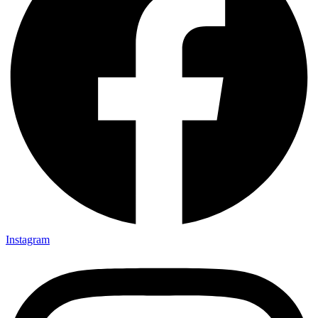
Instagram