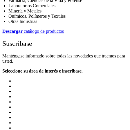
Farmacia, Ciencias de la Vida y Forense
Laboratorios Comerciales
Minería y Metales
Químicos, Polímeros y Textiles
Otras Industrias
Descargar
catálogo de productos
Suscríbase
Manténgase informado sobre todas las novedades que traemos para
usted.
Seleccione su área de interés e inscríbase.