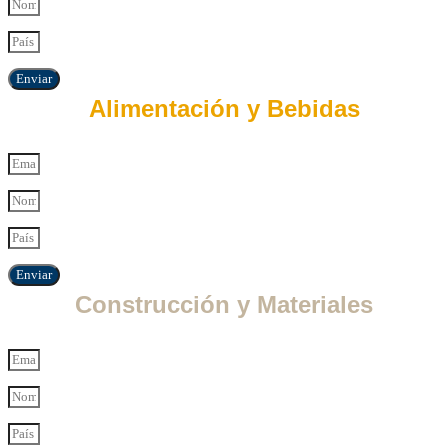
Enviar
Alimentación y Bebidas
Enviar
Construcción y Materiales