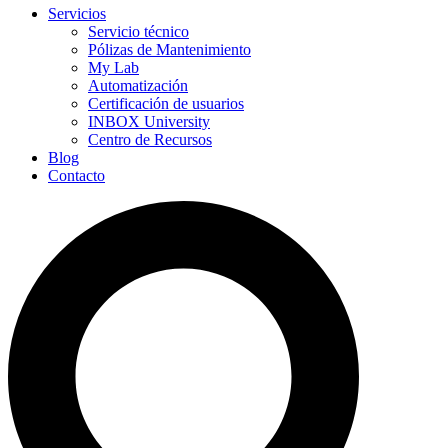
Servicios
Servicio técnico
Pólizas de Mantenimiento
My Lab
Automatización
Certificación de usuarios
INBOX University
Centro de Recursos
Blog
Contacto