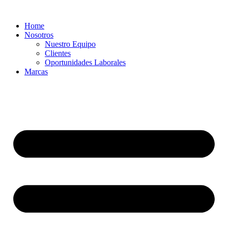
Ir
al
Home
contenido
Nosotros
Nuestro Equipo
Clientes
Oportunidades Laborales
Marcas