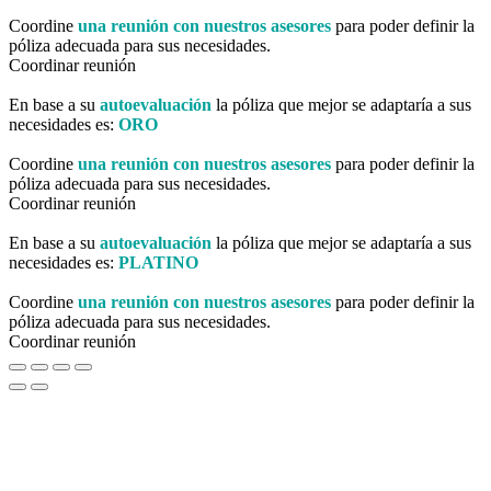
Coordine
una reunión con nuestros asesores
para poder definir la
póliza adecuada para sus necesidades.
Coordinar reunión
En base a su
autoevaluación
la póliza que mejor se adaptaría a sus
necesidades es:
ORO
Coordine
una reunión con nuestros asesores
para poder definir la
póliza adecuada para sus necesidades.
Coordinar reunión
En base a su
autoevaluación
la póliza que mejor se adaptaría a sus
necesidades es:
PLATINO
Coordine
una reunión con nuestros asesores
para poder definir la
póliza adecuada para sus necesidades.
Coordinar reunión