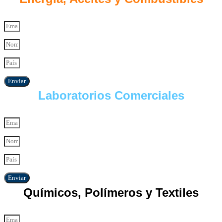
Enviar
Laboratorios Comerciales
Enviar
Químicos, Polímeros y Textiles