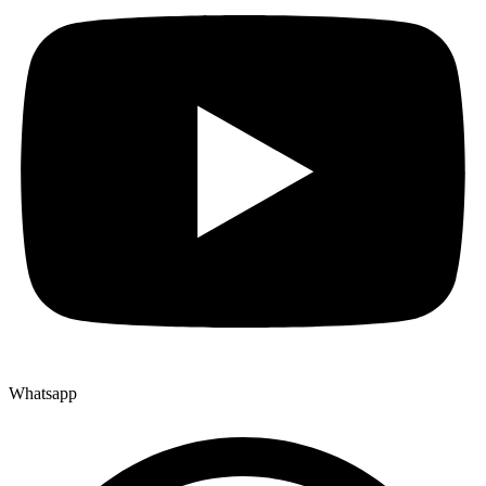
Whatsapp