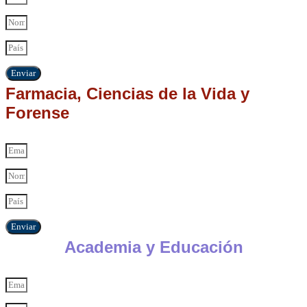
Enviar
Farmacia, Ciencias de la Vida y
Forense
Enviar
Academia y Educación