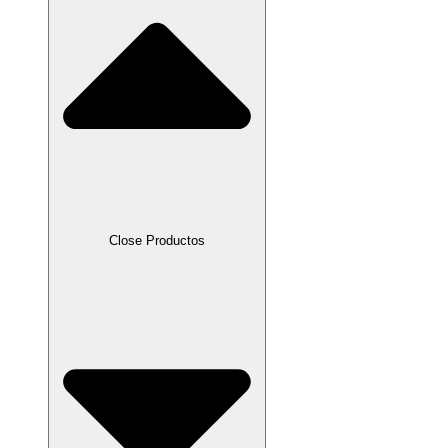
Close Productos