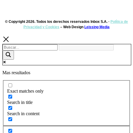
© Copyright 2026. Todos los derechos reservados Inbox S.A. ·
Política de
Privacidad y Cookies
– Web Design
Leissing Media
Mas resultados
Exact matches only
Search in title
Search in content