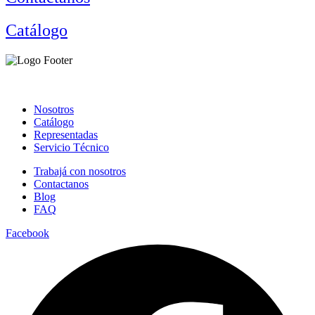
Catálogo
Nosotros
Catálogo
Representadas
Servicio Técnico
Trabajá con nosotros
Contactanos
Blog
FAQ
Facebook