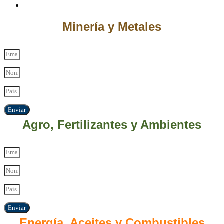
Minería y Metales
Enviar
Agro, Fertilizantes y Ambientes
Enviar
Energía, Aceites y Combustibles