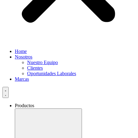
Home
Nosotros
Nuestro Equipo
Clientes
Oportunidades Laborales
Marcas
Productos