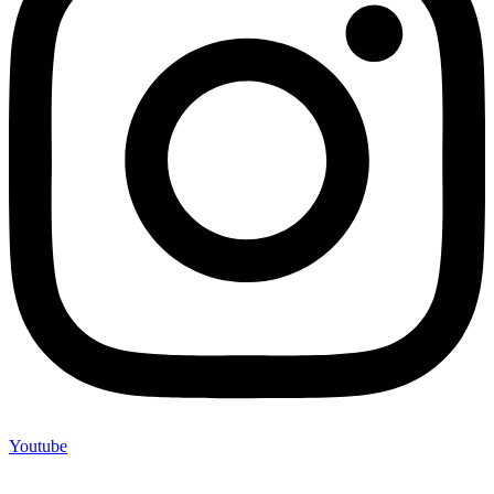
Youtube