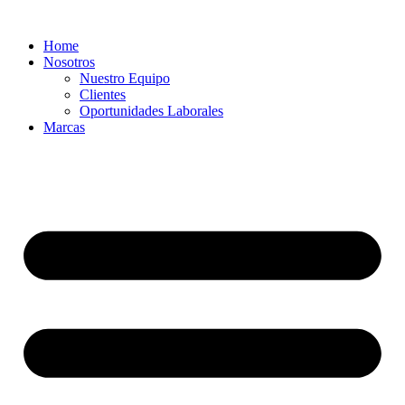
Ir
al
Home
contenido
Nosotros
Nuestro Equipo
Clientes
Oportunidades Laborales
Marcas