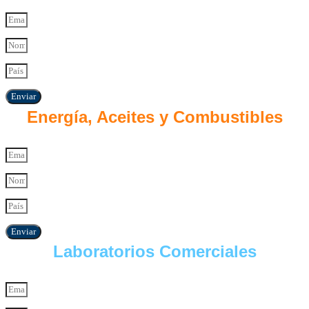
Enviar
Energía, Aceites y Combustibles
Enviar
Laboratorios Comerciales