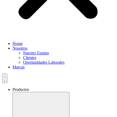
Home
Nosotros
Nuestro Equipo
Clientes
Oportunidades Laborales
Marcas
Productos