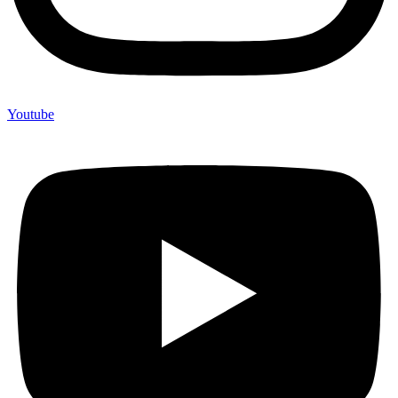
Youtube