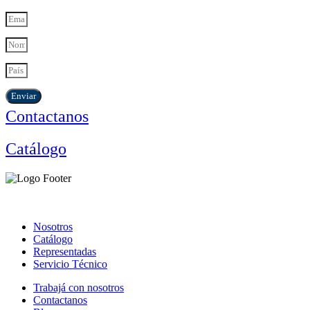
Enviar
Contactanos
Catálogo
Nosotros
Catálogo
Representadas
Servicio Técnico
Trabajá con nosotros
Contactanos