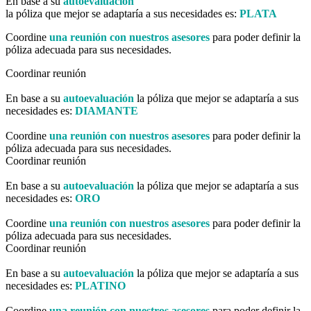
En base a su
autoevaluación
la póliza que mejor se adaptaría a sus necesidades es:
PLATA
Coordine
una reunión con nuestros asesores
para poder definir la
póliza adecuada para sus necesidades.
Coordinar reunión
En base a su
autoevaluación
la póliza que mejor se adaptaría a sus
necesidades es:
DIAMANTE
Coordine
una reunión con nuestros asesores
para poder definir la
póliza adecuada para sus necesidades.
Coordinar reunión
En base a su
autoevaluación
la póliza que mejor se adaptaría a sus
necesidades es:
ORO
Coordine
una reunión con nuestros asesores
para poder definir la
póliza adecuada para sus necesidades.
Coordinar reunión
En base a su
autoevaluación
la póliza que mejor se adaptaría a sus
necesidades es:
PLATINO
Coordine
una reunión con nuestros asesores
para poder definir la