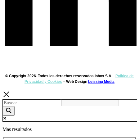
© Copyright 2026. Todos los derechos reservados Inbox S.A. ·
Política de
Privacidad y Cookies
– Web Design
Leissing Media
Mas resultados