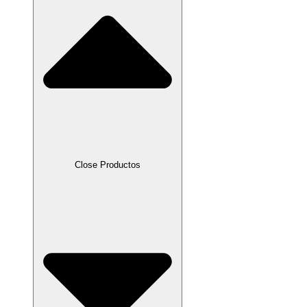
Close Productos