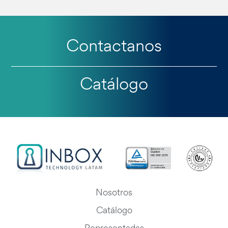
Contactanos
Catálogo
Nosotros
Catálogo