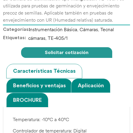
utilizada para pruebas de germinación y envejecimiento
precoz de semillas. Aplicable también en pruebas de
envejecimiento con UR (Humedad relativa) saturada.
Categorías:
Instrumentación Básica
,
Cámaras
,
Tecnal
Etiquetas:
cámaras
,
TE-405/1
Solicitar cotización
Características Técnicas
Beneficios y ventajas
Aplicación
BROCHURE
Temperatura: -10°C a 40°C
Controlador de temperatura: Digital