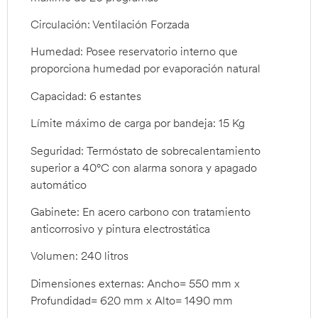
Circulación: Ventilación Forzada
Humedad: Posee reservatorio interno que
proporciona humedad por evaporación natural
Capacidad: 6 estantes
Límite máximo de carga por bandeja: 15 Kg
Seguridad: Termóstato de sobrecalentamiento
superior a 40°C con alarma sonora y apagado
automático
Gabinete: En acero carbono con tratamiento
anticorrosivo y pintura electrostática
Volumen: 240 litros
Dimensiones externas: Ancho= 550 mm x
Profundidad= 620 mm x Alto= 1490 mm