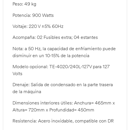
Peso: 49 kg
Potencia: 900 Watts
Voltaje: 220 V ±5% 60Hz
Acompaña: 02 Fusibles extra; 04 estantes
Nota: a 50 Hz, la capacidad de enfriamiento puede
disminuir en un 10-15% de la potencia
Modelo opcional: TE-4020/240L-127V para 127
Volts
Drenaje: Salida de condensado en la parte trasera
de la máquina
Dimensiones interiores útiles: Anchura= 465mm x
Altura= 720mm x Profundidad= 450mm
Resistencia: Acero inoxidable, compatible con DR