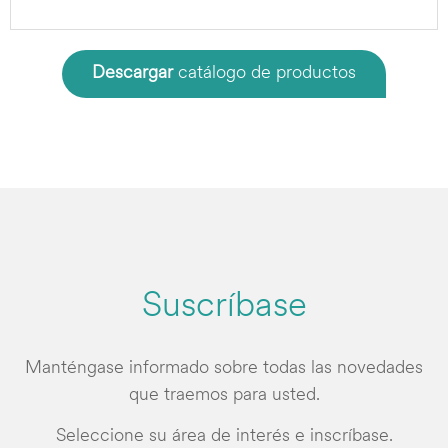
Descargar
catálogo de productos
Suscríbase
Manténgase informado sobre todas las novedades
que traemos para usted.
Seleccione su área de interés e inscríbase.