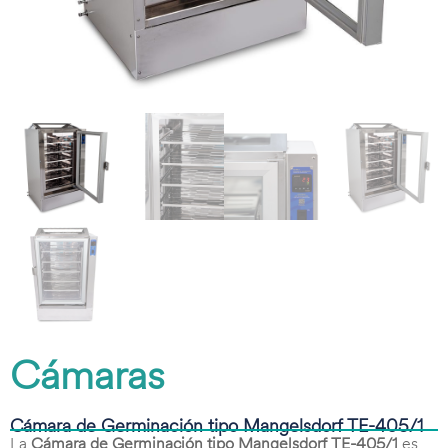
Cámaras
Cámara de Germinación tipo Mangelsdorf TE-405/1
La
Cámara de Germinación tipo Mangelsdorf TE-405/1
es