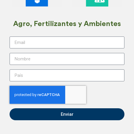
Agro, Fertilizantes y Ambientes
Enviar