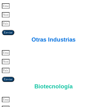
Enviar
Otras Industrias
Enviar
Biotecnología