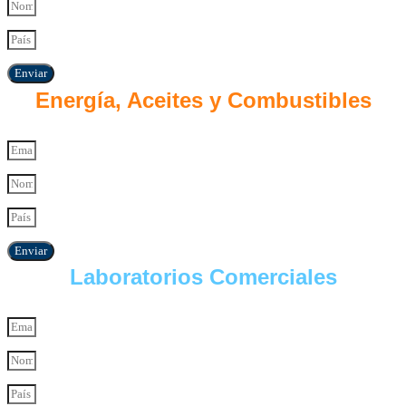
Enviar
Energía, Aceites y Combustibles
Enviar
Laboratorios Comerciales