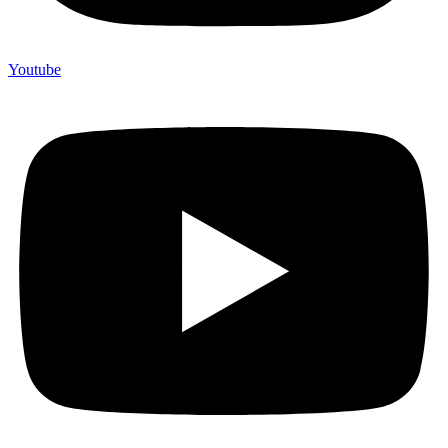
Youtube