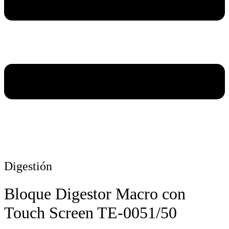
Digestión
Bloque Digestor Macro con
Touch Screen TE-0051/50