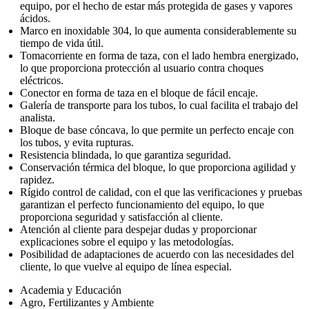
equipo, por el hecho de estar más protegida de gases y vapores
ácidos.
Marco en inoxidable 304, lo que aumenta considerablemente su
tiempo de vida útil.
Tomacorriente en forma de taza, con el lado hembra energizado,
lo que proporciona protección al usuario contra choques
eléctricos.
Conector en forma de taza en el bloque de fácil encaje.
Galería de transporte para los tubos, lo cual facilita el trabajo del
analista.
Bloque de base cóncava, lo que permite un perfecto encaje con
los tubos, y evita rupturas.
Resistencia blindada, lo que garantiza seguridad.
Conservación térmica del bloque, lo que proporciona agilidad y
rapidez.
Rígido control de calidad, con el que las verificaciones y pruebas
garantizan el perfecto funcionamiento del equipo, lo que
proporciona seguridad y satisfacción al cliente.
Atención al cliente para despejar dudas y proporcionar
explicaciones sobre el equipo y las metodologías.
Posibilidad de adaptaciones de acuerdo con las necesidades del
cliente, lo que vuelve al equipo de línea especial.
Academia y Educación
Agro, Fertilizantes y Ambiente