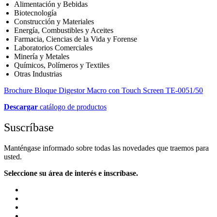
Alimentación y Bebidas
Biotecnología
Construcción y Materiales
Energía, Combustibles y Aceites
Farmacia, Ciencias de la Vida y Forense
Laboratorios Comerciales
Minería y Metales
Químicos, Polímeros y Textiles
Otras Industrias
Brochure Bloque Digestor Macro con Touch Screen TE-0051/50
Descargar
catálogo de productos
Suscríbase
Manténgase informado sobre todas las novedades que traemos para
usted.
Seleccione su área de interés e inscríbase.