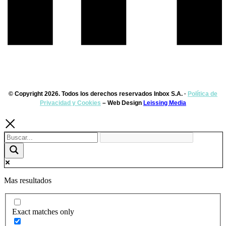
© Copyright 2026. Todos los derechos reservados Inbox S.A. ·
Política de
Privacidad y Cookies
– Web Design
Leissing Media
Mas resultados
Exact matches only