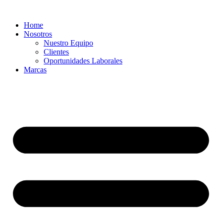
Ir
al
Home
contenido
Nosotros
Nuestro Equipo
Clientes
Oportunidades Laborales
Marcas