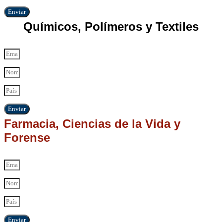
Enviar
Químicos, Polímeros y Textiles
Enviar
Farmacia, Ciencias de la Vida y
Forense
Enviar