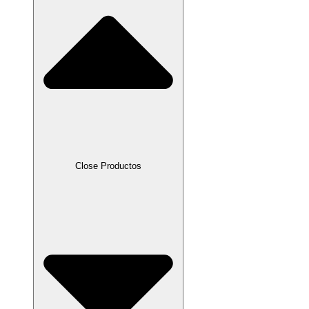
Close Productos