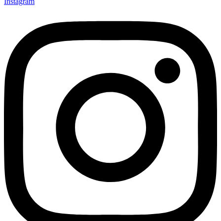
Instagram