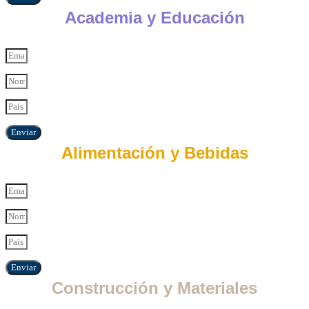
Academia y Educación
Enviar
Alimentación y Bebidas
Enviar
Construcción y Materiales