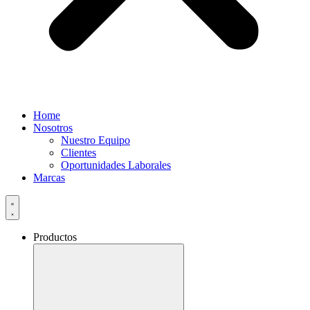
Home
Nosotros
Nuestro Equipo
Clientes
Oportunidades Laborales
Marcas
Productos