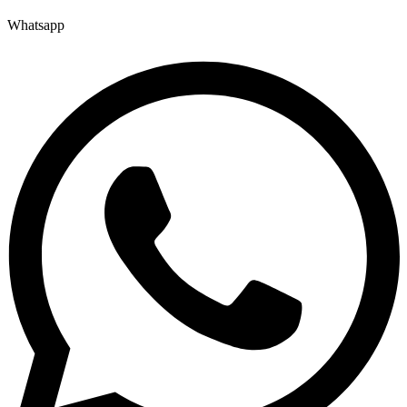
Whatsapp