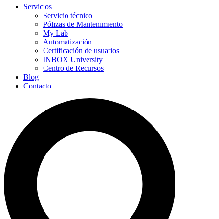
Servicios
Servicio técnico
Pólizas de Mantenimiento
My Lab
Automatización
Certificación de usuarios
INBOX University
Centro de Recursos
Blog
Contacto