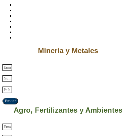
Minería y Metales
Enviar
Agro, Fertilizantes y Ambientes