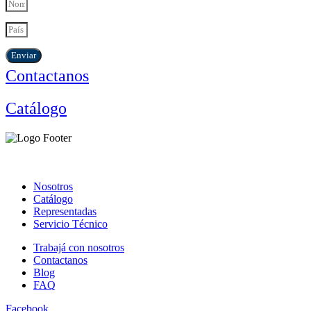
Enviar
Contactanos
Catálogo
Nosotros
Catálogo
Representadas
Servicio Técnico
Trabajá con nosotros
Contactanos
Blog
FAQ
Facebook