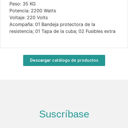
Peso: 35 KG
Potencia: 2200 Watts
Voltaje: 220 Volts
Acompaña: 01 Bandeja protectora de la
resistencia; 01 Tapa de la cuba; 02 Fusibles extra
Descargar
catálogo de productos
Suscríbase