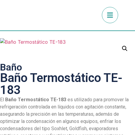
Baño
Baño Termostático TE-
183
El
Baño Termostático TE-183
es utilizado para promover la
refrigeración controlada en líquidos con agitación constante,
asegurando la precisión en las temperaturas, además de
optimizar la condensación en algunos equipos, enfriar los
condensadores del tipo Soxhlet, Goldfish, evaporadores