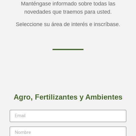
Manténgase informado sobre todas las
novedades que traemos para usted.
Seleccione su área de interés e inscríbase.
Agro, Fertilizantes y Ambientes