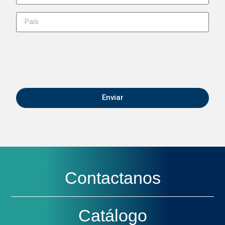
Enviar
Contactanos
Catálogo