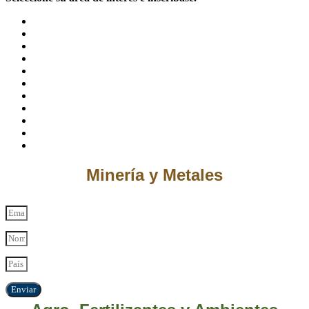
Minería y Metales
Enviar