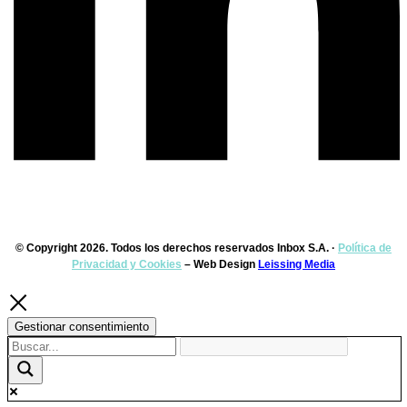
© Copyright 2026. Todos los derechos reservados Inbox S.A. ·
Política de
Privacidad y Cookies
– Web Design
Leissing Media
Gestionar consentimiento