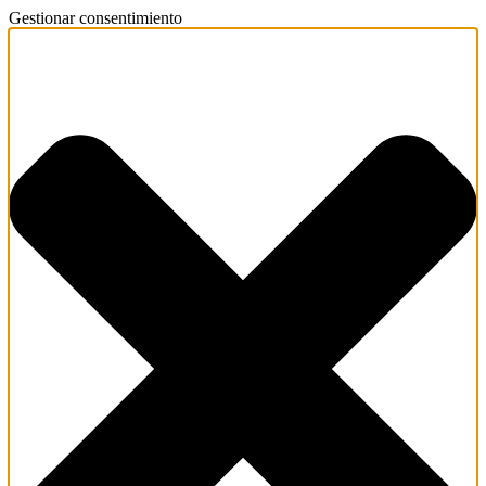
Gestionar consentimiento