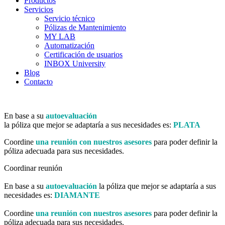
Productos
Servicios
Servicio técnico
Pólizas de Mantenimiento
MY LAB
Automatización
Certificación de usuarios
INBOX University
Blog
Contacto
En base a su
autoevaluación
la póliza que mejor se adaptaría a sus necesidades es:
PLATA
Coordine
una reunión con nuestros asesores
para poder definir la
póliza adecuada para sus necesidades.
Coordinar reunión
En base a su
autoevaluación
la póliza que mejor se adaptaría a sus
necesidades es:
DIAMANTE
Coordine
una reunión con nuestros asesores
para poder definir la
póliza adecuada para sus necesidades.