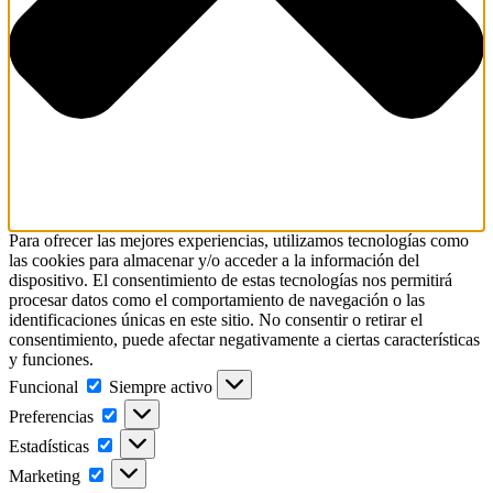
Para ofrecer las mejores experiencias, utilizamos tecnologías como
las cookies para almacenar y/o acceder a la información del
dispositivo. El consentimiento de estas tecnologías nos permitirá
procesar datos como el comportamiento de navegación o las
identificaciones únicas en este sitio. No consentir o retirar el
consentimiento, puede afectar negativamente a ciertas características
y funciones.
Funcional
Funcional
Siempre activo
Preferencias
Preferencias
Estadísticas
Estadísticas
Marketing
Marketing