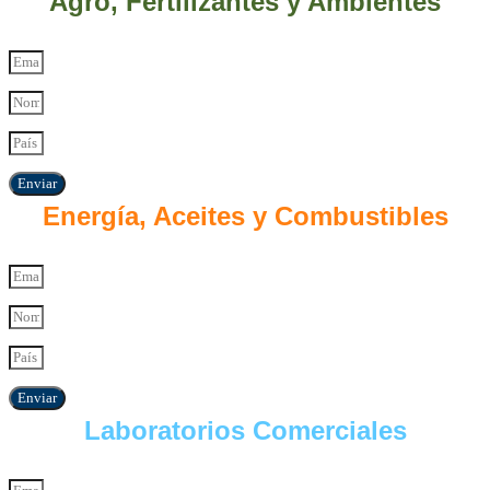
Agro, Fertilizantes y Ambientes
Enviar
Energía, Aceites y Combustibles
Enviar
Laboratorios Comerciales