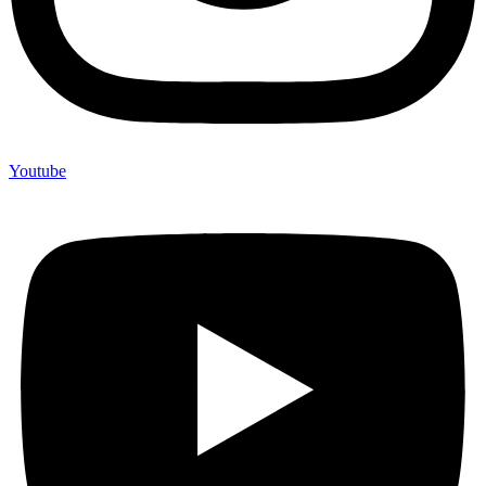
Youtube