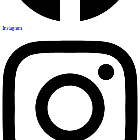
Instagram