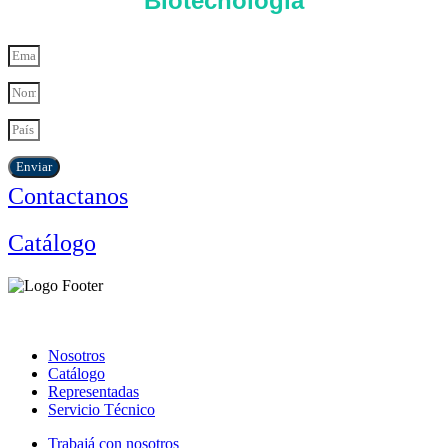
Biotecnología
Enviar
Contactanos
Catálogo
Nosotros
Catálogo
Representadas
Servicio Técnico
Trabajá con nosotros