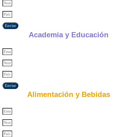
Enviar
Academia y Educación
Enviar
Alimentación y Bebidas