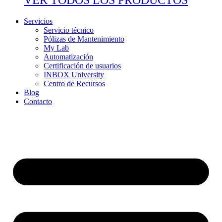
Servicios
Servicio técnico
Pólizas de Mantenimiento
My Lab
Automatización
Certificación de usuarios
INBOX University
Centro de Recursos
Blog
Contacto