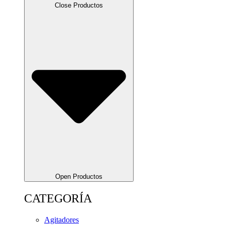
Close Productos
Open Productos
CATEGORÍA
Agitadores