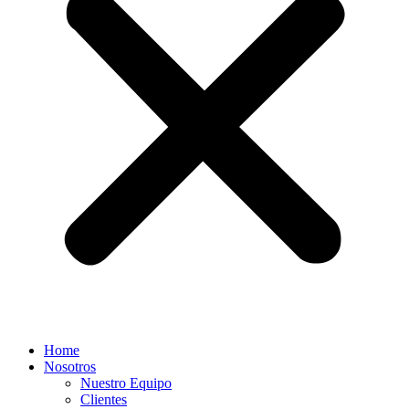
Home
Nosotros
Nuestro Equipo
Clientes