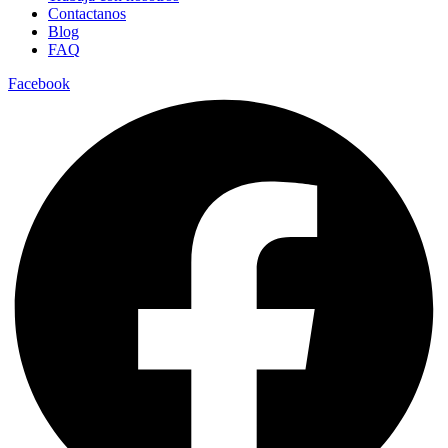
Contactanos
Blog
FAQ
Facebook