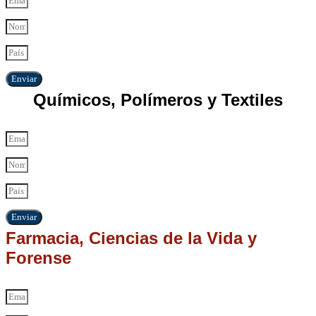
Enviar
Químicos, Polímeros y Textiles
Enviar
Farmacia, Ciencias de la Vida y
Forense