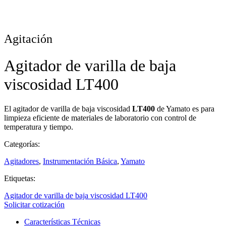
Agitación
Agitador de varilla de baja
viscosidad LT400
El agitador de varilla de baja viscosidad
LT400
de Yamato es para
limpieza eficiente de materiales de laboratorio con control de
temperatura y tiempo.
Categorías:
Agitadores
,
Instrumentación Básica
,
Yamato
Etiquetas:
Agitador de varilla de baja viscosidad LT400
Solicitar cotización
Características Técnicas