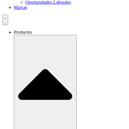
Oportunidades Laborales
Marcas
Productos