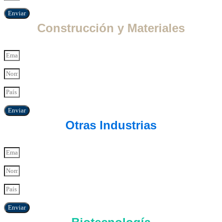
Enviar
Construcción y Materiales
Enviar
Otras Industrias
Enviar