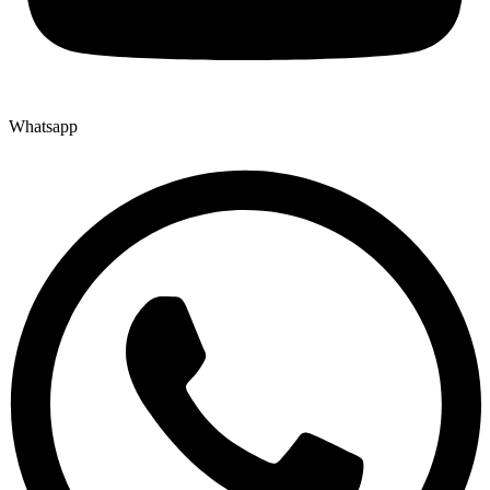
Whatsapp