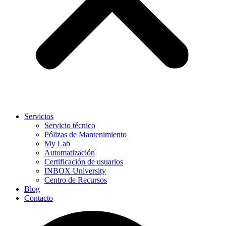
Servicios
Servicio técnico
Pólizas de Mantenimiento
My Lab
Automatización
Certificación de usuarios
INBOX University
Centro de Recursos
Blog
Contacto