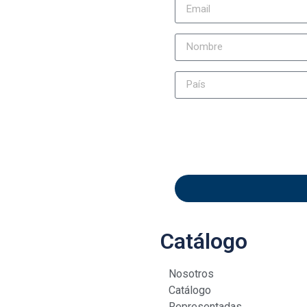
Catálogo
Nosotros
Catálogo
Representadas