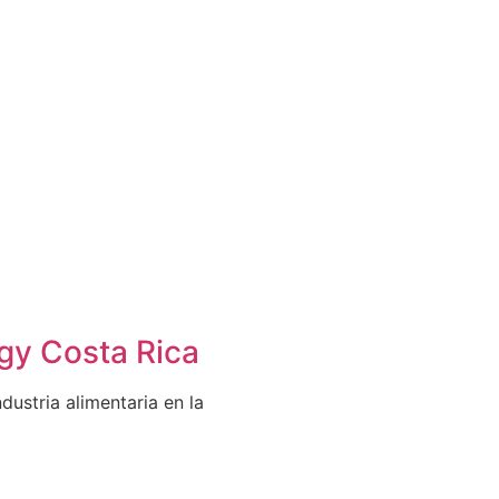
ogy Costa Rica
ustria alimentaria en la