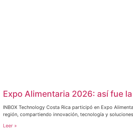
Expo Alimentaria 2026: así fue l
INBOX Technology Costa Rica participó en Expo Alimentari
región, compartiendo innovación, tecnología y soluciones 
Leer »