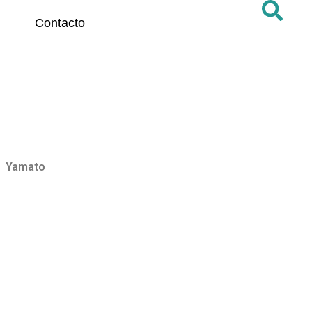
Contacto
Yamato