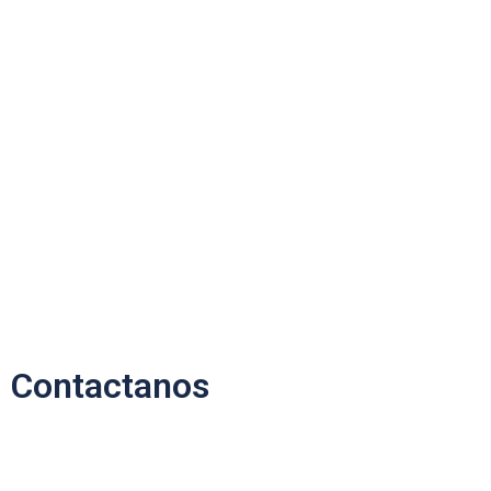
Contactanos