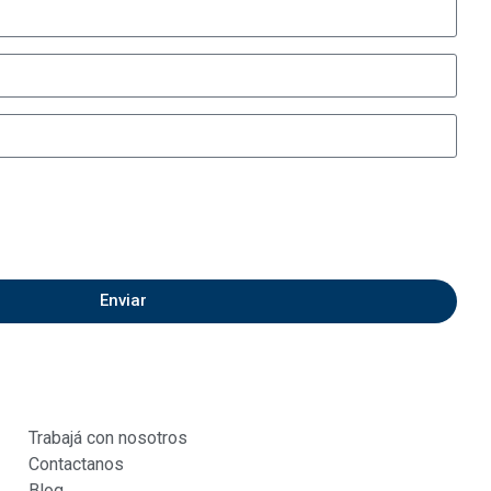
Enviar
Trabajá con nosotros
Contactanos
Blog