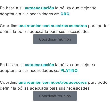
En base a su
autoevaluación
la póliza que mejor se
adaptaría a sus necesidades es:
ORO
Coordine
una reunión con nuestros asesores
para poder
definir la póliza adecuada para sus necesidades.
Coordinar reunión
En base a su
autoevaluación
la póliza que mejor se
adaptaría a sus necesidades es:
PLATINO
Coordine
una reunión con nuestros asesores
para poder
definir la póliza adecuada para sus necesidades.
Coordinar reunión