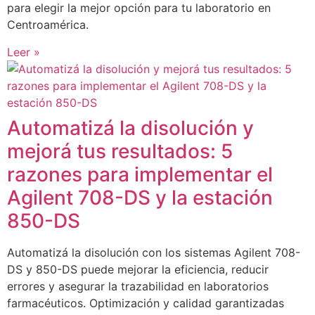
para elegir la mejor opción para tu laboratorio en
Centroamérica.
Leer »
Automatizá la disolución y
mejorá tus resultados: 5
razones para implementar el
Agilent 708-DS y la estación
850-DS
Automatizá la disolución con los sistemas Agilent 708-
DS y 850-DS puede mejorar la eficiencia, reducir
errores y asegurar la trazabilidad en laboratorios
farmacéuticos. Optimización y calidad garantizadas