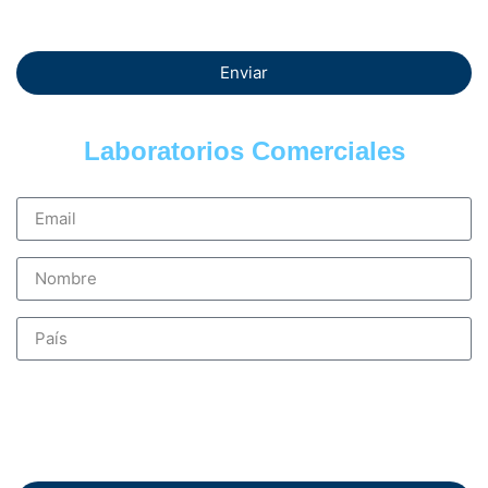
Enviar
Laboratorios Comerciales