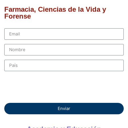
Farmacia, Ciencias de la Vida y
Forense
Enviar