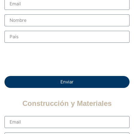
Enviar
Construcción y Materiales