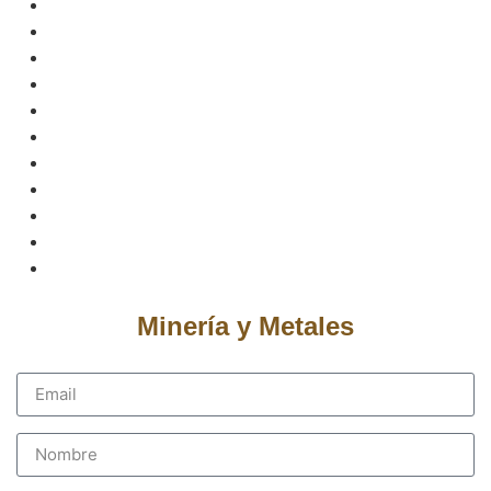
Minería y Metales