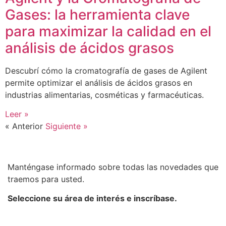
Gases: la herramienta clave
para maximizar la calidad en el
análisis de ácidos grasos
Descubrí cómo la cromatografía de gases de Agilent
permite optimizar el análisis de ácidos grasos en
industrias alimentarias, cosméticas y farmacéuticas.
Leer »
« Anterior
Siguiente »
Manténgase informado sobre todas las novedades que
traemos para usted.
Seleccione su área de interés e inscríbase.