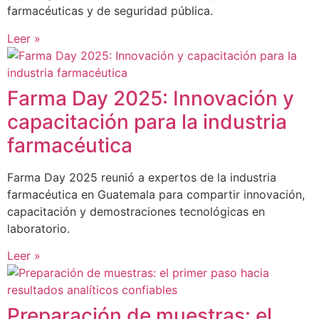
farmacéuticas y de seguridad pública.
Leer »
Farma Day 2025: Innovación y
capacitación para la industria
farmacéutica
Farma Day 2025 reunió a expertos de la industria
farmacéutica en Guatemala para compartir innovación,
capacitación y demostraciones tecnológicas en
laboratorio.
Leer »
Preparación de muestras: el