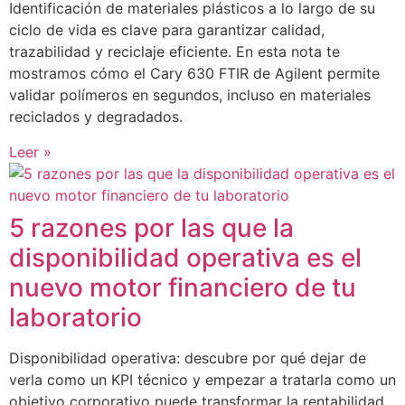
Identificación de materiales plásticos a lo largo de su
ciclo de vida es clave para garantizar calidad,
trazabilidad y reciclaje eficiente. En esta nota te
mostramos cómo el Cary 630 FTIR de Agilent permite
validar polímeros en segundos, incluso en materiales
reciclados y degradados.
Leer »
5 razones por las que la
disponibilidad operativa es el
nuevo motor financiero de tu
laboratorio
Disponibilidad operativa: descubre por qué dejar de
verla como un KPI técnico y empezar a tratarla como un
objetivo corporativo puede transformar la rentabilidad