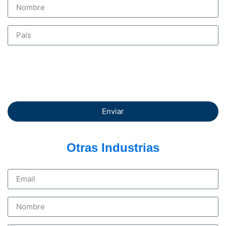
Enviar
Otras Industrias