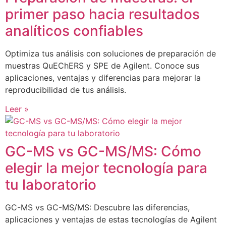
primer paso hacia resultados
analíticos confiables
Optimiza tus análisis con soluciones de preparación de
muestras QuEChERS y SPE de Agilent. Conoce sus
aplicaciones, ventajas y diferencias para mejorar la
reproducibilidad de tus análisis.
Leer »
GC-MS vs GC-MS/MS: Cómo
elegir la mejor tecnología para
tu laboratorio
GC-MS vs GC-MS/MS: Descubre las diferencias,
aplicaciones y ventajas de estas tecnologías de Agilent