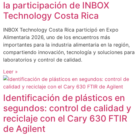
la participación de INBOX
Technology Costa Rica
INBOX Technology Costa Rica participó en Expo
Alimentaria 2026, uno de los encuentros más
importantes para la industria alimentaria en la región,
compartiendo innovación, tecnología y soluciones para
laboratorios y control de calidad.
Leer »
Identificación de plásticos en
segundos: control de calidad y
reciclaje con el Cary 630 FTIR
de Agilent