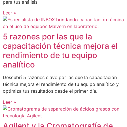
para tus análisis.
Leer »
5 razones por las que la
capacitación técnica mejora el
rendimiento de tu equipo
analítico
Descubrí 5 razones clave por las que la capacitación
técnica mejora el rendimiento de tu equipo analítico y
optimiza tus resultados desde el primer día.
Leer »
Agilent y la Cromatografía de