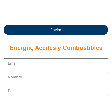
Enviar
Energía, Aceites y Combustibles