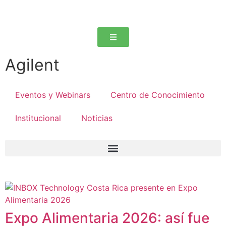
Agilent
Eventos y Webinars
Centro de Conocimiento
Institucional
Noticias
Expo Alimentaria 2026: así fue