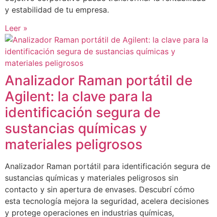
y estabilidad de tu empresa.
Leer »
Analizador Raman portátil de
Agilent: la clave para la
identificación segura de
sustancias químicas y
materiales peligrosos
Analizador Raman portátil para identificación segura de
sustancias químicas y materiales peligrosos sin
contacto y sin apertura de envases. Descubrí cómo
esta tecnología mejora la seguridad, acelera decisiones
y protege operaciones en industrias químicas,