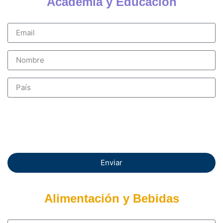
Academia y Educación
Enviar
Alimentación y Bebidas