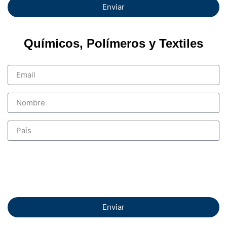
Enviar
Químicos, Polímeros y Textiles
Enviar