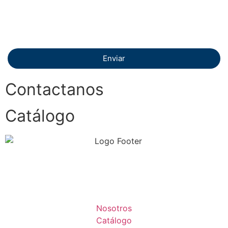
Enviar
Contactanos
Catálogo
Nosotros
Catálogo