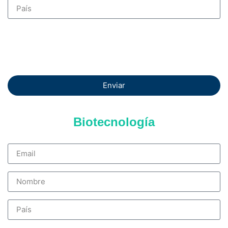
Enviar
Biotecnología