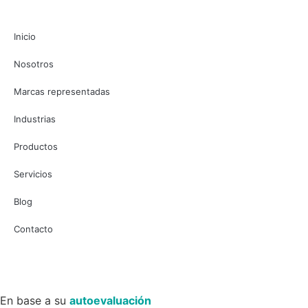
Inicio
Nosotros
Marcas representadas
Industrias
Productos
Servicios
Blog
Contacto
En base a su
autoevaluación