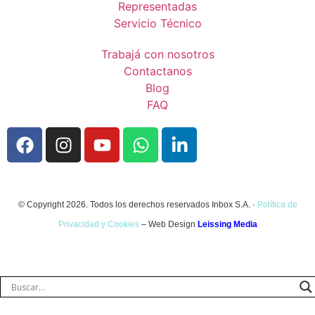
Representadas
Servicio Técnico
Trabajá con nosotros
Contactanos
Blog
FAQ
© Copyright 2026. Todos los derechos reservados Inbox S.A. ·
Política de
Privacidad y Cookies
– Web Design
Leissing Media