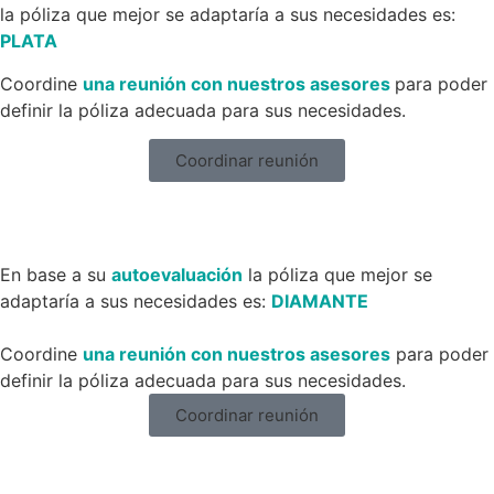
la póliza que mejor se adaptaría a sus necesidades es:
PLATA
Coordine
una reunión con nuestros asesores
para poder
definir la póliza adecuada para sus necesidades.
Coordinar reunión
En base a su
autoevaluación
la póliza que mejor se
adaptaría a sus necesidades es:
DIAMANTE
Coordine
una reunión con nuestros asesores
para poder
definir la póliza adecuada para sus necesidades.
Coordinar reunión