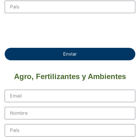
Enviar
Agro, Fertilizantes y Ambientes