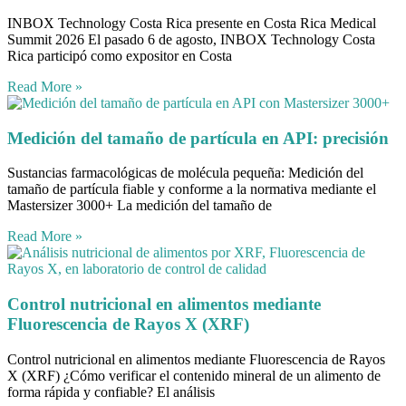
INBOX Technology Costa Rica presente en Costa Rica Medical
Summit 2026 El pasado 6 de agosto, INBOX Technology Costa
Rica participó como expositor en Costa
Read More »
Medición del tamaño de partícula en API: precisión
Sustancias farmacológicas de molécula pequeña: Medición del
tamaño de partícula fiable y conforme a la normativa mediante el
Mastersizer 3000+ La medición del tamaño de
Read More »
Control nutricional en alimentos mediante
Fluorescencia de Rayos X (XRF)
Control nutricional en alimentos mediante Fluorescencia de Rayos
X (XRF) ¿Cómo verificar el contenido mineral de un alimento de
forma rápida y confiable? El análisis