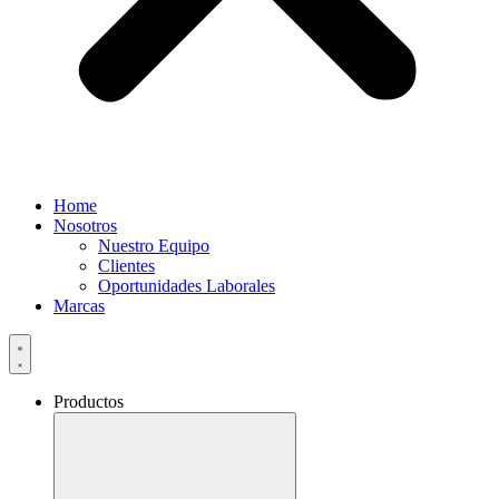
Home
Nosotros
Nuestro Equipo
Clientes
Oportunidades Laborales
Marcas
Productos