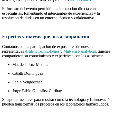
El formato del evento permitió una interacción directa con
especialistas, fomentando el intercambio de experiencias y la
resolución de dudas en un entorno técnico y colaborativo.
Expertos y marcas que nos acompañaron
Contamos con la participación de expositores de nuestras
representadas
Agilent Technologies
y
Malvern Panalytical
, quienes
compartieron su conocimiento y experiencia con los asistentes:
Ma. de la Luz Medina
Citlalli Domínguez
Fabio Vengoechea
Jorge Pablo González Garibay
Su aporte fue clave para mostrar cómo la tecnología y la innovación
pueden transformar los procesos en los laboratorios farmacéuticos.