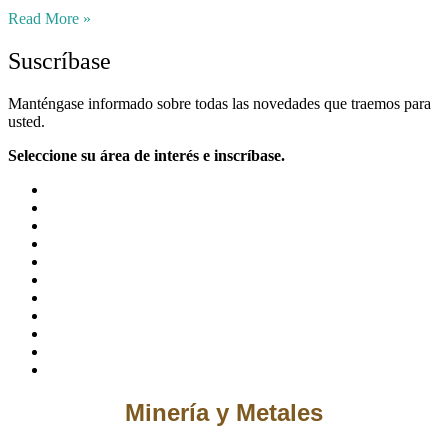
Read More »
Suscríbase
Manténgase informado sobre todas las novedades que traemos para
usted.
Seleccione su área de interés e inscríbase.
Minería y Metales