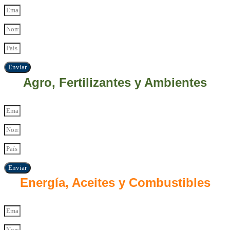
Enviar
Agro, Fertilizantes y Ambientes
Enviar
Energía, Aceites y Combustibles