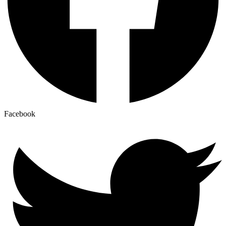
Facebook