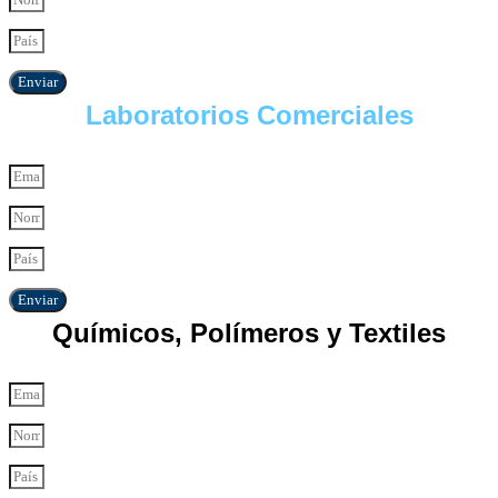
Enviar
Laboratorios Comerciales
Enviar
Químicos, Polímeros y Textiles