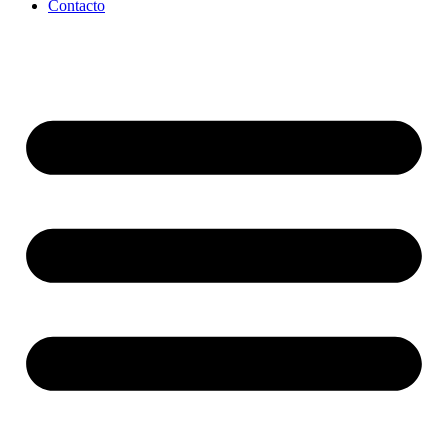
Contacto