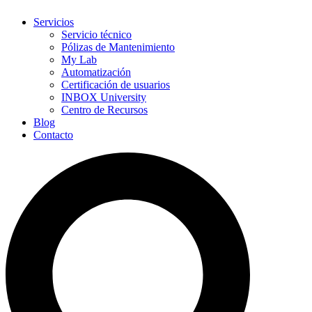
Servicios
Servicio técnico
Pólizas de Mantenimiento
My Lab
Automatización
Certificación de usuarios
INBOX University
Centro de Recursos
Blog
Contacto