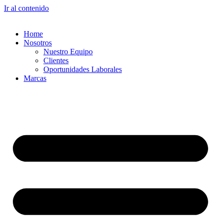
Ir al contenido
Home
Nosotros
Nuestro Equipo
Clientes
Oportunidades Laborales
Marcas