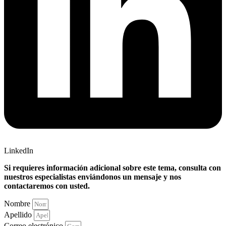
LinkedIn
Si requieres información adicional sobre este tema, consulta con
nuestros especialistas enviándonos un mensaje y nos
contactaremos con usted.
Nombre
Apellido
Correo electrónico