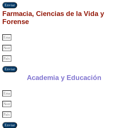
Enviar
Farmacia, Ciencias de la Vida y
Forense
Enviar
Academia y Educación
Enviar