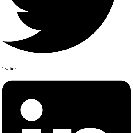
Twitter