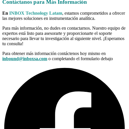
Contáctanos para Más Información
En
INBOX Technology Latam
, estamos comprometidos a ofrecer
las mejores soluciones en instrumentación analítica.
Para más información, no dudes en contactarnos. Nuestro equipo de
expertos está listo para asesorarte y proporcionarte el soporte
necesario para llevar tu investigación al siguiente nivel. ¡Esperamos
tu consulta!
Para obtener más información contáctenos hoy mismo en
inbound@inboxsa.com
o completando el formulario debajo