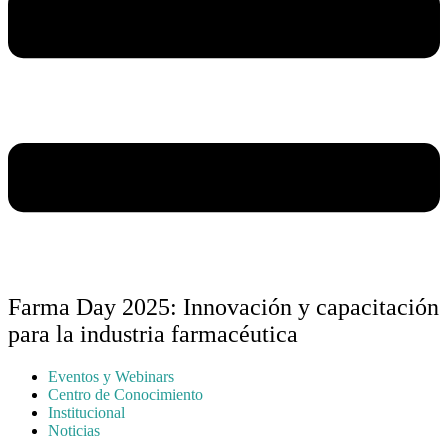
Farma Day 2025: Innovación y capacitación
para la industria farmacéutica
Eventos y Webinars
Centro de Conocimiento
Institucional
Noticias