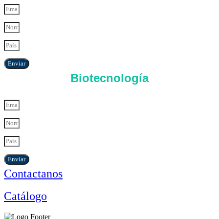
Enviar
Biotecnología
Enviar
Contactanos
Catálogo