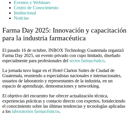
Eventos y Webinars
Centro de Conocimiento
Institucional
Noticias
Farma Day 2025: Innovación y capacitación
para la industria farmacéutica
El pasado 16 de octubre, INBOX Technology Guatemala organizó
Farma Day 2025, un evento privado con cupo limitado, diseñado
especialmente para profesionales del
sector
farmacéutico
.
La jornada tuvo lugar en el Hotel Clarion Suites de Ciudad de
Guatemala, reuniendo a especialistas nacionales e internacionales,
usuarios de laboratorio y representantes de la industria, en un
espacio de aprendizaje, demostraciones y networking.
El objetivo del encuentro fue ofrecer actualización técnica,
experiencias prácticas y contacto directo con expertos, fortaleciendo
el conocimiento sobre las últimas tendencias y tecnologías aplicadas
a los
laboratorios farmacéuticos
.