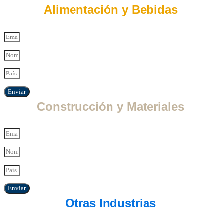
Alimentación y Bebidas
Enviar
Construcción y Materiales
Enviar
Otras Industrias