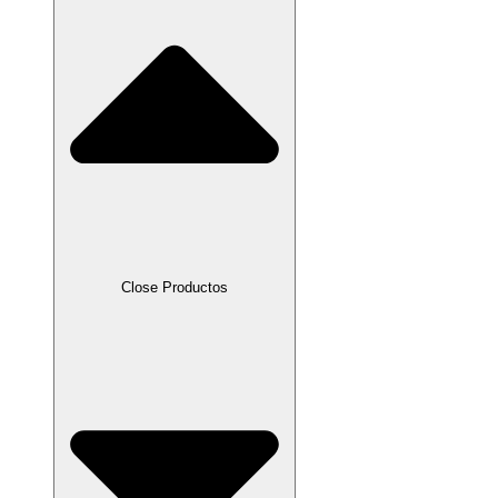
Close Productos