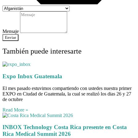
Mensaje
Enviar
También puede interesarte
Expo Inbox Guatemala
El mes pasado estuvimos compartiendo con ustedes nuestra primer
EXPO en Ciudad de Guatemala, la cual se realizó los dias 26 y 27
de octubre
Read More »
INBOX Technology Costa Rica presente en Costa
Rica Medical Summit 2026