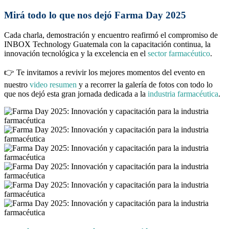
Mirá todo lo que nos dejó Farma Day 2025
Cada charla, demostración y encuentro reafirmó el compromiso de
INBOX Technology Guatemala con la capacitación continua, la
innovación tecnológica y la excelencia en el
sector farmacéutico
.
👉 Te invitamos a revivir los mejores momentos del evento en
nuestro
video resumen
y a recorrer la galería de fotos con todo lo
que nos dejó esta gran jornada dedicada a la
industria farmacéutica
.