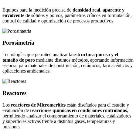
Equipos para la medición precisa de
densidad real, aparente y
envolvente
de sólidos y polvos, parámetros críticos en formulación,
control de calidad y optimización de procesos productivos.
Porosimetría
Tecnologías que permiten analizar la
estructura porosa y el
tamaño de poro
mediante distintos métodos, aportando información
esencial para materiales de construcción, cerámicos, farmacéuticos y
aplicaciones ambientales.
Reactores
Los
reactores de Micromeritics
están diseñados para el estudio y
evaluación de
reacciones químicas en condiciones controladas
,
permitiendo analizar el comportamiento de materiales, catalizadores
y superficies activas frente a distintos gases, temperaturas y
presiones.