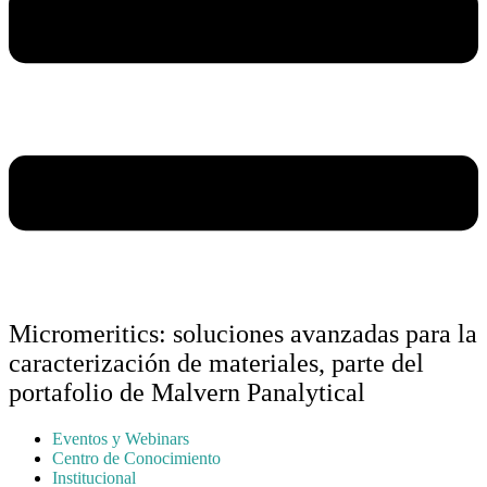
Micromeritics: soluciones avanzadas para la
caracterización de materiales, parte del
portafolio de Malvern Panalytical
Eventos y Webinars
Centro de Conocimiento
Institucional