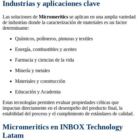
Industrias y aplicaciones clave
Las soluciones de
Micromeritics
se aplican en una amplia variedad
de industrias donde la caracterización de materiales es un factor
determinante:
Químicos, polímeros, pinturas y textiles
Energía, combustibles y aceites
Farmacia y ciencias de la vida
Minería y metales
Materiales y construcción
Educación y Academia
Estas tecnologías permiten evaluar propiedades críticas que
impactan directamente en el desempeño del producto final, la
estabilidad del proceso y el cumplimiento de estándares de calidad.
Micromeritics en INBOX Technology
Latam