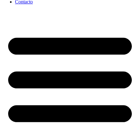
Contacto