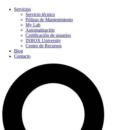
Servicios
Servicio técnico
Pólizas de Mantenimiento
My Lab
Automatización
Certificación de usuarios
INBOX University
Centro de Recursos
Blog
Contacto