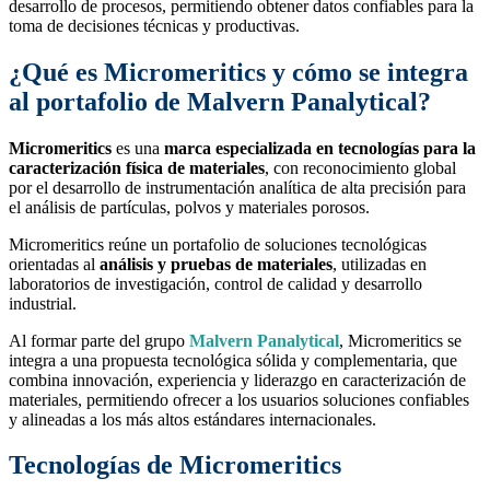
desarrollo de procesos, permitiendo obtener datos confiables para la
toma de decisiones técnicas y productivas.
¿Qué es Micromeritics y cómo se integra
al portafolio de Malvern Panalytical?
Micromeritics
es una
marca especializada en tecnologías para la
caracterización física de materiales
, con reconocimiento global
por el desarrollo de instrumentación analítica de alta precisión para
el análisis de partículas, polvos y materiales porosos.
Micromeritics reúne un portafolio de soluciones tecnológicas
orientadas al
análisis y pruebas de materiales
, utilizadas en
laboratorios de investigación, control de calidad y desarrollo
industrial.
Al formar parte del grupo
Malvern Panalytical
, Micromeritics se
integra a una propuesta tecnológica sólida y complementaria, que
combina innovación, experiencia y liderazgo en caracterización de
materiales, permitiendo ofrecer a los usuarios soluciones confiables
y alineadas a los más altos estándares internacionales.
Tecnologías de Micromeritics