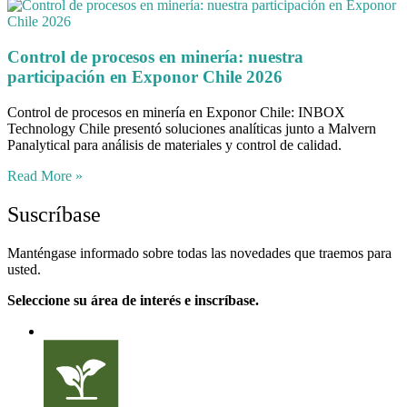
Control de procesos en minería: nuestra
participación en Exponor Chile 2026
Control de procesos en minería en Exponor Chile: INBOX
Technology Chile presentó soluciones analíticas junto a Malvern
Panalytical para análisis de materiales y control de calidad.
Read More »
Suscríbase
Manténgase informado sobre todas las novedades que traemos para
usted.
Seleccione su área de interés e inscríbase.