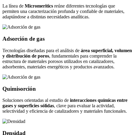
La línea de
Micromeritics
reúne diferentes tecnologías que
permiten una caracterización profunda y confiable de materiales,
adaptándose a distintas necesidades analíticas.
Adsorción de gas
Tecnologías diseñadas para el análisis de
área superficial, volumen
y distribución de poros
, fundamentales para comprender la
estructura de materiales porosos utilizados en catalizadores,
adsorbentes, materiales energéticos y productos avanzados.
Quimisorción
Soluciones orientadas al estudio de
interacciones químicas entre
gases y superficies sólidas
, clave para evaluar la actividad,
selectividad y eficiencia de catalizadores y materiales funcionales.
Densidad