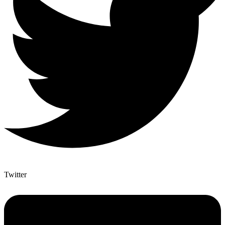
Twitter