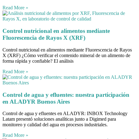
Read More »
Control nutricional en alimentos mediante
Fluorescencia de Rayos X (XRF)
Control nutricional en alimentos mediante Fluorescencia de Rayos
X (XRF) ¿Cómo verificar el contenido mineral de un alimento de
forma rápida y confiable? El análisis
Read More »
Control de agua y efluentes: nuestra participación
en ALADYR Buenos Aires
Control de agua y efluentes en ALADYR: INBOX Technology
Latam presentó soluciones analíticas junto a Digimed para
monitoreo y calidad del agua en procesos industriales.
Read More »