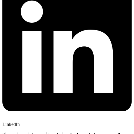
LinkedIn