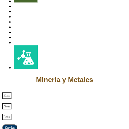
Minería y Metales
Enviar