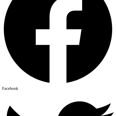
Facebook