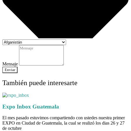
Mensaje
Enviar
También puede interesarte
Expo Inbox Guatemala
El mes pasado estuvimos compartiendo con ustedes nuestra primer
EXPO en Ciudad de Guatemala, la cual se realizó los dias 26 y 27
de octubre