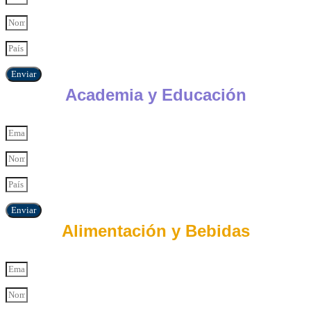
Enviar
Academia y Educación
Enviar
Alimentación y Bebidas