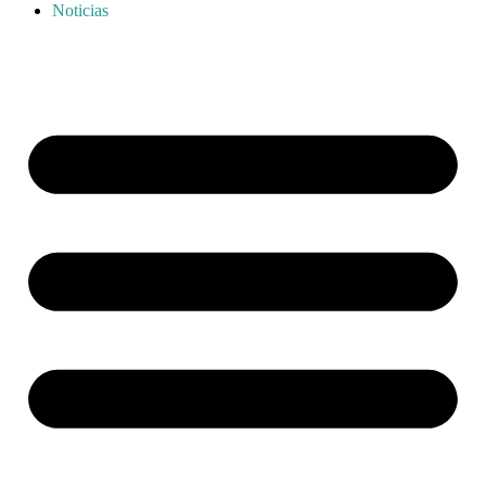
Noticias