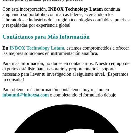
Con esta incorporación,
INBOX Technology Latam
continúa
ampliando su portafolio con marcas líderes, acercando a los
laboratorios e industrias de la región tecnologías confiables, precisas
y respaldadas por experiencia global.
Contáctanos para Más Información
En
INBOX Technology Latam
, estamos comprometidos a ofrecer
las mejores soluciones en instrumentación analítica.
Para más información, no dudes en contactarnos. Nuestro equipo de
expertos está listo para asesorarte y proporcionarte el soporte
necesario para llevar tu investigación al siguiente nivel. ¡Esperamos
tu consulta!
Para obtener más información contáctenos hoy mismo en
inbound@inboxsa.com
o completando el formulario debajo