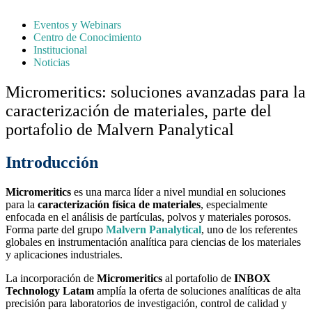
Eventos y Webinars
Centro de Conocimiento
Institucional
Noticias
Micromeritics: soluciones avanzadas para la
caracterización de materiales, parte del
portafolio de Malvern Panalytical
Introducción
Micromeritics
es una marca líder a nivel mundial en soluciones
para la
caracterización física de materiales
, especialmente
enfocada en el análisis de partículas, polvos y materiales porosos.
Forma parte del grupo
Malvern Panalytical
, uno de los referentes
globales en instrumentación analítica para ciencias de los materiales
y aplicaciones industriales.
La incorporación de
Micromeritics
al portafolio de
INBOX
Technology Latam
amplía la oferta de soluciones analíticas de alta
precisión para laboratorios de investigación, control de calidad y