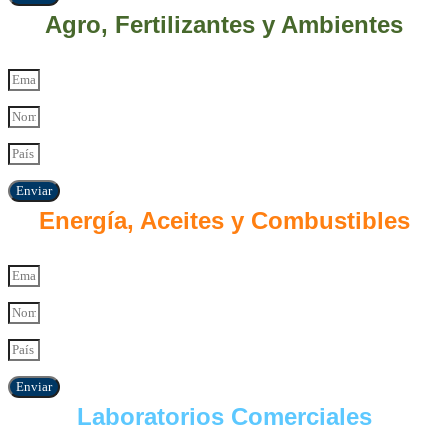
Agro, Fertilizantes y Ambientes
Enviar
Energía, Aceites y Combustibles
Enviar
Laboratorios Comerciales