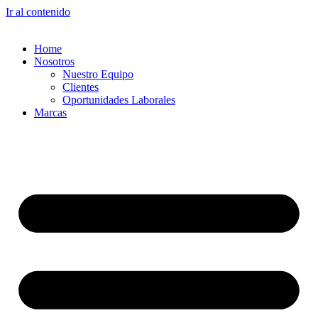
Ir al contenido
Home
Nosotros
Nuestro Equipo
Clientes
Oportunidades Laborales
Marcas