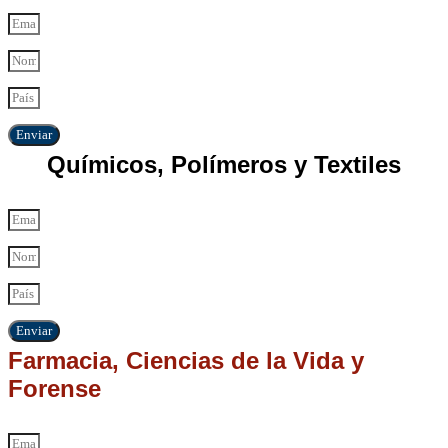
Enviar
Químicos, Polímeros y Textiles
Enviar
Farmacia, Ciencias de la Vida y
Forense