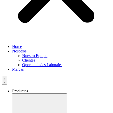
Home
Nosotros
Nuestro Equipo
Clientes
Oportunidades Laborales
Marcas
Productos