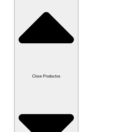
Close Productos