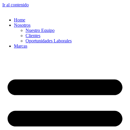
Ir al contenido
Home
Nosotros
Nuestro Equipo
Clientes
Oportunidades Laborales
Marcas