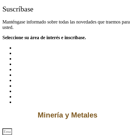
Suscríbase
Manténgase informado sobre todas las novedades que traemos para
usted.
Seleccione su área de interés e inscríbase.
Minería y Metales