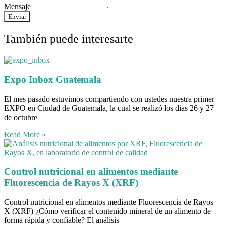
Mensaje
Enviar
También puede interesarte
Expo Inbox Guatemala
El mes pasado estuvimos compartiendo con ustedes nuestra primer
EXPO en Ciudad de Guatemala, la cual se realizó los dias 26 y 27
de octubre
Read More »
Control nutricional en alimentos mediante
Fluorescencia de Rayos X (XRF)
Control nutricional en alimentos mediante Fluorescencia de Rayos
X (XRF) ¿Cómo verificar el contenido mineral de un alimento de
forma rápida y confiable? El análisis