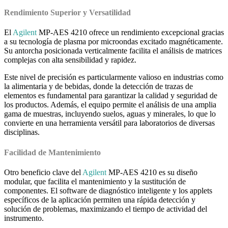
Rendimiento Superior y Versatilidad
El
Agilent
MP-AES 4210 ofrece un rendimiento excepcional gracias
a su tecnología de plasma por microondas excitado magnéticamente.
Su antorcha posicionada verticalmente facilita el análisis de matrices
complejas con alta sensibilidad y rapidez.
Este nivel de precisión es particularmente valioso en industrias como
la alimentaria y de bebidas, donde la detección de trazas de
elementos es fundamental para garantizar la calidad y seguridad de
los productos. Además, el equipo permite el análisis de una amplia
gama de muestras, incluyendo suelos, aguas y minerales, lo que lo
convierte en una herramienta versátil para laboratorios de diversas
disciplinas.
Facilidad de Mantenimiento
Otro beneficio clave del
Agilent
MP-AES 4210 es su diseño
modular, que facilita el mantenimiento y la sustitución de
componentes. El software de diagnóstico inteligente y los applets
específicos de la aplicación permiten una rápida detección y
solución de problemas, maximizando el tiempo de actividad del
instrumento.