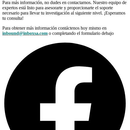
Para más información, no dudes en contactarnos. Nuestro equipo de
expertos está listo para asesorarte y proporcionarte el soporte
necesario para llevar tu investigación al siguiente nivel. ¡Esperamos
tu consulta!
Para obtener más información contáctenos hoy mismo en
inbound@inboxsa.com
o completando el formulario debajo