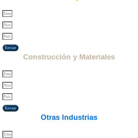
Enviar
Construcción y Materiales
Enviar
Otras Industrias