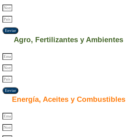
Enviar
Agro, Fertilizantes y Ambientes
Enviar
Energía, Aceites y Combustibles