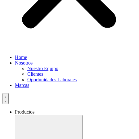
Home
Nosotros
Nuestro Equipo
Clientes
Oportunidades Laborales
Marcas
Productos