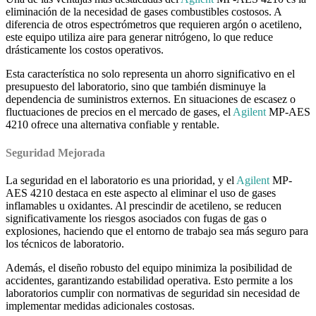
eliminación de la necesidad de gases combustibles costosos. A
diferencia de otros espectrómetros que requieren argón o acetileno,
este equipo utiliza aire para generar nitrógeno, lo que reduce
drásticamente los costos operativos.
Esta característica no solo representa un ahorro significativo en el
presupuesto del laboratorio, sino que también disminuye la
dependencia de suministros externos. En situaciones de escasez o
fluctuaciones de precios en el mercado de gases, el
Agilent
MP-AES
4210 ofrece una alternativa confiable y rentable.
Seguridad Mejorada
La seguridad en el laboratorio es una prioridad, y el
Agilent
MP-
AES 4210 destaca en este aspecto al eliminar el uso de gases
inflamables u oxidantes. Al prescindir de acetileno, se reducen
significativamente los riesgos asociados con fugas de gas o
explosiones, haciendo que el entorno de trabajo sea más seguro para
los técnicos de laboratorio.
Además, el diseño robusto del equipo minimiza la posibilidad de
accidentes, garantizando estabilidad operativa. Esto permite a los
laboratorios cumplir con normativas de seguridad sin necesidad de
implementar medidas adicionales costosas.