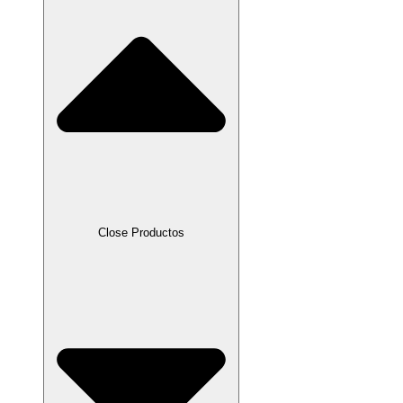
Close Productos