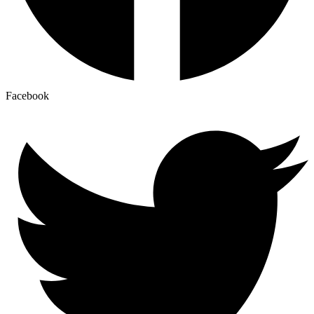
Facebook