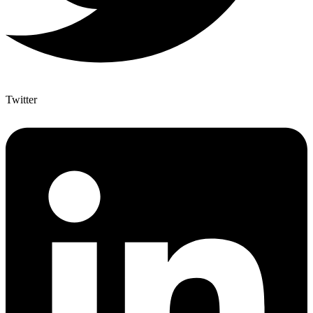
Twitter