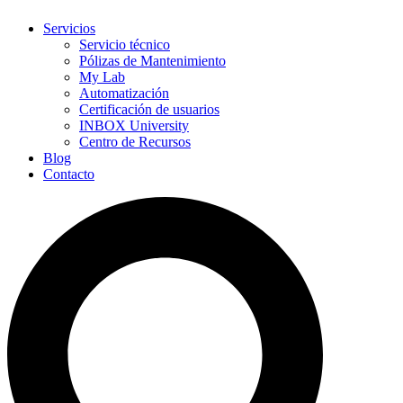
Servicios
Servicio técnico
Pólizas de Mantenimiento
My Lab
Automatización
Certificación de usuarios
INBOX University
Centro de Recursos
Blog
Contacto