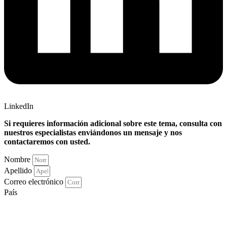
LinkedIn
Si requieres información adicional sobre este tema, consulta con
nuestros especialistas enviándonos un mensaje y nos
contactaremos con usted.
Nombre
Apellido
Correo electrónico
País