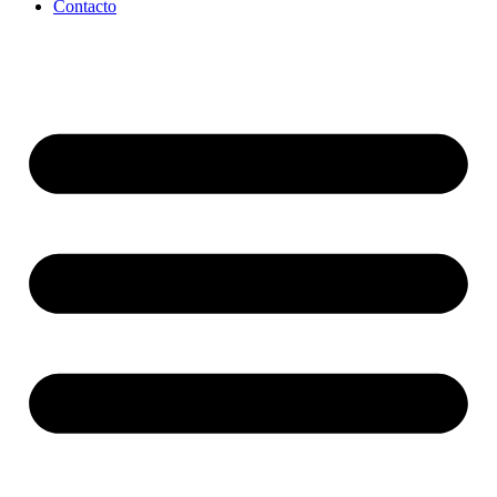
Contacto