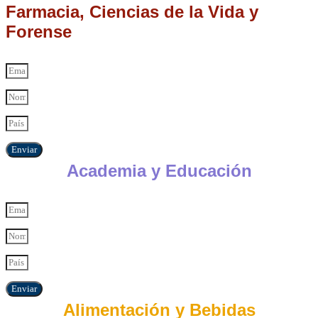
Farmacia, Ciencias de la Vida y
Forense
Enviar
Academia y Educación
Enviar
Alimentación y Bebidas