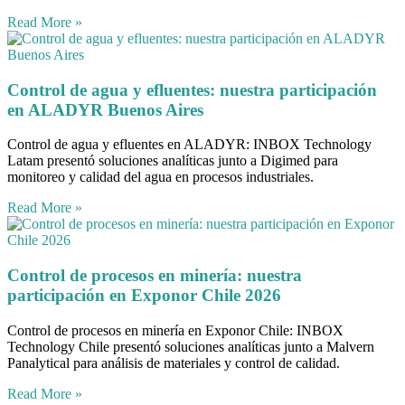
Read More »
Control de agua y efluentes: nuestra participación
en ALADYR Buenos Aires
Control de agua y efluentes en ALADYR: INBOX Technology
Latam presentó soluciones analíticas junto a Digimed para
monitoreo y calidad del agua en procesos industriales.
Read More »
Control de procesos en minería: nuestra
participación en Exponor Chile 2026
Control de procesos en minería en Exponor Chile: INBOX
Technology Chile presentó soluciones analíticas junto a Malvern
Panalytical para análisis de materiales y control de calidad.
Read More »