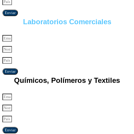
Enviar
Laboratorios Comerciales
Enviar
Químicos, Polímeros y Textiles
Enviar