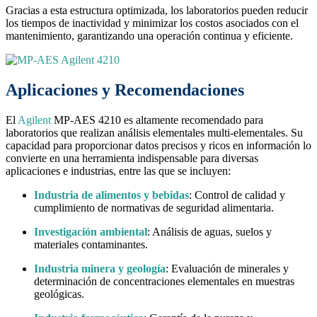
Gracias a esta estructura optimizada, los laboratorios pueden reducir
los tiempos de inactividad y minimizar los costos asociados con el
mantenimiento, garantizando una operación continua y eficiente.
Aplicaciones y Recomendaciones
El
Agilent
MP-AES 4210 es altamente recomendado para
laboratorios que realizan análisis elementales multi-elementales. Su
capacidad para proporcionar datos precisos y ricos en información lo
convierte en una herramienta indispensable para diversas
aplicaciones e industrias, entre las que se incluyen:
Industria de alimentos y bebidas
: Control de calidad y
cumplimiento de normativas de seguridad alimentaria.
Investigación ambiental
: Análisis de aguas, suelos y
materiales contaminantes.
Industria minera y geología
: Evaluación de minerales y
determinación de concentraciones elementales en muestras
geológicas.