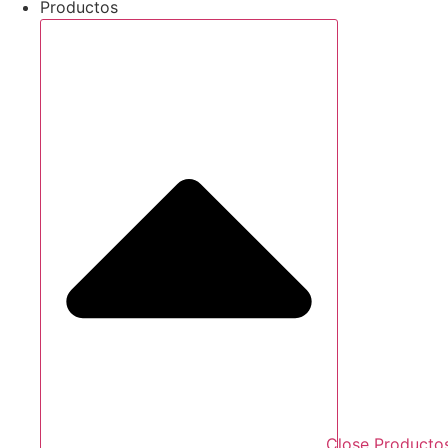
Productos
Close Producto