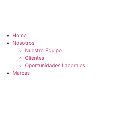
Ir
al
contenido
Home
Nosotros
Nuestro Equipo
Clientes
Oportunidades Laborales
Marcas