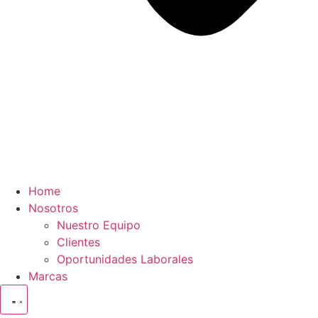
Home
Nosotros
Nuestro Equipo
Clientes
Oportunidades Laborales
Marcas