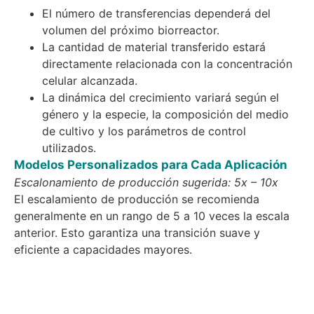
El número de transferencias dependerá del
volumen del próximo biorreactor.
La cantidad de material transferido estará
directamente relacionada con la concentración
celular alcanzada.
La dinámica del crecimiento variará según el
género y la especie, la composición del medio
de cultivo y los parámetros de control
utilizados.
Modelos Personalizados para Cada Aplicación
Escalonamiento de producción sugerida: 5x – 10x
El escalamiento de producción se recomienda
generalmente en un rango de 5 a 10 veces la escala
anterior. Esto garantiza una transición suave y
eficiente a capacidades mayores.