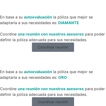
En base a su
autoevaluación
la póliza que mejor se
adaptaría a sus necesidades es:
DIAMANTE
Coordine
una reunión con nuestros asesores
para poder
definir la póliza adecuada para sus necesidades.
Coordinar reunión
En base a su
autoevaluación
la póliza que mejor se
adaptaría a sus necesidades es:
ORO
Coordine
una reunión con nuestros asesores
para poder
definir la póliza adecuada para sus necesidades.
Coordinar reunión