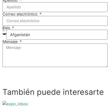
Apellido
Correo electrónico
País
Mensaje
Enviar
También puede interesarte