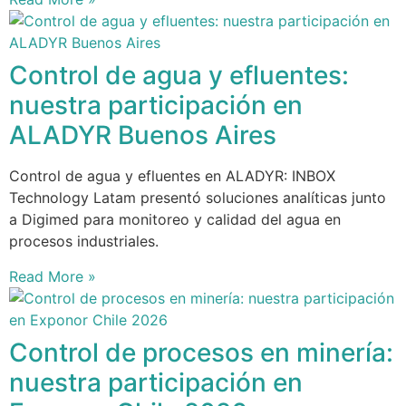
Control de agua y efluentes:
nuestra participación en
ALADYR Buenos Aires
Control de agua y efluentes en ALADYR: INBOX
Technology Latam presentó soluciones analíticas junto
a Digimed para monitoreo y calidad del agua en
procesos industriales.
Read More »
Control de procesos en minería:
nuestra participación en