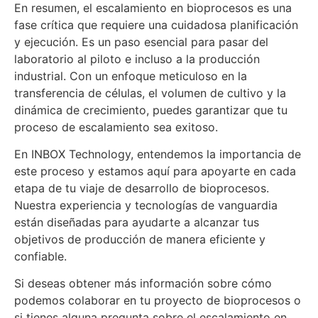
En resumen, el escalamiento en bioprocesos es una
fase crítica que requiere una cuidadosa planificación
y ejecución. Es un paso esencial para pasar del
laboratorio al piloto e incluso a la producción
industrial. Con un enfoque meticuloso en la
transferencia de células, el volumen de cultivo y la
dinámica de crecimiento, puedes garantizar que tu
proceso de escalamiento sea exitoso.
En INBOX Technology, entendemos la importancia de
este proceso y estamos aquí para apoyarte en cada
etapa de tu viaje de desarrollo de bioprocesos.
Nuestra experiencia y tecnologías de vanguardia
están diseñadas para ayudarte a alcanzar tus
objetivos de producción de manera eficiente y
confiable.
Si deseas obtener más información sobre cómo
podemos colaborar en tu proyecto de bioprocesos o
si tienes alguna pregunta sobre el escalamiento en