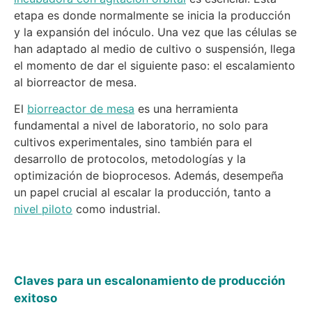
etapa es donde normalmente se inicia la producción
y la expansión del inóculo. Una vez que las células se
han adaptado al medio de cultivo o suspensión, llega
el momento de dar el siguiente paso: el escalamiento
al biorreactor de mesa.
El
biorreactor de mesa
es una herramienta
fundamental a nivel de laboratorio, no solo para
cultivos experimentales, sino también para el
desarrollo de protocolos, metodologías y la
optimización de bioprocesos. Además, desempeña
un papel crucial al escalar la producción, tanto a
nivel piloto
como industrial.
Claves para un escalonamiento de producción
exitoso