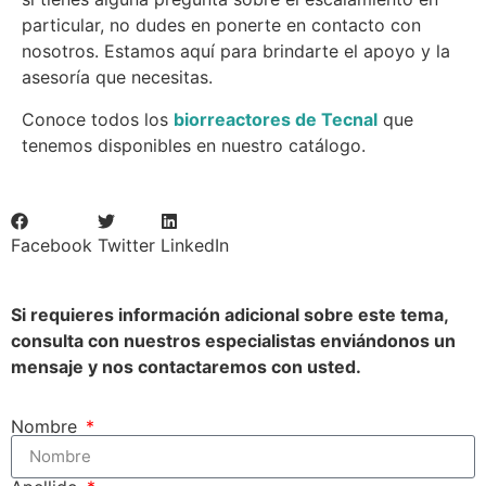
particular, no dudes en ponerte en contacto con
nosotros. Estamos aquí para brindarte el apoyo y la
asesoría que necesitas.
Conoce todos los
biorreactores de Tecnal
que
tenemos disponibles en nuestro catálogo.
Facebook
Twitter
LinkedIn
Si requieres información adicional sobre este tema,
consulta con nuestros especialistas enviándonos un
mensaje y nos contactaremos con usted.
Nombre