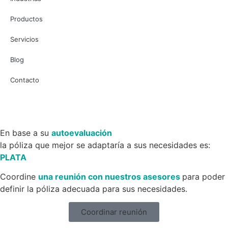
Productos
Servicios
Blog
Contacto
En base a su
autoevaluación
la póliza que mejor se adaptaría a sus necesidades es:
PLATA
Coordine
una reunión con nuestros asesores
para poder
definir la póliza adecuada para sus necesidades.
Coordinar reunión