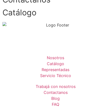
Catálogo
Nosotros
Catálogo
Representadas
Servicio Técnico
Trabajá con nosotros
Contactanos
Blog
FAQ