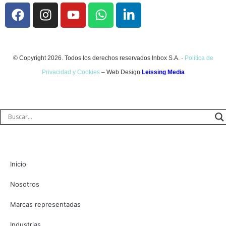
© Copyright 2026. Todos los derechos reservados Inbox S.A. ·
Política de
Privacidad y Cookies
– Web Design
Leissing Media
Inicio
Nosotros
Marcas representadas
Industrias