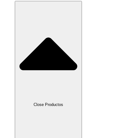
Close Productos