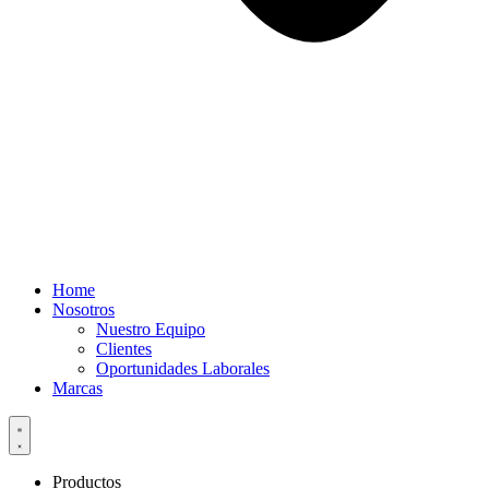
Home
Nosotros
Nuestro Equipo
Clientes
Oportunidades Laborales
Marcas
Productos