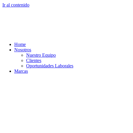
Ir al contenido
Home
Nosotros
Nuestro Equipo
Clientes
Oportunidades Laborales
Marcas