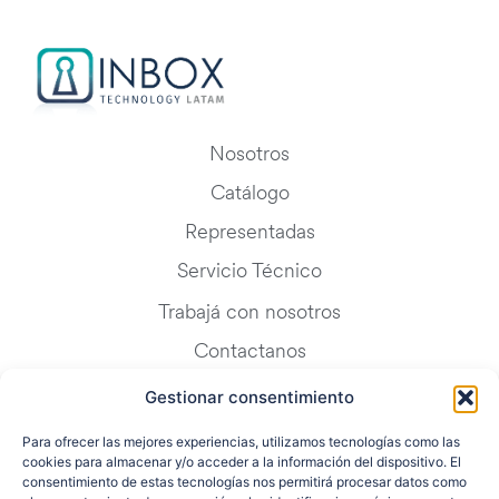
Nosotros
Catálogo
Representadas
Servicio Técnico
Trabajá con nosotros
Contactanos
Blog
Gestionar consentimiento
FAQ
Para ofrecer las mejores experiencias, utilizamos tecnologías como las
cookies para almacenar y/o acceder a la información del dispositivo. El
consentimiento de estas tecnologías nos permitirá procesar datos como