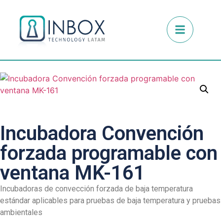
Incubadora Convención
forzada programable con
ventana MK-161
Incubadoras de convección forzada de baja temperatura
estándar aplicables para pruebas de baja temperatura y pruebas
ambientales