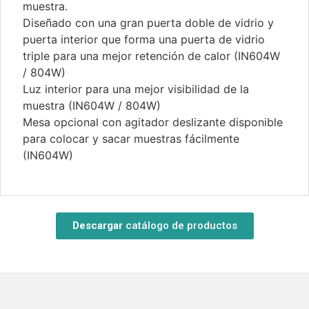
muestra.
Diseñado con una gran puerta doble de vidrio y
puerta interior que forma una puerta de vidrio
triple para una mejor retención de calor (IN604W
/ 804W)
Luz interior para una mejor visibilidad de la
muestra (IN604W / 804W)
Mesa opcional con agitador deslizante disponible
para colocar y sacar muestras fácilmente
(IN604W)
Descargar
catálogo de productos