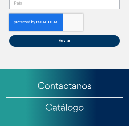
Enviar
Contactanos
Catálogo