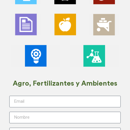
Agro, Fertilizantes y Ambientes