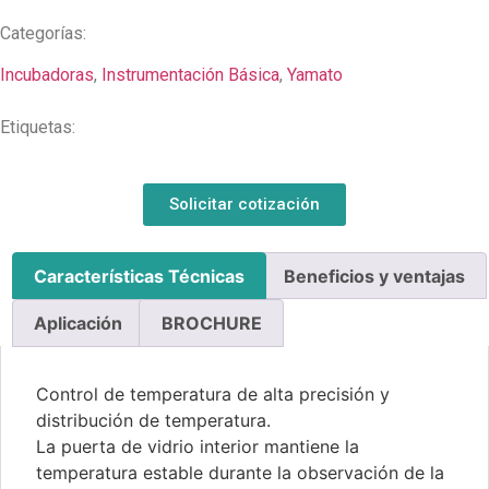
Categorías:
Incubadoras
,
Instrumentación Básica
,
Yamato
Etiquetas:
Solicitar cotización
Características Técnicas
Beneficios y ventajas
Aplicación
BROCHURE
Control de temperatura de alta precisión y
distribución de temperatura.
La puerta de vidrio interior mantiene la
temperatura estable durante la observación de la