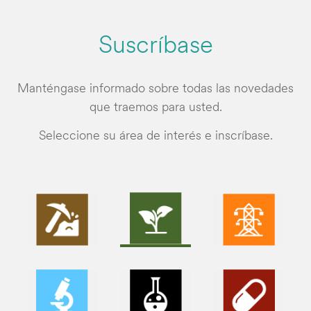
Suscríbase
Manténgase informado sobre todas las novedades
que traemos para usted.
Seleccione su área de interés e inscríbase.