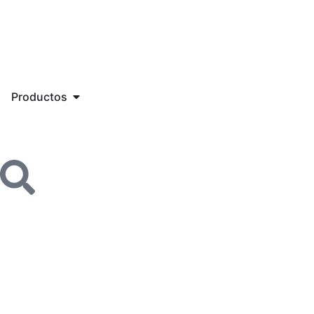
Productos