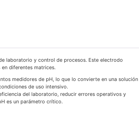
e laboratorio y control de procesos. Este electrodo
 en diferentes matrices.
ntos medidores de pH, lo que lo convierte en una solución
condiciones de uso intensivo.
ciencia del laboratorio, reducir errores operativos y
pH es un parámetro crítico.