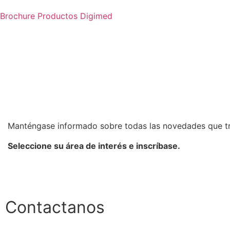
Brochure Productos Digimed
Manténgase informado sobre todas las novedades que t
Seleccione su área de interés e inscríbase.
Contactanos