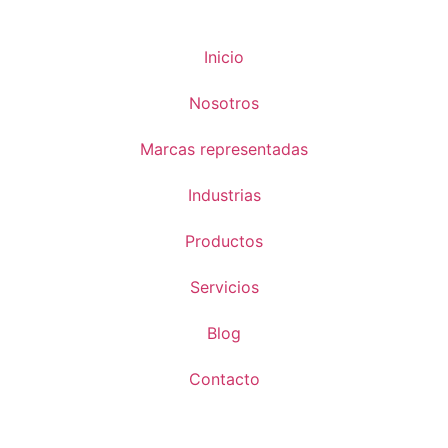
Inicio
Nosotros
Marcas representadas
Industrias
Productos
Servicios
Blog
Contacto