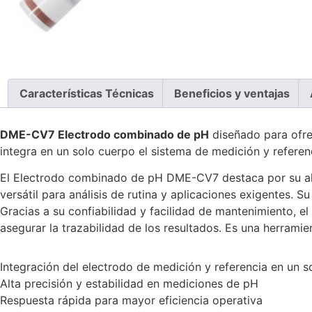
Características Técnicas
Beneficios y ventajas
DME-CV7 Electrodo combinado de pH
diseñado para ofre
integra en un solo cuerpo el sistema de medición y referenc
El Electrodo combinado de pH DME-CV7 destaca por su alta 
versátil para análisis de rutina y aplicaciones exigentes.
Gracias a su confiabilidad y facilidad de mantenimiento, e
asegurar la trazabilidad de los resultados. Es una herramie
Integración del electrodo de medición y referencia en un s
Alta precisión y estabilidad en mediciones de pH
Respuesta rápida para mayor eficiencia operativa