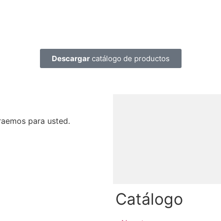
Descargar
catálogo de productos
raemos para usted.
Catálogo