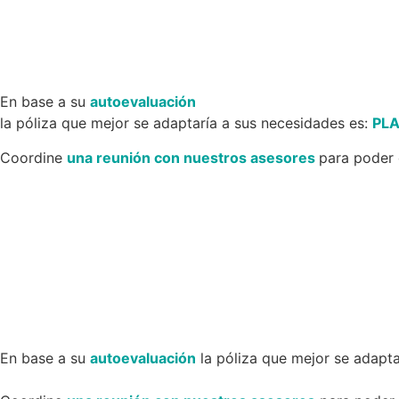
En base a su
autoevaluación
la póliza que mejor se adaptaría a sus necesidades es:
PL
Coordine
una reunión con nuestros asesores
para poder 
En base a su
autoevaluación
la póliza que mejor se adapta