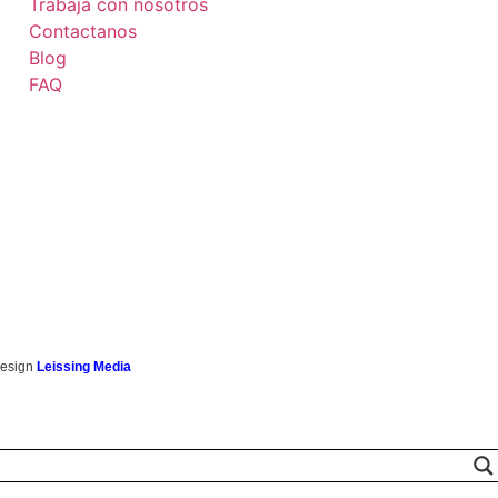
Trabajá con nosotros
Contactanos
Blog
FAQ
esign
Leissing Media