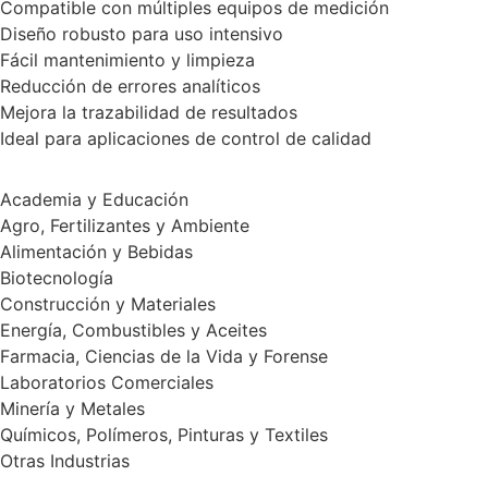
Compatible con múltiples equipos de medición
Diseño robusto para uso intensivo
Fácil mantenimiento y limpieza
Reducción de errores analíticos
Mejora la trazabilidad de resultados
Ideal para aplicaciones de control de calidad
Academia y Educación
Agro, Fertilizantes y Ambiente
Alimentación y Bebidas
Biotecnología
Construcción y Materiales
Energía, Combustibles y Aceites
Farmacia, Ciencias de la Vida y Forense
Laboratorios Comerciales
Minería y Metales
Químicos, Polímeros, Pinturas y Textiles
Otras Industrias