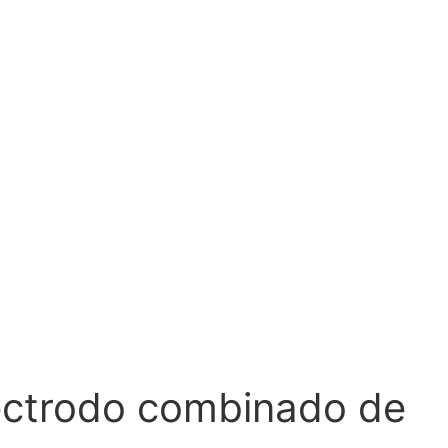
ctrodo combinado de