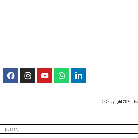
© Copyright 2026. To