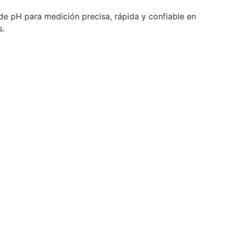
 pH para medición precisa, rápida y confiable en
s.