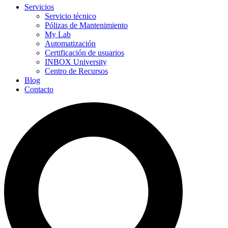
Servicios
Servicio técnico
Pólizas de Mantenimiento
My Lab
Automatización
Certificación de usuarios
INBOX University
Centro de Recursos
Blog
Contacto