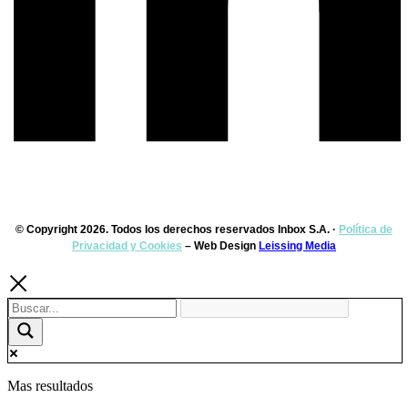
© Copyright 2026. Todos los derechos reservados Inbox S.A. ·
Política de
Privacidad y Cookies
– Web Design
Leissing Media
Mas resultados