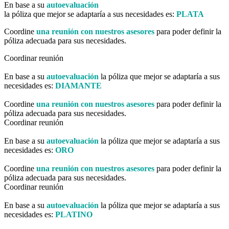
En base a su
autoevaluación
la póliza que mejor se adaptaría a sus necesidades es:
PLATA
Coordine
una reunión con nuestros asesores
para poder definir la
póliza adecuada para sus necesidades.
Coordinar reunión
En base a su
autoevaluación
la póliza que mejor se adaptaría a sus
necesidades es:
DIAMANTE
Coordine
una reunión con nuestros asesores
para poder definir la
póliza adecuada para sus necesidades.
Coordinar reunión
En base a su
autoevaluación
la póliza que mejor se adaptaría a sus
necesidades es:
ORO
Coordine
una reunión con nuestros asesores
para poder definir la
póliza adecuada para sus necesidades.
Coordinar reunión
En base a su
autoevaluación
la póliza que mejor se adaptaría a sus
necesidades es:
PLATINO