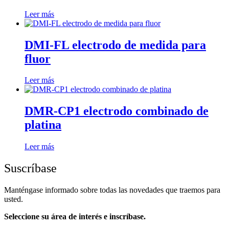
Leer más
DMI-FL electrodo de medida para
fluor
Leer más
DMR-CP1 electrodo combinado de
platina
Leer más
Suscríbase
Manténgase informado sobre todas las novedades que traemos para
usted.
Seleccione su área de interés e inscríbase.