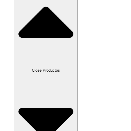
Close Productos