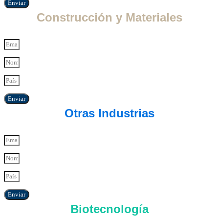
Enviar
Construcción y Materiales
Enviar
Otras Industrias
Enviar
Biotecnología