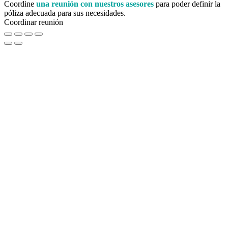
Coordine
una reunión con nuestros asesores
para poder definir la
póliza adecuada para sus necesidades.
Coordinar reunión