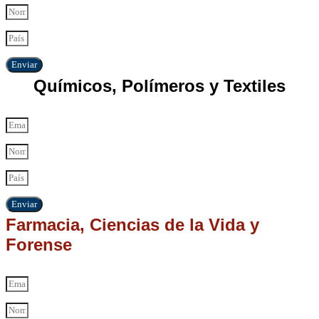
Enviar
Químicos, Polímeros y Textiles
Enviar
Farmacia, Ciencias de la Vida y
Forense