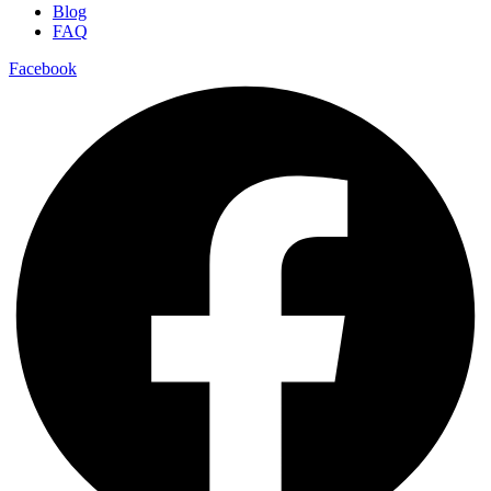
Blog
FAQ
Facebook