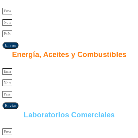
Enviar
Energía, Aceites y Combustibles
Enviar
Laboratorios Comerciales