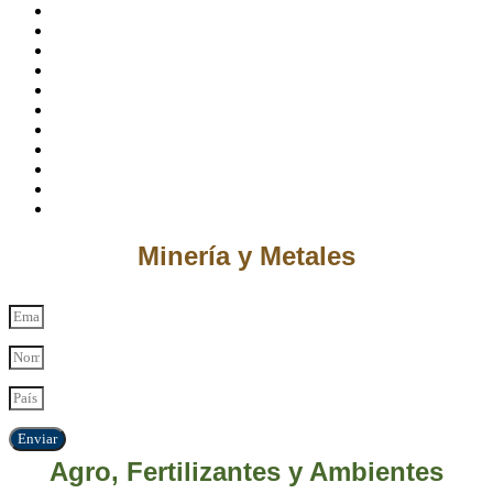
Minería y Metales
Enviar
Agro, Fertilizantes y Ambientes