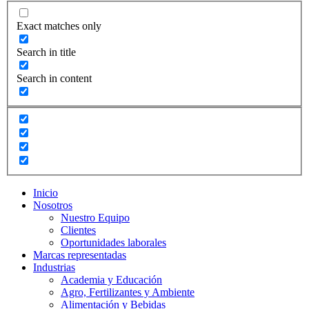
Exact matches only
Search in title
Search in content
Inicio
Nosotros
Nuestro Equipo
Clientes
Oportunidades laborales
Marcas representadas
Industrias
Academia y Educación
Agro, Fertilizantes y Ambiente
Alimentación y Bebidas