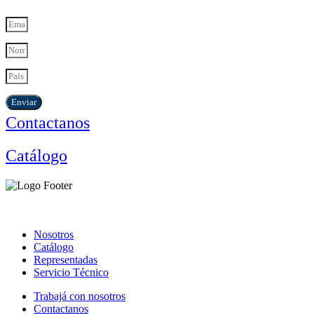
Enviar
Contactanos
Catálogo
Nosotros
Catálogo
Representadas
Servicio Técnico
Trabajá con nosotros
Contactanos