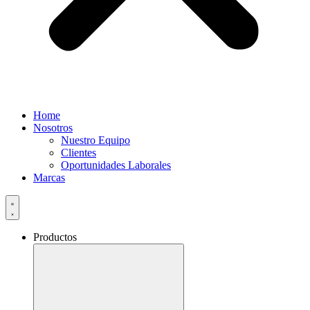
Home
Nosotros
Nuestro Equipo
Clientes
Oportunidades Laborales
Marcas
Productos