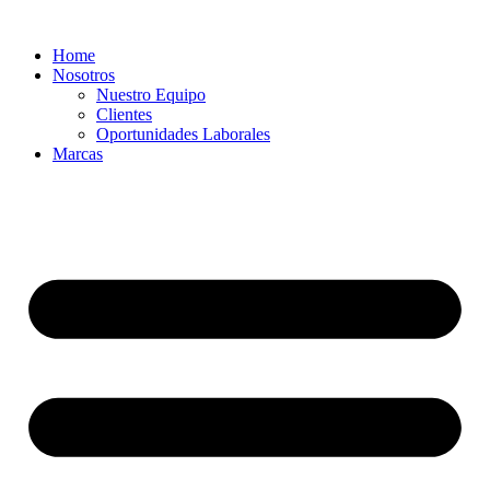
Ir
al
Home
contenido
Nosotros
Nuestro Equipo
Clientes
Oportunidades Laborales
Marcas