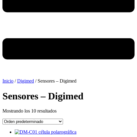
Inicio
/
Digimed
/ Sensores – Digimed
Sensores – Digimed
Mostrando los 10 resultados