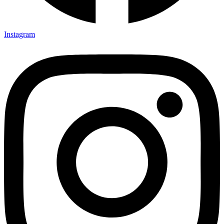
Instagram