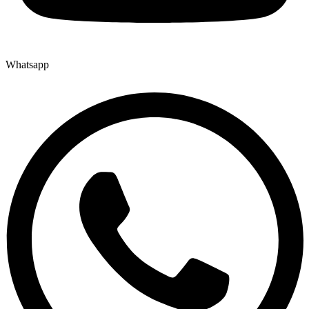
Whatsapp