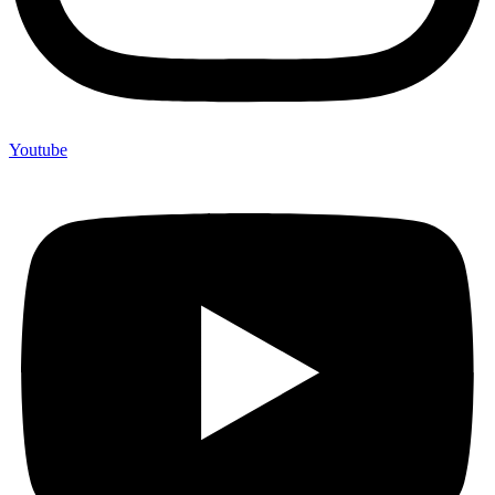
Youtube