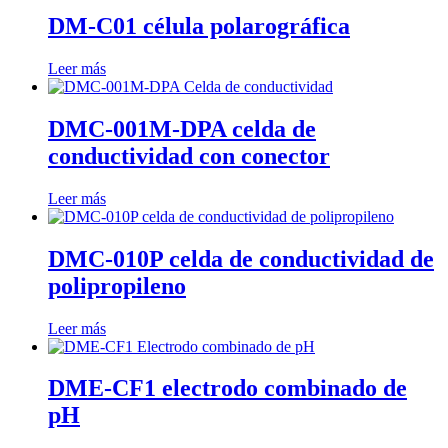
DM-C01 célula polarográfica
Leer más
DMC-001M-DPA celda de
conductividad con conector
Leer más
DMC-010P celda de conductividad de
polipropileno
Leer más
DME-CF1 electrodo combinado de
pH