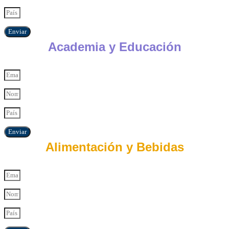
Enviar
Academia y Educación
Enviar
Alimentación y Bebidas