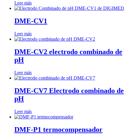
Leer más
DME-CV1
Leer más
DME-CV2 electrodo combinado de
pH
Leer más
DME-CV7 Electrodo combinado de
pH
Leer más
DMF-P1 termocompensador