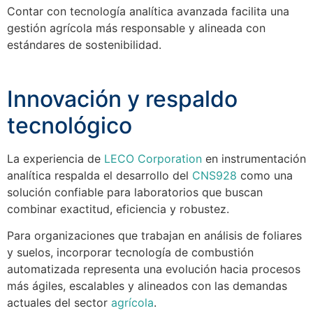
Contar con tecnología analítica avanzada facilita una
gestión agrícola más responsable y alineada con
estándares de sostenibilidad.
Innovación y respaldo
tecnológico
La experiencia de
LECO Corporation
en instrumentación
analítica respalda el desarrollo del
CNS928
como una
solución confiable para laboratorios que buscan
combinar exactitud, eficiencia y robustez.
Para organizaciones que trabajan en análisis de foliares
y suelos, incorporar tecnología de combustión
automatizada representa una evolución hacia procesos
más ágiles, escalables y alineados con las demandas
actuales del sector
agrícola
.