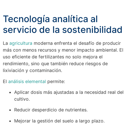
Tecnología analítica al
servicio de la sostenibilidad
La
agricultura
moderna enfrenta el desafío de producir
más con menos recursos y menor impacto ambiental. El
uso eficiente de fertilizantes no solo mejora el
rendimiento, sino que también reduce riesgos de
lixiviación y contaminación.
El
análisis elemental
permite:
Aplicar dosis más ajustadas a la necesidad real del
cultivo.
Reducir desperdicio de nutrientes.
Mejorar la gestión del suelo a largo plazo.