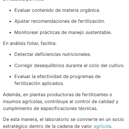
Evaluar contenido de materia orgánica.
Ajustar recomendaciones de fertilización.
Monitorear prácticas de manejo sustentable.
En análisis foliar, facilita:
Detectar deficiencias nutricionales.
Corregir desequilibrios durante el ciclo del cultivo.
Evaluar la efectividad de programas de
fertilización aplicados.
Además, en plantas productoras de fertilizantes o
insumos agrícolas, contribuye al control de calidad y
cumplimiento de especificaciones técnicas.
De esta manera, el laboratorio se convierte en un socio
estratégico dentro de la cadena de valor
agrícola
.