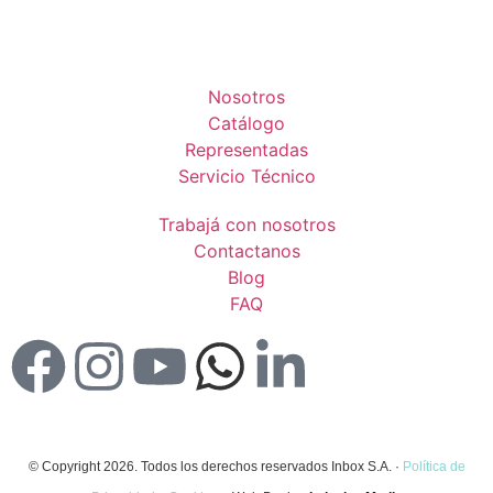
Nosotros
Catálogo
Representadas
Servicio Técnico
Trabajá con nosotros
Contactanos
Blog
FAQ
© Copyright 2026. Todos los derechos reservados Inbox S.A. ·
Política de