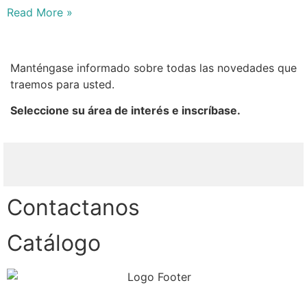
Read More »
Manténgase informado sobre todas las novedades que
traemos para usted.
Seleccione su área de interés e inscríbase.
Contactanos
Catálogo