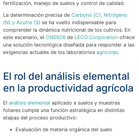
fertilización, manejo de suelos y control de calidad.
La determinación precisa de
Carbono (C), Nitrógeno
(N) y Azufre (S)
se ha vuelto indispensable para
comprender la dinámica nutricional de los cultivos. En
este escenario, el
CNS928
de
LECO Corporation
ofrece
una solución tecnológica diseñada para responder a las
exigencias actuales de los laboratorios
agrícolas
.
El rol del análisis elemental
en la productividad agrícola
El
análisis elemental
aplicado a suelos y muestras
foliares cumple una función estratégica en distintas
etapas del proceso productivo:
Evaluación de materia orgánica del suelo