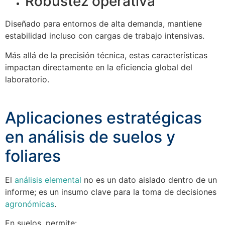
Robustez operativa
Diseñado para entornos de alta demanda, mantiene
estabilidad incluso con cargas de trabajo intensivas.
Más allá de la precisión técnica, estas características
impactan directamente en la eficiencia global del
laboratorio.
Aplicaciones estratégicas
en análisis de suelos y
foliares
El
análisis elemental
no es un dato aislado dentro de un
informe; es un insumo clave para la toma de decisiones
agronómicas
.
En suelos, permite: