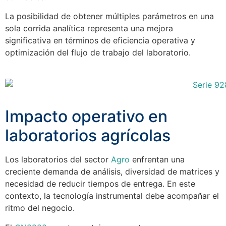
La posibilidad de obtener múltiples parámetros en una
sola corrida analítica representa una mejora
significativa en términos de eficiencia operativa y
optimización del flujo de trabajo del laboratorio.
Impacto operativo en
laboratorios agrícolas
Los laboratorios del sector
Agro
enfrentan una
creciente demanda de análisis, diversidad de matrices y
necesidad de reducir tiempos de entrega. En este
contexto, la tecnología instrumental debe acompañar el
ritmo del negocio.