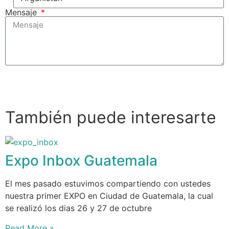
Mensaje
Enviar
También puede interesarte
Expo Inbox Guatemala
El mes pasado estuvimos compartiendo con ustedes
nuestra primer EXPO en Ciudad de Guatemala, la cual
se realizó los dias 26 y 27 de octubre
Read More »