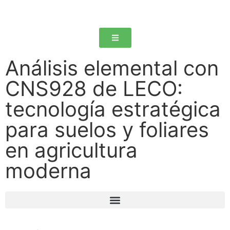
Análisis elemental con
CNS928 de LECO:
tecnología estratégica
para suelos y foliares
en agricultura
moderna