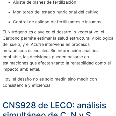
Ajuste de planes de fertilización
Monitoreo del estado nutricional del cultivo
Control de calidad de fertilizantes e insumos
El Nitrógeno es clave en el desarrollo vegetativo; el
Carbono permite estimar la salud estructural y biológica
del suelo; y el Azufre interviene en procesos
metabólicos esenciales. Sin información analítica
confiable, las decisiones pueden basarse en
estimaciones que afectan tanto la rentabilidad como el
impacto ambiental.
Hoy, el desafío no es solo medir, sino medir con
consistencia y eficiencia.
CNS928 de LECO: análisis
simultáneo de C, N y S