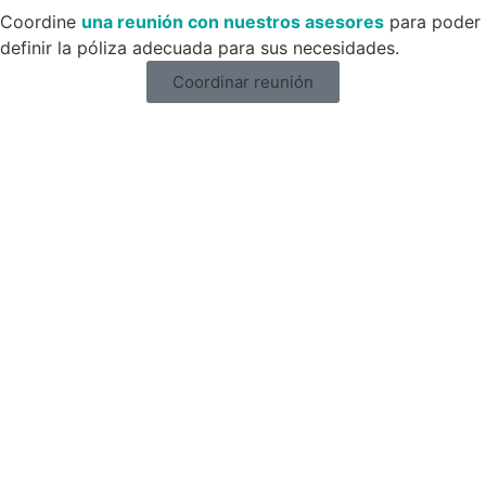
Coordine
una reunión con nuestros asesores
para poder
definir la póliza adecuada para sus necesidades.
Coordinar reunión