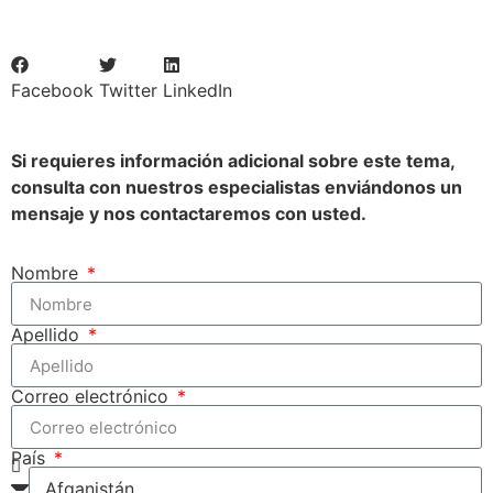
Facebook
Twitter
LinkedIn
Si requieres información adicional sobre este tema,
consulta con nuestros especialistas enviándonos un
mensaje y nos contactaremos con usted.
Nombre
Apellido
Correo electrónico
País