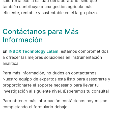
solo fortalece la calidad del laboratorio, sino que
también contribuye a una gestión agrícola más
eficiente, rentable y sustentable en el largo plazo.
Contáctanos para Más
Información
En
INBOX Technology Latam
, estamos comprometidos
a ofrecer las mejores soluciones en instrumentación
analítica.
Para más información, no dudes en contactarnos.
Nuestro equipo de expertos está listo para asesorarte y
proporcionarte el soporte necesario para llevar tu
investigación al siguiente nivel. ¡Esperamos tu consulta!
Para obtener más información contáctenos hoy mismo
completando el formulario debajo