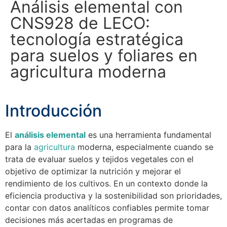
Análisis elemental con
CNS928 de LECO:
tecnología estratégica
para suelos y foliares en
agricultura moderna
Introducción
El
análisis elemental
es una herramienta fundamental
para la
agricultura
moderna, especialmente cuando se
trata de evaluar suelos y tejidos vegetales con el
objetivo de optimizar la nutrición y mejorar el
rendimiento de los cultivos. En un contexto donde la
eficiencia productiva y la sostenibilidad son prioridades,
contar con datos analíticos confiables permite tomar
decisiones más acertadas en programas de