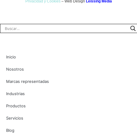
Privacidad y Cookies
– Web Design
Leissing Media
Inicio
Nosotros
Marcas representadas
Industrias
Productos
Servicios
Blog