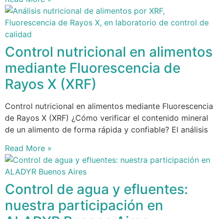
Control nutricional en alimentos
mediante Fluorescencia de
Rayos X (XRF)
Control nutricional en alimentos mediante Fluorescencia
de Rayos X (XRF) ¿Cómo verificar el contenido mineral
de un alimento de forma rápida y confiable? El análisis
Read More »
Control de agua y efluentes:
nuestra participación en