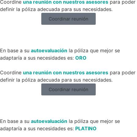
Coordine
una reunión con nuestros asesores
para poder
definir la póliza adecuada para sus necesidades.
Coordinar reunión
En base a su
autoevaluación
la póliza que mejor se
adaptaría a sus necesidades es:
ORO
Coordine
una reunión con nuestros asesores
para poder
definir la póliza adecuada para sus necesidades.
Coordinar reunión
En base a su
autoevaluación
la póliza que mejor se
adaptaría a sus necesidades es:
PLATINO