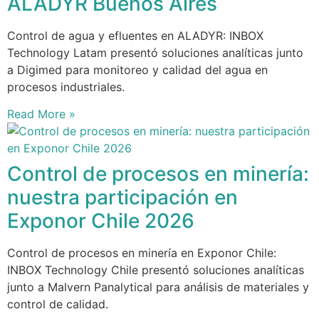
ALADYR Buenos Aires
Control de agua y efluentes en ALADYR: INBOX
Technology Latam presentó soluciones analíticas junto
a Digimed para monitoreo y calidad del agua en
procesos industriales.
Read More »
Control de procesos en minería:
nuestra participación en
Exponor Chile 2026
Control de procesos en minería en Exponor Chile:
INBOX Technology Chile presentó soluciones analíticas
junto a Malvern Panalytical para análisis de materiales y
control de calidad.