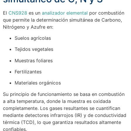
El
CNS928
es un
analizador elemental
por combustión
que permite la determinación simultánea de Carbono,
Nitrógeno y Azufre en:
Suelos agrícolas
Tejidos vegetales
Muestras foliares
Fertilizantes
Materiales orgánicos
Su principio de funcionamiento se basa en combustión
a alta temperatura, donde la muestra es oxidada
completamente. Los gases resultantes se cuantifican
mediante detectores infrarrojos (IR) y de conductividad
térmica (TCD), lo que garantiza resultados altamente
confiables.