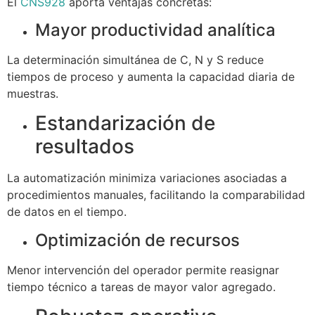
El
CNS928
aporta ventajas concretas:
Mayor productividad analítica
La determinación simultánea de C, N y S reduce
tiempos de proceso y aumenta la capacidad diaria de
muestras.
Estandarización de
resultados
La automatización minimiza variaciones asociadas a
procedimientos manuales, facilitando la comparabilidad
de datos en el tiempo.
Optimización de recursos
Menor intervención del operador permite reasignar
tiempo técnico a tareas de mayor valor agregado.