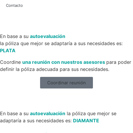
Contacto
En base a su
autoevaluación
la póliza que mejor se adaptaría a sus necesidades es:
PLATA
Coordine
una reunión con nuestros asesores
para poder
definir la póliza adecuada para sus necesidades.
Coordinar reunión
En base a su
autoevaluación
la póliza que mejor se
adaptaría a sus necesidades es:
DIAMANTE