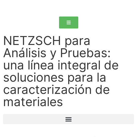
NETZSCH para
Análisis y Pruebas:
una línea integral de
soluciones para la
caracterización de
materiales