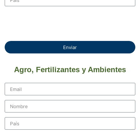
Enviar
Agro, Fertilizantes y Ambientes