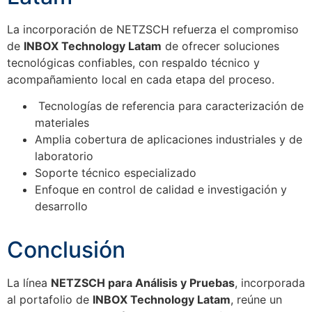
La incorporación de NETZSCH refuerza el compromiso
de
INBOX Technology Latam
de ofrecer soluciones
tecnológicas confiables, con respaldo técnico y
acompañamiento local en cada etapa del proceso.
Tecnologías de referencia para caracterización de
materiales
Amplia cobertura de aplicaciones industriales y de
laboratorio
Soporte técnico especializado
Enfoque en control de calidad e investigación y
desarrollo
Conclusión
La línea
NETZSCH para Análisis y Pruebas
, incorporada
al portafolio de
INBOX Technology Latam
, reúne un