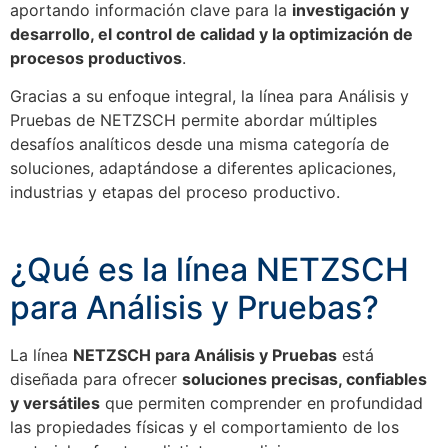
aportando información clave para la
investigación y
desarrollo, el control de calidad y la optimización de
procesos productivos
.
Gracias a su enfoque integral, la línea para Análisis y
Pruebas de NETZSCH permite abordar múltiples
desafíos analíticos desde una misma categoría de
soluciones, adaptándose a diferentes aplicaciones,
industrias y etapas del proceso productivo.
¿Qué es la línea NETZSCH
para Análisis y Pruebas?
La línea
NETZSCH para Análisis y Pruebas
está
diseñada para ofrecer
soluciones precisas, confiables
y versátiles
que permiten comprender en profundidad
las propiedades físicas y el comportamiento de los