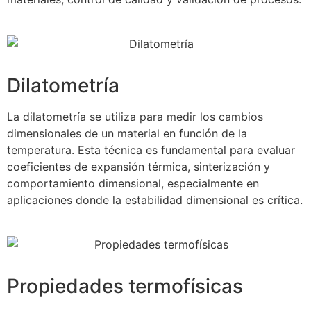
Dilatometría
La dilatometría se utiliza para medir los cambios
dimensionales de un material en función de la
temperatura. Esta técnica es fundamental para evaluar
coeficientes de expansión térmica, sinterización y
comportamiento dimensional, especialmente en
aplicaciones donde la estabilidad dimensional es crítica.
Propiedades termofísicas