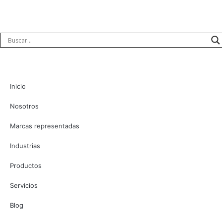
Inicio
Nosotros
Marcas representadas
Industrias
Productos
Servicios
Blog