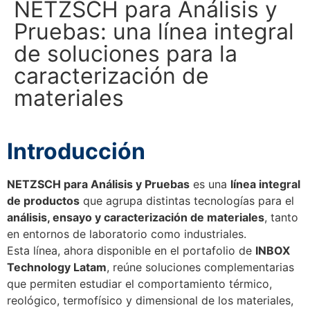
NETZSCH para Análisis y
Pruebas: una línea integral
de soluciones para la
caracterización de
materiales
Introducción
NETZSCH para Análisis y Pruebas
es una
línea integral
de productos
que agrupa distintas tecnologías para el
análisis, ensayo y caracterización de materiales
, tanto
en entornos de laboratorio como industriales.
Esta línea, ahora disponible en el portafolio de
INBOX
Technology Latam
, reúne soluciones complementarias
que permiten estudiar el comportamiento térmico,
reológico, termofísico y dimensional de los materiales,