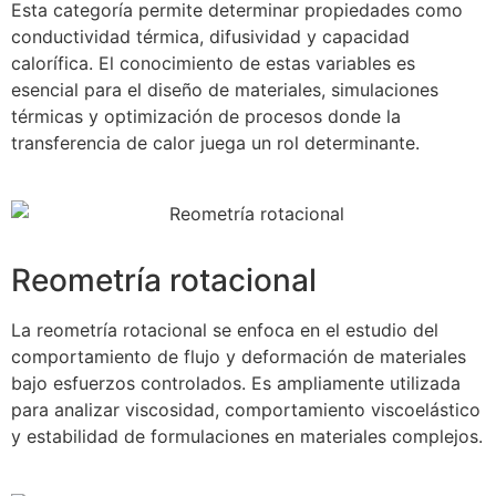
Esta categoría permite determinar propiedades como
conductividad térmica, difusividad y capacidad
calorífica. El conocimiento de estas variables es
esencial para el diseño de materiales, simulaciones
térmicas y optimización de procesos donde la
transferencia de calor juega un rol determinante.
Reometría rotacional
La reometría rotacional se enfoca en el estudio del
comportamiento de flujo y deformación de materiales
bajo esfuerzos controlados. Es ampliamente utilizada
para analizar viscosidad, comportamiento viscoelástico
y estabilidad de formulaciones en materiales complejos.