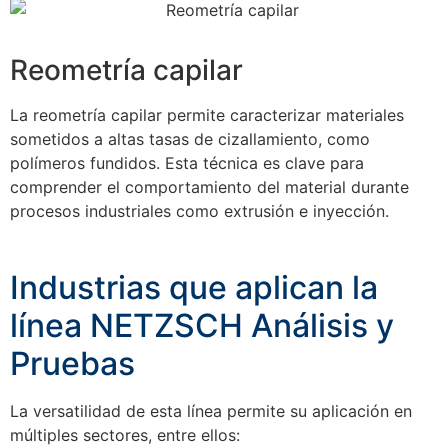
Reometría capilar
La reometría capilar permite caracterizar materiales
sometidos a altas tasas de cizallamiento, como
polímeros fundidos. Esta técnica es clave para
comprender el comportamiento del material durante
procesos industriales como extrusión e inyección.
Industrias que aplican la
línea NETZSCH Análisis y
Pruebas
La versatilidad de esta línea permite su aplicación en
múltiples sectores, entre ellos: