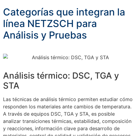
Categorías que integran la
línea NETZSCH para
Análisis y Pruebas
Análisis térmico: DSC, TGA y
STA
Las técnicas de análisis térmico permiten estudiar cómo
responden los materiales ante cambios de temperatura.
A través de equipos DSC, TGA y STA, es posible
analizar transiciones térmicas, estabilidad, composición
y reacciones, información clave para desarrollo de
materiales, control de calidad y validación de procesos.