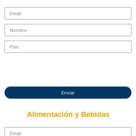
Enviar
Alimentación y Bebidas