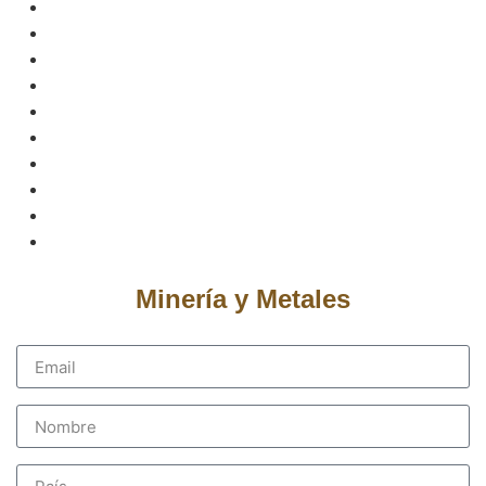
Minería y Metales