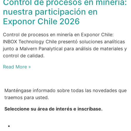
Control de procesos en minería:
nuestra participación en
Exponor Chile 2026
Control de procesos en minería en Exponor Chile:
INBOX Technology Chile presentó soluciones analíticas
junto a Malvern Panalytical para análisis de materiales y
control de calidad.
Read More »
Manténgase informado sobre todas las novedades que
traemos para usted.
Seleccione su área de interés e inscríbase.