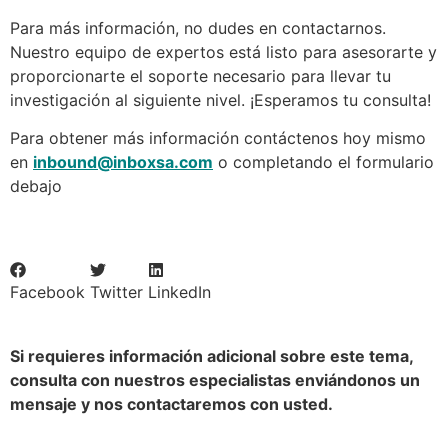
Para más información, no dudes en contactarnos.
Nuestro equipo de expertos está listo para asesorarte y
proporcionarte el soporte necesario para llevar tu
investigación al siguiente nivel. ¡Esperamos tu consulta!
Para obtener más información contáctenos hoy mismo
en
inbound@inboxsa.com
o completando el formulario
debajo
Facebook
Twitter
LinkedIn
Si requieres información adicional sobre este tema,
consulta con nuestros especialistas enviándonos un
mensaje y nos contactaremos con usted.