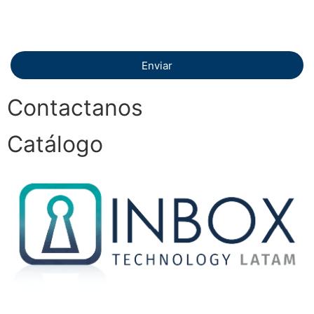
Enviar
Contactanos
Catálogo