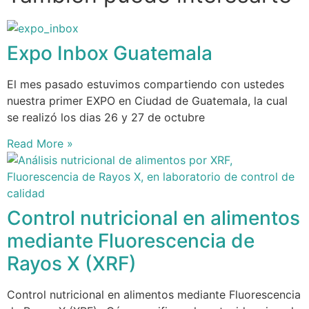
Expo Inbox Guatemala
El mes pasado estuvimos compartiendo con ustedes
nuestra primer EXPO en Ciudad de Guatemala, la cual
se realizó los dias 26 y 27 de octubre
Read More »
Control nutricional en alimentos
mediante Fluorescencia de
Rayos X (XRF)
Control nutricional en alimentos mediante Fluorescencia