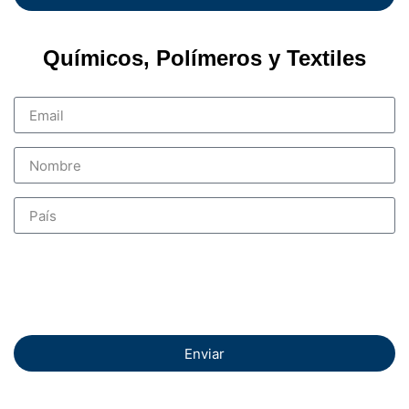
Químicos, Polímeros y Textiles
Enviar