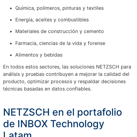
Quimica, polímeros, pinturas y textiles
Energía, aceites y combustibles
Materiales de construcción y cemento
Farmacia, ciencias de la vida y forense
Alimentos y bebidas
En todos estos sectores, las soluciones NETZSCH para
análisis y pruebas contribuyen a mejorar la calidad del
producto, optimizar procesos y respaldar decisiones
técnicas basadas en datos confiables.
NETZSCH en el portafolio
de INBOX Technology
Latam