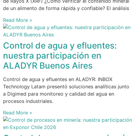
de Rayos X (XRF) ¿Cómo verificar el contenido mineral
de un alimento de forma rápida y confiable? El análisis
Read More »
Control de agua y efluentes:
nuestra participación en
ALADYR Buenos Aires
Control de agua y efluentes en ALADYR: INBOX
Technology Latam presentó soluciones analíticas junto
a Digimed para monitoreo y calidad del agua en
procesos industriales.
Read More »