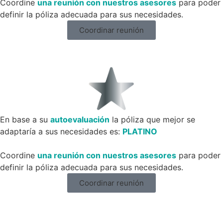
Coordine
una reunión con nuestros asesores
para poder
definir la póliza adecuada para sus necesidades.
Coordinar reunión
En base a su
autoevaluación
la póliza que mejor se
adaptaría a sus necesidades es:
PLATINO
Coordine
una reunión con nuestros asesores
para poder
definir la póliza adecuada para sus necesidades.
Coordinar reunión