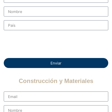
Enviar
Construcción y Materiales