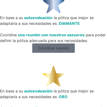
En base a su
autoevaluación
la póliza que mejor se
adaptaría a sus necesidades es:
DIAMANTE
Coordine
una reunión con nuestros asesores
para poder
definir la póliza adecuada para sus necesidades.
Coordinar reunión
En base a su
autoevaluación
la póliza que mejor se
adaptaría a sus necesidades es:
ORO