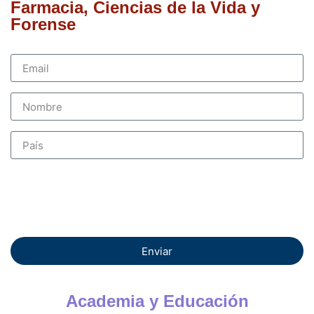
Farmacia, Ciencias de la Vida y
Forense
Enviar
Academia y Educación