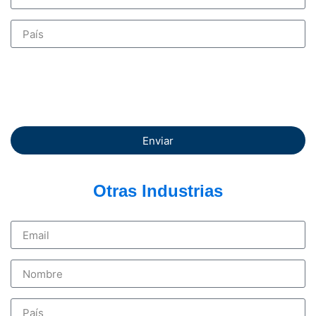
Enviar
Otras Industrias