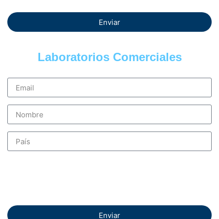
Enviar
Laboratorios Comerciales
Enviar