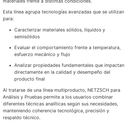
materiales frente a distintas condiciones.
Esta línea agrupa tecnologías avanzadas que se utilizan
para:
Caracterizar materiales sólidos, líquidos y
semisólidos
Evaluar el comportamiento frente a temperatura,
esfuerzo mecánico y flujo
Analizar propiedades fundamentales que impactan
directamente en la calidad y desempeño del
producto final
Al tratarse de una línea multiproducto, NETZSCH para
Análisis y Pruebas permite a los usuarios combinar
diferentes técnicas analíticas según sus necesidades,
manteniendo coherencia tecnológica, precisión y
respaldo técnico.