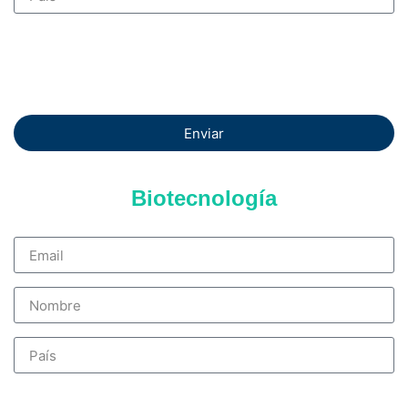
Enviar
Biotecnología