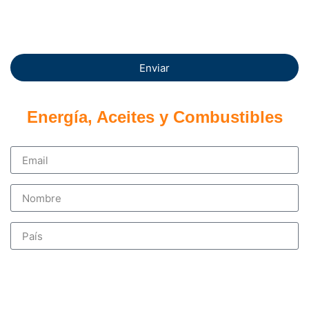
Enviar
Energía, Aceites y Combustibles