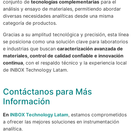
conjunto de
tecnologías complementarias
para el
análisis y ensayo de materiales, permitiendo abordar
diversas necesidades analíticas desde una misma
categoría de productos.
Gracias a su amplitud tecnológica y precisión, esta línea
se posiciona como una solución clave para laboratorios
e industrias que buscan
caracterización avanzada de
materiales, control de calidad confiable e innovación
continua
, con el respaldo técnico y la experiencia local
de INBOX Technology Latam.
Contáctanos para Más
Información
En
INBOX Technology Latam
, estamos comprometidos
a ofrecer las mejores soluciones en instrumentación
analítica.