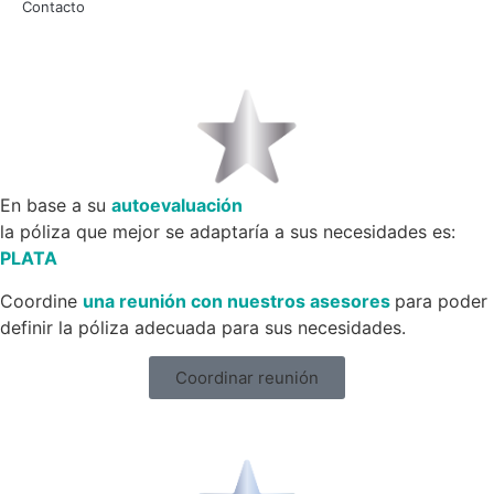
Contacto
En base a su
autoevaluación
la póliza que mejor se adaptaría a sus necesidades es:
PLATA
Coordine
una reunión con nuestros asesores
para poder
definir la póliza adecuada para sus necesidades.
Coordinar reunión