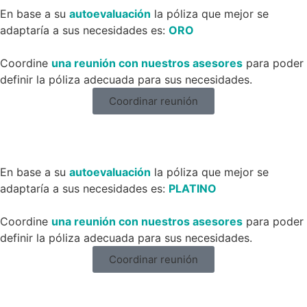
En base a su
autoevaluación
la póliza que mejor se
adaptaría a sus necesidades es:
ORO
Coordine
una reunión con nuestros asesores
para poder
definir la póliza adecuada para sus necesidades.
Coordinar reunión
En base a su
autoevaluación
la póliza que mejor se
adaptaría a sus necesidades es:
PLATINO
Coordine
una reunión con nuestros asesores
para poder
definir la póliza adecuada para sus necesidades.
Coordinar reunión