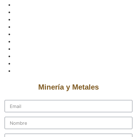
Minería y Metales