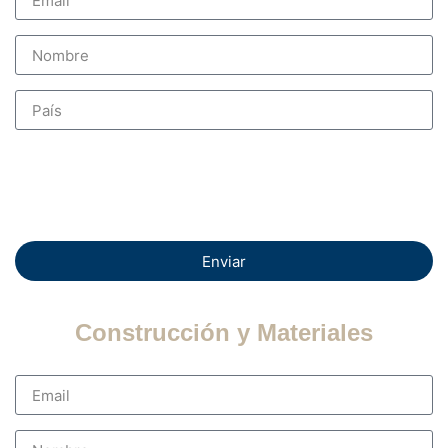
Enviar
Construcción y Materiales