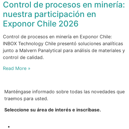
Control de procesos en minería:
nuestra participación en
Exponor Chile 2026
Control de procesos en minería en Exponor Chile:
INBOX Technology Chile presentó soluciones analíticas
junto a Malvern Panalytical para análisis de materiales y
control de calidad.
Read More »
Manténgase informado sobre todas las novedades que
traemos para usted.
Seleccione su área de interés e inscríbase.