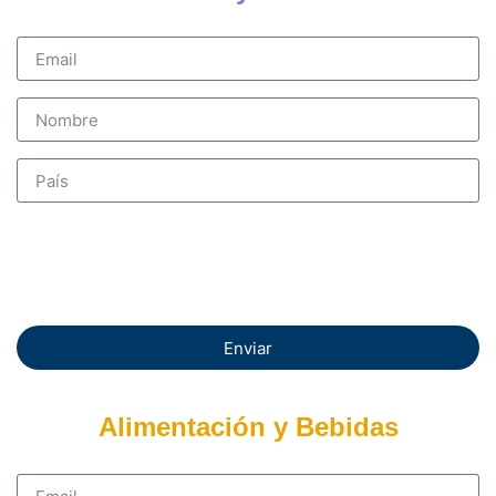
Enviar
Alimentación y Bebidas