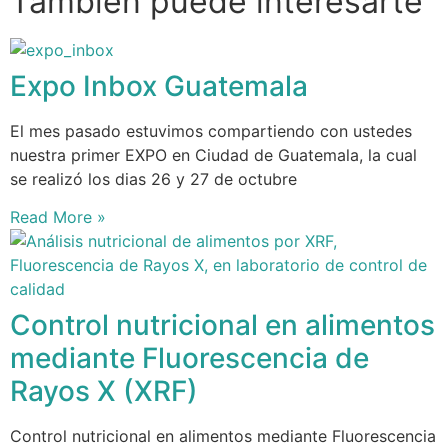
También puede interesarte
Expo Inbox Guatemala
El mes pasado estuvimos compartiendo con ustedes
nuestra primer EXPO en Ciudad de Guatemala, la cual
se realizó los dias 26 y 27 de octubre
Read More »
Control nutricional en alimentos
mediante Fluorescencia de
Rayos X (XRF)
Control nutricional en alimentos mediante Fluorescencia