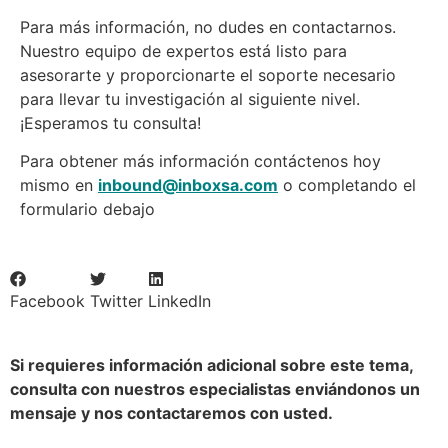
Para más información, no dudes en contactarnos.
Nuestro equipo de expertos está listo para
asesorarte y proporcionarte el soporte necesario
para llevar tu investigación al siguiente nivel.
¡Esperamos tu consulta!
Para obtener más información contáctenos hoy
mismo en
inbound@inboxsa.com
o completando el
formulario debajo
Facebook
Twitter
LinkedIn
Si requieres información adicional sobre este tema,
consulta con nuestros especialistas enviándonos un
mensaje y nos contactaremos con usted.