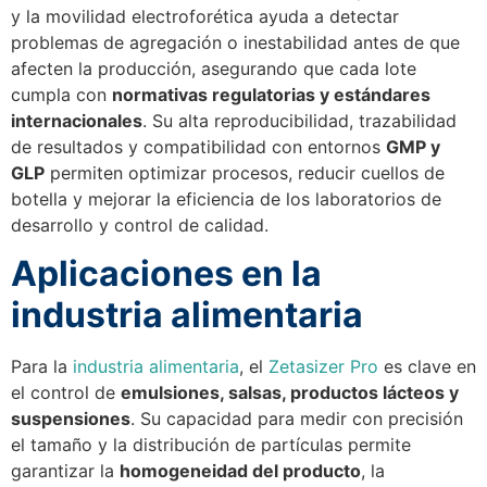
y la movilidad electroforética ayuda a detectar
problemas de agregación o inestabilidad antes de que
afecten la producción, asegurando que cada lote
cumpla con
normativas regulatorias y estándares
internacionales
. Su alta reproducibilidad, trazabilidad
de resultados y compatibilidad con entornos
GMP y
GLP
permiten optimizar procesos, reducir cuellos de
botella y mejorar la eficiencia de los laboratorios de
desarrollo y control de calidad.
Aplicaciones en la
industria alimentaria
Para la
industria alimentaria
, el
Zetasizer Pro
es clave en
el control de
emulsiones, salsas, productos lácteos y
suspensiones
. Su capacidad para medir con precisión
el tamaño y la distribución de partículas permite
garantizar la
homogeneidad del producto
, la