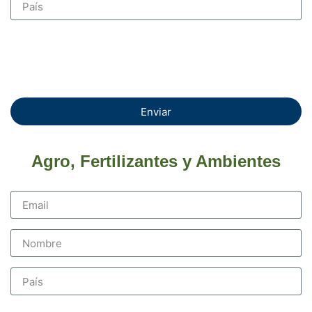
Enviar
Agro, Fertilizantes y Ambientes