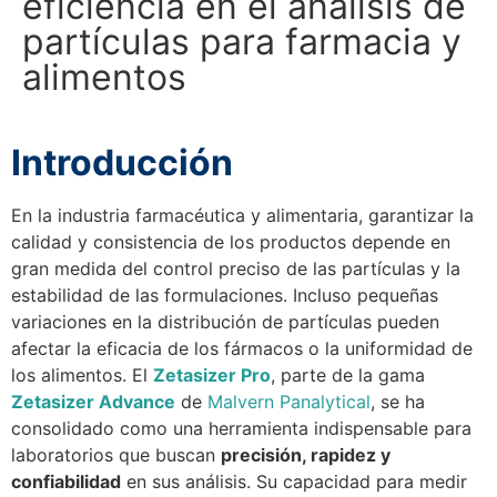
eficiencia en el análisis de
partículas para farmacia y
alimentos
Introducción
En la industria farmacéutica y alimentaria, garantizar la
calidad y consistencia de los productos depende en
gran medida del control preciso de las partículas y la
estabilidad de las formulaciones. Incluso pequeñas
variaciones en la distribución de partículas pueden
afectar la eficacia de los fármacos o la uniformidad de
los alimentos. El
Zetasizer Pro
, parte de la gama
Zetasizer Advance
de
Malvern Panalytical
, se ha
consolidado como una herramienta indispensable para
laboratorios que buscan
precisión, rapidez y
confiabilidad
en sus análisis. Su capacidad para medir