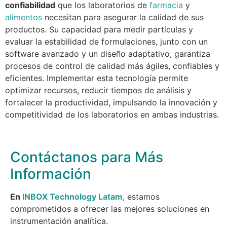
confiabilidad
que los laboratorios de
farmacia
y
alimentos
necesitan para asegurar la calidad de sus
productos. Su capacidad para medir partículas y
evaluar la estabilidad de formulaciones, junto con un
software avanzado y un diseño adaptativo, garantiza
procesos de control de calidad más ágiles, confiables y
eficientes. Implementar esta tecnología permite
optimizar recursos, reducir tiempos de análisis y
fortalecer la productividad, impulsando la innovación y
competitividad de los laboratorios en ambas industrias.
Contáctanos para Más
Información
En
INBOX Technology Latam
, estamos
comprometidos a ofrecer las mejores soluciones en
instrumentación analítica.