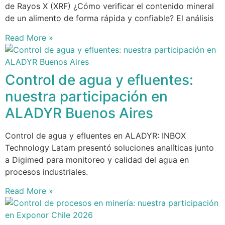
de Rayos X (XRF) ¿Cómo verificar el contenido mineral
de un alimento de forma rápida y confiable? El análisis
Read More »
Control de agua y efluentes:
nuestra participación en
ALADYR Buenos Aires
Control de agua y efluentes en ALADYR: INBOX
Technology Latam presentó soluciones analíticas junto
a Digimed para monitoreo y calidad del agua en
procesos industriales.
Read More »