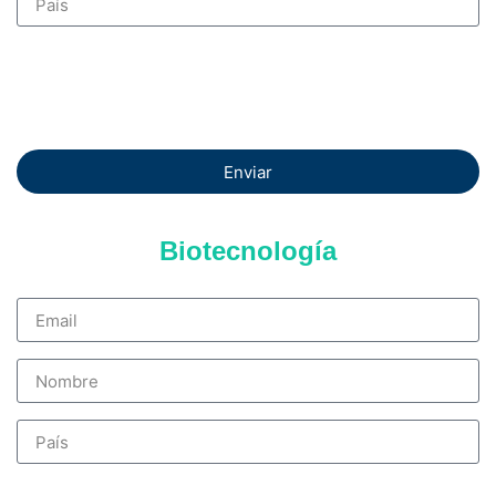
Enviar
Biotecnología