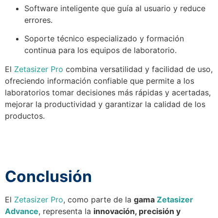
Software inteligente que guía al usuario y reduce
errores.
Soporte técnico especializado y formación
continua para los equipos de laboratorio.
El
Zetasizer Pro
combina versatilidad y facilidad de uso,
ofreciendo información confiable que permite a los
laboratorios tomar decisiones más rápidas y acertadas,
mejorar la productividad y garantizar la calidad de los
productos.
Conclusión
El
Zetasizer Pro
, como parte de la
gama
Zetasizer
Advance
, representa la
innovación, precisión y