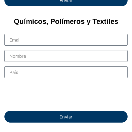
Enviar
Químicos, Polímeros y Textiles
Enviar