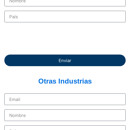
Enviar
Otras Industrias