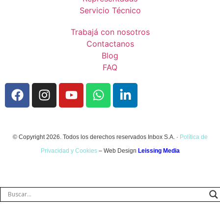
Servicio Técnico
Trabajá con nosotros
Contactanos
Blog
FAQ
© Copyright 2026. Todos los derechos reservados Inbox S.A. ·
Política de
Privacidad y Cookies
– Web Design
Leissing Media