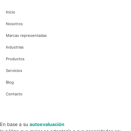
Inicio
Nosotros
Marcas representadas
Industrias
Productos
Servicios
Blog
Contacto
En base a su
autoevaluación