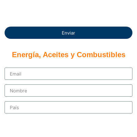
Enviar
Energía, Aceites y Combustibles