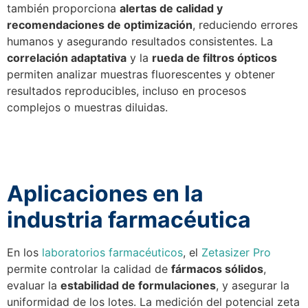
también proporciona
alertas de calidad y
recomendaciones de optimización
, reduciendo errores
humanos y asegurando resultados consistentes. La
correlación adaptativa
y la
rueda de filtros ópticos
permiten analizar muestras fluorescentes y obtener
resultados reproducibles, incluso en procesos
complejos o muestras diluidas.
Aplicaciones en la
industria farmacéutica
En los
laboratorios farmacéuticos
, el
Zetasizer Pro
permite controlar la calidad de
fármacos sólidos
,
evaluar la
estabilidad de formulaciones
, y asegurar la
uniformidad de los lotes. La medición del potencial zeta