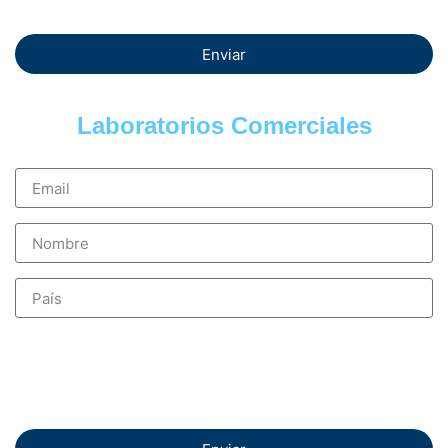
Enviar
Laboratorios Comerciales