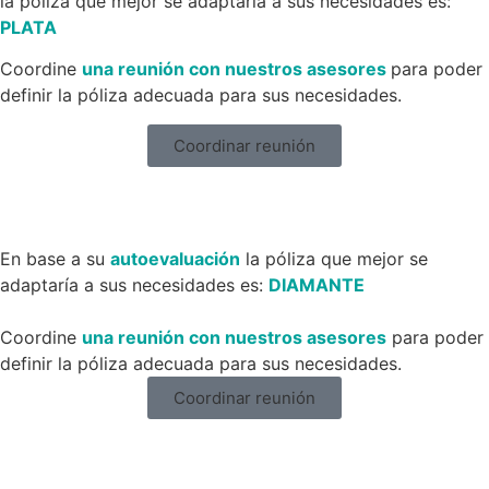
la póliza que mejor se adaptaría a sus necesidades es:
PLATA
Coordine
una reunión con nuestros asesores
para poder
definir la póliza adecuada para sus necesidades.
Coordinar reunión
En base a su
autoevaluación
la póliza que mejor se
adaptaría a sus necesidades es:
DIAMANTE
Coordine
una reunión con nuestros asesores
para poder
definir la póliza adecuada para sus necesidades.
Coordinar reunión