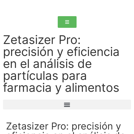
Zetasizer Pro:
precisión y eficiencia
en el análisis de
partículas para
farmacia y alimentos
Zetasizer Pro: precisión y