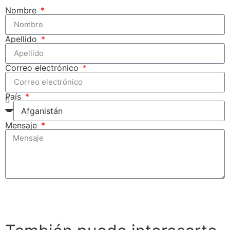
Nombre
Apellido
Correo electrónico
País
Mensaje
Enviar