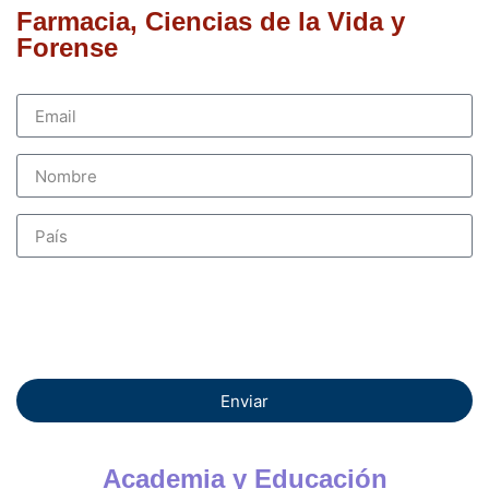
Farmacia, Ciencias de la Vida y
Forense
Enviar
Academia y Educación