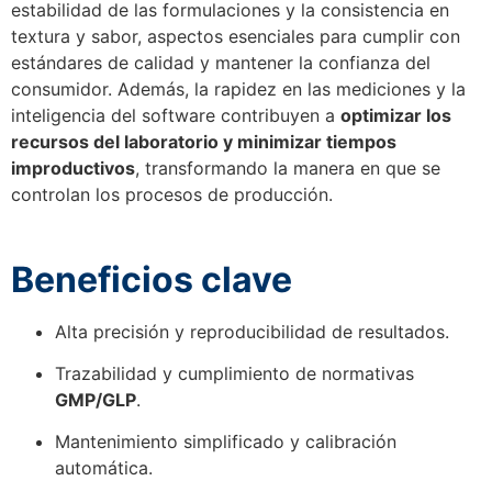
estabilidad de las formulaciones y la consistencia en
textura y sabor, aspectos esenciales para cumplir con
estándares de calidad y mantener la confianza del
consumidor. Además, la rapidez en las mediciones y la
inteligencia del software contribuyen a
optimizar los
recursos del laboratorio y minimizar tiempos
improductivos
, transformando la manera en que se
controlan los procesos de producción.
Beneficios clave
Alta precisión y reproducibilidad de resultados.
Trazabilidad y cumplimiento de normativas
GMP/GLP
.
Mantenimiento simplificado y calibración
automática.