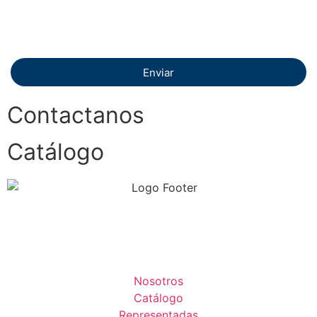
Enviar
Contactanos
Catálogo
Nosotros
Catálogo
Representadas