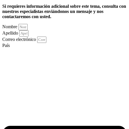
Si requieres información adicional sobre este tema, consulta con
nuestros especialistas enviándonos un mensaje y nos
contactaremos con usted.
Nombre
Apellido
Correo electrónico
País