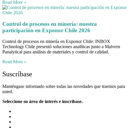
Read More »
Control de procesos en minería: nuestra
participación en Exponor Chile 2026
Control de procesos en minería en Exponor Chile: INBOX
Technology Chile presentó soluciones analíticas junto a Malvern
Panalytical para análisis de materiales y control de calidad.
Read More »
Suscríbase
Manténgase informado sobre todas las novedades que traemos para
usted.
Seleccione su área de interés e inscríbase.