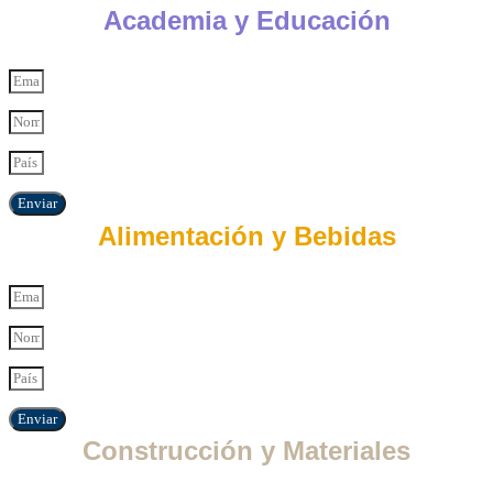
Academia y Educación
Enviar
Alimentación y Bebidas
Enviar
Construcción y Materiales