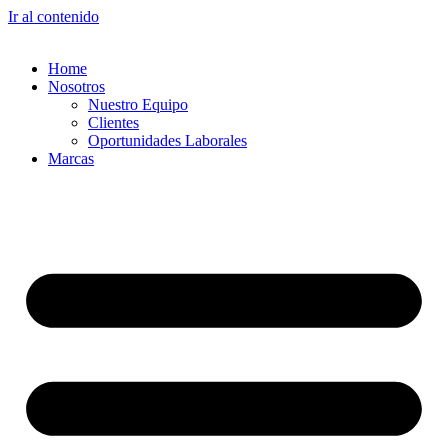
Ir al contenido
Home
Nosotros
Nuestro Equipo
Clientes
Oportunidades Laborales
Marcas