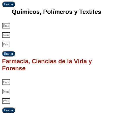
Enviar
Químicos, Polímeros y Textiles
Enviar
Farmacia, Ciencias de la Vida y
Forense
Enviar