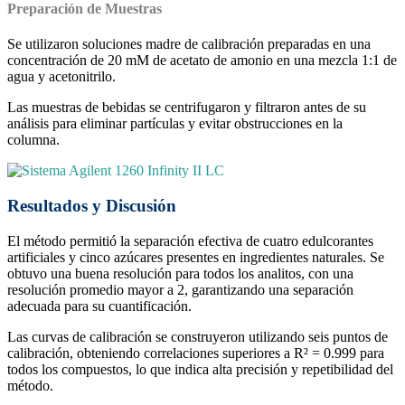
Preparación de Muestras
Se utilizaron soluciones madre de calibración preparadas en una
concentración de 20 mM de acetato de amonio en una mezcla 1:1 de
agua y acetonitrilo.
Las muestras de bebidas se centrifugaron y filtraron antes de su
análisis para eliminar partículas y evitar obstrucciones en la
columna.
Resultados y Discusión
El método permitió la separación efectiva de cuatro edulcorantes
artificiales y cinco azúcares presentes en ingredientes naturales. Se
obtuvo una buena resolución para todos los analitos, con una
resolución promedio mayor a 2, garantizando una separación
adecuada para su cuantificación.
Las curvas de calibración se construyeron utilizando seis puntos de
calibración, obteniendo correlaciones superiores a R² = 0.999 para
todos los compuestos, lo que indica alta precisión y repetibilidad del
método.