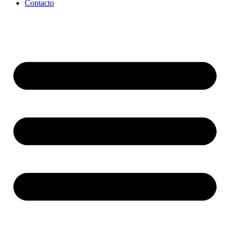
Contacto