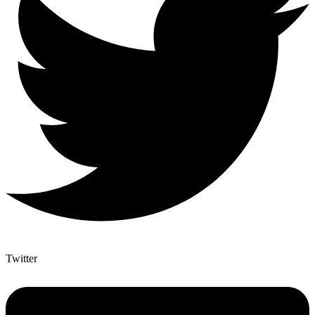
Twitter