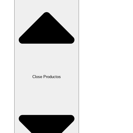
Close Productos