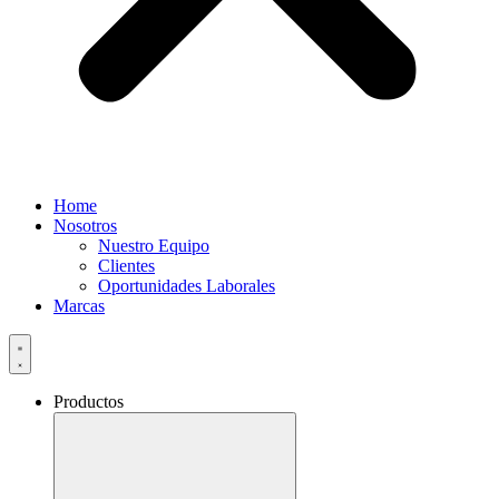
Home
Nosotros
Nuestro Equipo
Clientes
Oportunidades Laborales
Marcas
Productos