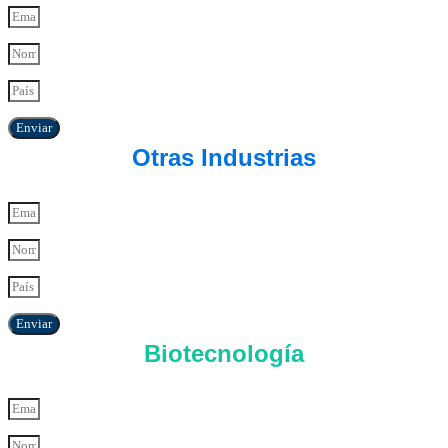
Enviar
Otras Industrias
Enviar
Biotecnología