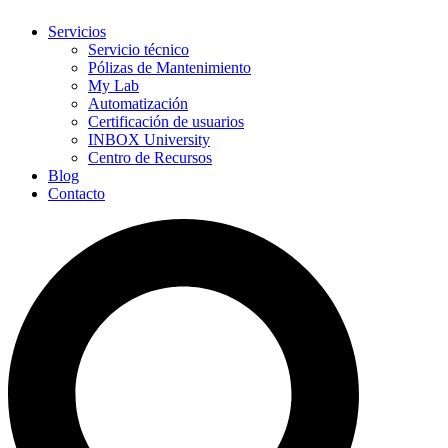
Servicios
Servicio técnico
Pólizas de Mantenimiento
My Lab
Automatización
Certificación de usuarios
INBOX University
Centro de Recursos
Blog
Contacto