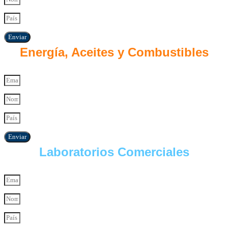
Enviar
Energía, Aceites y Combustibles
Enviar
Laboratorios Comerciales