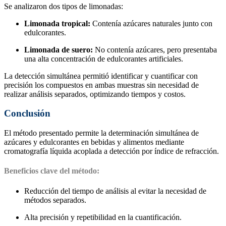
Se analizaron dos tipos de limonadas:
Limonada tropical:
Contenía azúcares naturales junto con
edulcorantes.
Limonada de suero:
No contenía azúcares, pero presentaba
una alta concentración de edulcorantes artificiales.
La detección simultánea permitió identificar y cuantificar con
precisión los compuestos en ambas muestras sin necesidad de
realizar análisis separados, optimizando tiempos y costos.
Conclusión
El método presentado permite la determinación simultánea de
azúcares y edulcorantes en bebidas y alimentos mediante
cromatografía líquida acoplada a detección por índice de refracción.
Beneficios clave del método:
Reducción del tiempo de análisis al evitar la necesidad de
métodos separados.
Alta precisión y repetibilidad en la cuantificación.