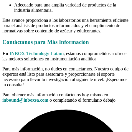
Adecuado para una amplia variedad de productos de la
industria alimentaria.
Este avance proporciona a los laboratorios una herramienta eficiente
para el análisis de productos reformulados y el cumplimiento de
normativas sobre contenido de azúcar y edulcorantes.
Contáctanos para Más Información
En
INBOX Technology Latam
, estamos comprometidos a ofrecer
las mejores soluciones en instrumentación analítica.
Para más información, no dudes en contactarnos. Nuestro equipo de
expertos está listo para asesorarte y proporcionarte el soporte
necesario para llevar tu investigación al siguiente nivel. ¡Esperamos
tu consulta!
Para obtener más información contáctenos hoy mismo en
inbound@inboxsa.com
o completando el formulario debajo