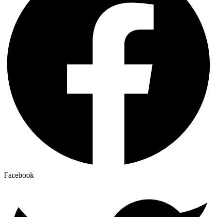
Facebook