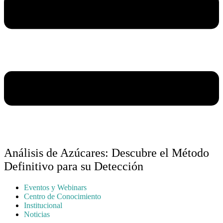
Análisis de Azúcares: Descubre el Método
Definitivo para su Detección
Eventos y Webinars
Centro de Conocimiento
Institucional
Noticias