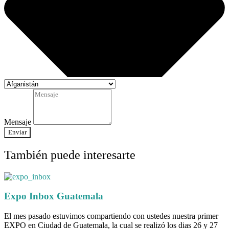
Mensaje
Enviar
También puede interesarte
Expo Inbox Guatemala
El mes pasado estuvimos compartiendo con ustedes nuestra primer
EXPO en Ciudad de Guatemala, la cual se realizó los dias 26 y 27