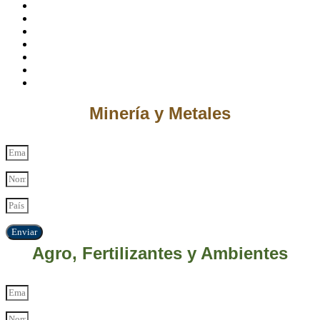
Minería y Metales
Enviar
Agro, Fertilizantes y Ambientes