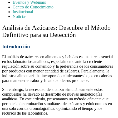
Eventos y Webinars
Centro de Conocimiento
Institucional
Noticias
Análisis de Azúcares: Descubre el Método
Definitivo para su Detección
Introducción
El análisis de azúcares en alimentos y bebidas es una tarea esencial
en los laboratorios analíticos, especialmente ante la creciente
regulación sobre su contenido y la preferencia de los consumidores
por productos con menor cantidad de azúcares. Paralelamente, la
industria alimentaria ha incorporado edulcorantes bajos en calorías
para mantener el sabor y la calidad de sus productos.
Sin embargo, la necesidad de analizar simultáneamente estos
compuestos ha llevado al desarrollo de nuevas metodologías
analíticas. En este artículo, presentamos un método eficiente que
permite la determinación simultánea de azúcares y edulcorantes en
una sola corrida cromatográfica, optimizando el tiempo y los
recursos de los laboratorios.