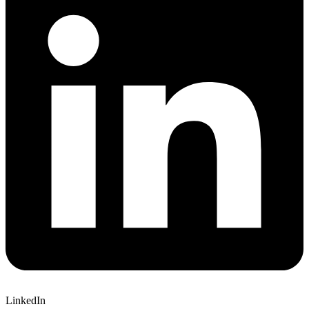
LinkedIn