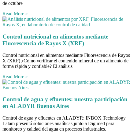
de octubre
Read More »
Control nutricional en alimentos mediante
Fluorescencia de Rayos X (XRF)
Control nutricional en alimentos mediante Fluorescencia de Rayos
X (XRF) ¿Cómo verificar el contenido mineral de un alimento de
forma rápida y confiable? El análisis
Read More »
Control de agua y efluentes: nuestra participación
en ALADYR Buenos Aires
Control de agua y efluentes en ALADYR: INBOX Technology
Latam presentó soluciones analíticas junto a Digimed para
monitoreo y calidad del agua en procesos industriales.