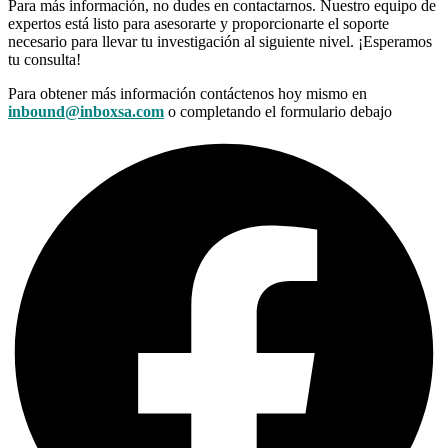
Para más información, no dudes en contactarnos. Nuestro equipo de
expertos está listo para asesorarte y proporcionarte el soporte
necesario para llevar tu investigación al siguiente nivel. ¡Esperamos
tu consulta!
Para obtener más información contáctenos hoy mismo en
inbound@inboxsa.com
o completando el formulario debajo