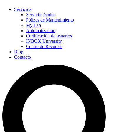
Servicios
Servicio técnico
Pólizas de Mantenimiento
My Lab
Automatización
Certificación de usuarios
INBOX University
Centro de Recursos
Blog
Contacto