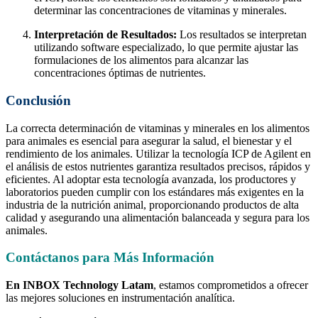
determinar las concentraciones de vitaminas y minerales.
Interpretación de Resultados:
Los resultados se interpretan
utilizando software especializado, lo que permite ajustar las
formulaciones de los alimentos para alcanzar las
concentraciones óptimas de nutrientes.
Conclusión
La correcta determinación de vitaminas y minerales en los alimentos
para animales es esencial para asegurar la salud, el bienestar y el
rendimiento de los animales. Utilizar la tecnología ICP de Agilent en
el análisis de estos nutrientes garantiza resultados precisos, rápidos y
eficientes. Al adoptar esta tecnología avanzada, los productores y
laboratorios pueden cumplir con los estándares más exigentes en la
industria de la nutrición animal, proporcionando productos de alta
calidad y asegurando una alimentación balanceada y segura para los
animales.
Contáctanos para Más Información
En INBOX Technology Latam
, estamos comprometidos a ofrecer
las mejores soluciones en instrumentación analítica.