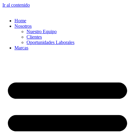
Ir al contenido
Home
Nosotros
Nuestro Equipo
Clientes
Oportunidades Laborales
Marcas