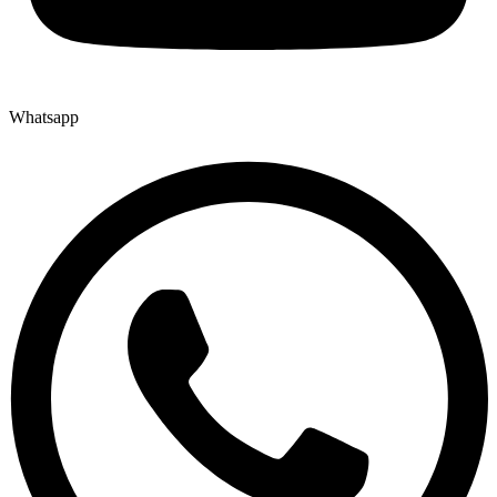
Whatsapp