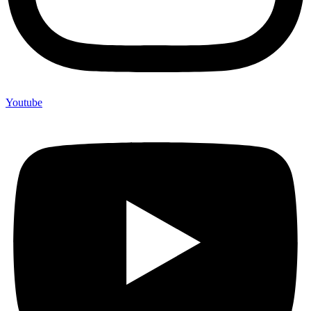
Youtube