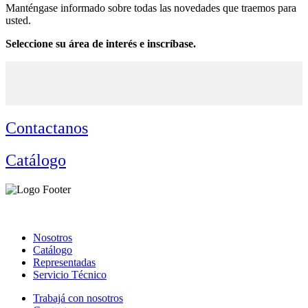
Manténgase informado sobre todas las novedades que traemos para
usted.
Seleccione su área de interés e inscríbase.
Contactanos
Catálogo
Nosotros
Catálogo
Representadas
Servicio Técnico
Trabajá con nosotros