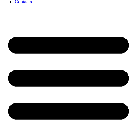
Contacto