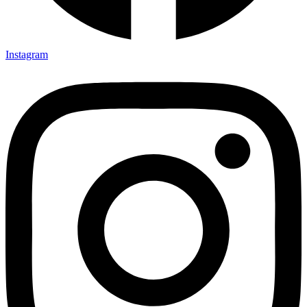
Instagram