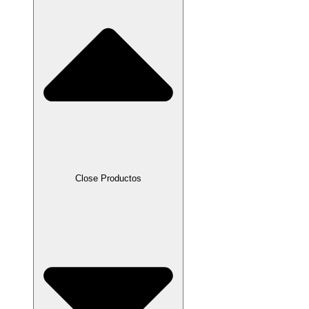
Close Productos