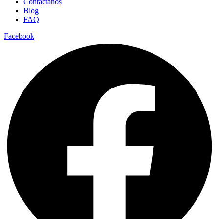
Contactanos
Blog
FAQ
Facebook