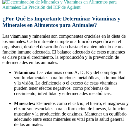
¿Por Qué Es Importante Determinar Vitaminas y
Minerales en Alimentos para Animales?
Las vitaminas y minerales son componentes cruciales en la dieta de
los animales. Cada nutriente cumple una función específica en el
organismo, desde el desarrollo óseo hasta el mantenimiento de una
función inmune adecuada. El balance adecuado de estos nutrientes
es clave para el crecimiento, la reproducción y la prevención de
enfermedades en los animales.
Vitaminas:
Las vitaminas como A, D, E y del complejo B
son fundamentales para funciones metabólicas, la inmunidad
y la visión. La deficiencia o el exceso de estas vitaminas
pueden tener efectos negativos, como problemas de
crecimiento, infertilidad y enfermedades metabólicas.
Minerales:
Elementos como el calcio, el hierro, el magnesio y
el zinc son esenciales para la formación de huesos, la función
muscular y la producción de enzimas. Mantener un equilibrio
adecuado entre estos minerales es vital para la salud general
de los animales.