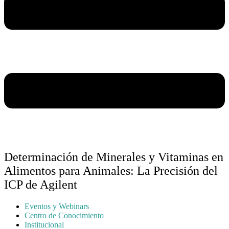
Determinación de Minerales y Vitaminas en
Alimentos para Animales: La Precisión del
ICP de Agilent
Eventos y Webinars
Centro de Conocimiento
Institucional