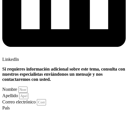
LinkedIn
Si requieres información adicional sobre este tema, consulta con
nuestros especialistas enviándonos un mensaje y nos
contactaremos con usted.
Nombre
Apellido
Correo electrónico
País