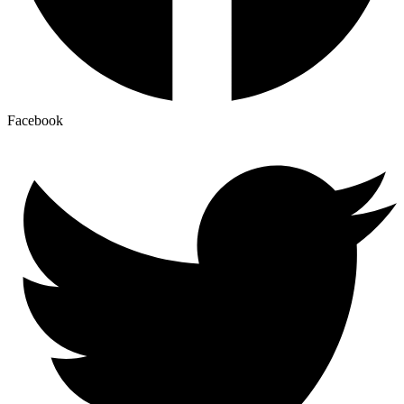
Facebook