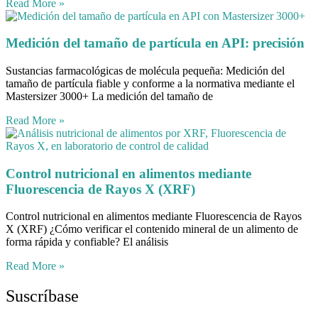
Read More »
Medición del tamaño de partícula en API: precisión
Sustancias farmacológicas de molécula pequeña: Medición del
tamaño de partícula fiable y conforme a la normativa mediante el
Mastersizer 3000+ La medición del tamaño de
Read More »
Control nutricional en alimentos mediante
Fluorescencia de Rayos X (XRF)
Control nutricional en alimentos mediante Fluorescencia de Rayos
X (XRF) ¿Cómo verificar el contenido mineral de un alimento de
forma rápida y confiable? El análisis
Read More »
Suscríbase