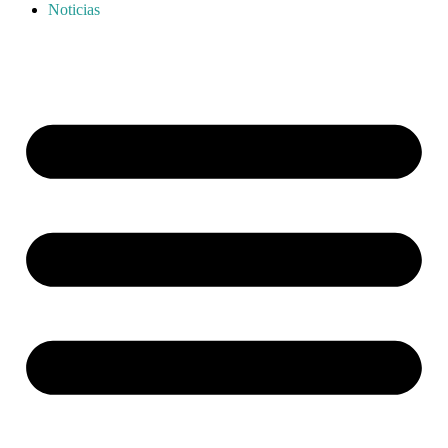
Noticias