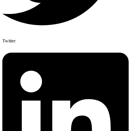
Twitter