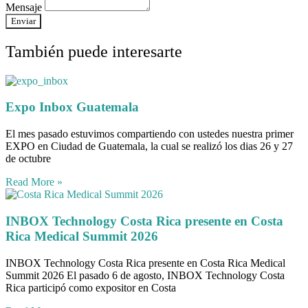
Mensaje
Enviar
También puede interesarte
Expo Inbox Guatemala
El mes pasado estuvimos compartiendo con ustedes nuestra primer
EXPO en Ciudad de Guatemala, la cual se realizó los dias 26 y 27
de octubre
Read More »
INBOX Technology Costa Rica presente en Costa
Rica Medical Summit 2026
INBOX Technology Costa Rica presente en Costa Rica Medical
Summit 2026 El pasado 6 de agosto, INBOX Technology Costa
Rica participó como expositor en Costa