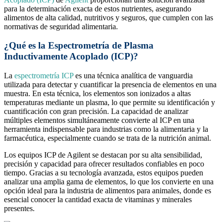
para la determinación exacta de estos nutrientes, asegurando
alimentos de alta calidad, nutritivos y seguros, que cumplen con las
normativas de seguridad alimentaria.
¿Qué es la Espectrometría de Plasma
Inductivamente Acoplado (ICP)?
La
espectrometría ICP
es una técnica analítica de vanguardia
utilizada para detectar y cuantificar la presencia de elementos en una
muestra. En esta técnica, los elementos son ionizados a altas
temperaturas mediante un plasma, lo que permite su identificación y
cuantificación con gran precisión. La capacidad de analizar
múltiples elementos simultáneamente convierte al ICP en una
herramienta indispensable para industrias como la alimentaria y la
farmacéutica, especialmente cuando se trata de la nutrición animal.
Los equipos ICP de Agilent se destacan por su alta sensibilidad,
precisión y capacidad para ofrecer resultados confiables en poco
tiempo. Gracias a su tecnología avanzada, estos equipos pueden
analizar una amplia gama de elementos, lo que los convierte en una
opción ideal para la industria de alimentos para animales, donde es
esencial conocer la cantidad exacta de vitaminas y minerales
presentes.