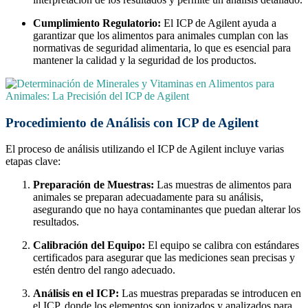
Cumplimiento Regulatorio:
El ICP de Agilent ayuda a
garantizar que los alimentos para animales cumplan con las
normativas de seguridad alimentaria, lo que es esencial para
mantener la calidad y la seguridad de los productos.
Procedimiento de Análisis con ICP de Agilent
El proceso de análisis utilizando el ICP de Agilent incluye varias
etapas clave:
Preparación de Muestras:
Las muestras de alimentos para
animales se preparan adecuadamente para su análisis,
asegurando que no haya contaminantes que puedan alterar los
resultados.
Calibración del Equipo:
El equipo se calibra con estándares
certificados para asegurar que las mediciones sean precisas y
estén dentro del rango adecuado.
Análisis en el ICP:
Las muestras preparadas se introducen en
el ICP, donde los elementos son ionizados y analizados para