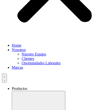
Home
Nosotros
Nuestro Equipo
Clientes
Oportunidades Laborales
Marcas
Productos