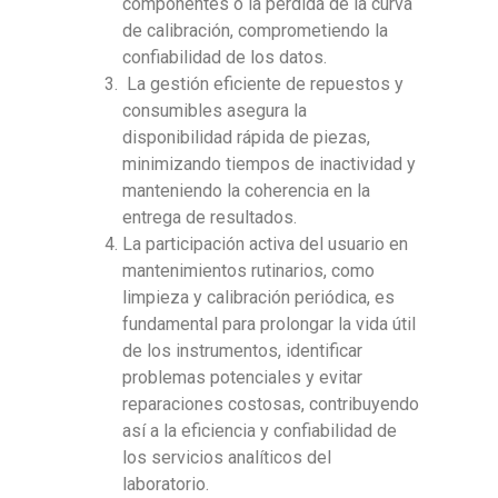
componentes o la pérdida de la curva
de calibración, comprometiendo la
confiabilidad de los datos.
La gestión eficiente de repuestos y
consumibles asegura la
disponibilidad rápida de piezas,
minimizando tiempos de inactividad y
manteniendo la coherencia en la
entrega de resultados.
La participación activa del usuario en
mantenimientos rutinarios, como
limpieza y calibración periódica, es
fundamental para prolongar la vida útil
de los instrumentos, identificar
problemas potenciales y evitar
reparaciones costosas, contribuyendo
así a la eficiencia y confiabilidad de
los servicios analíticos del
laboratorio.