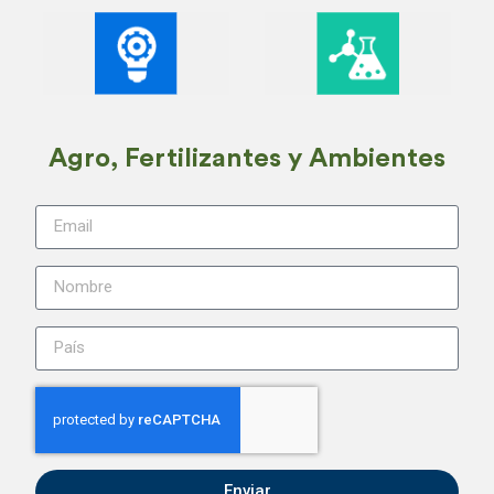
Agro, Fertilizantes y Ambientes
Enviar