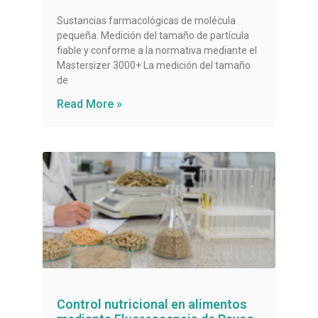
Sustancias farmacológicas de molécula
pequeña: Medición del tamaño de partícula
fiable y conforme a la normativa mediante el
Mastersizer 3000+ La medición del tamaño
de
Read More »
Control nutricional en alimentos