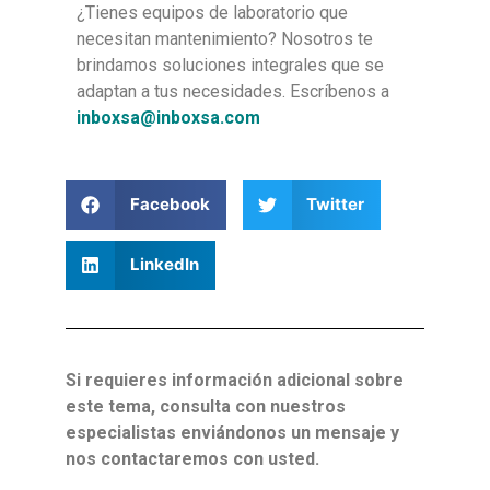
¿Tienes equipos de laboratorio que
necesitan mantenimiento? Nosotros te
brindamos soluciones integrales que se
adaptan a tus necesidades. Escríbenos a
inboxsa@inboxsa.com
Facebook
Twitter
LinkedIn
Si requieres información adicional sobre
este tema, consulta con nuestros
especialistas enviándonos un mensaje y
nos contactaremos con usted.