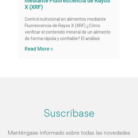
mediante Fluorescencia de Rayos
X (XRF)
Control nutricional en alimentos mediante
Fluorescencia de Rayos X (XRF) ¿Cómo
verificar el contenido mineral de un alimento
de forma rápida y confiable? El análisis
Read More »
Suscríbase
Manténgase informado sobre todas las novedades