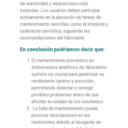
de inactividad y reparaciones más
extensas. Los usuarios deben participar
activamente en la ejecución de tareas de
mantenimiento sencillas, como la limpieza y
calibración periódica, siguiendo las
recomendaciones del fabricante.
En conclusión podríamos decir que
:
El mantenimiento preventivo en
instrumentos analíticos de laboratorio
químico es crucial para garantizar su
rendimiento óptimo y precisión,
permitiendo detectar y corregir
posibles problemas antes de que
afecten la calidad de los resultados.
La falta de mantenimiento puede
provocar desviaciones en las
mediciones debido al desgaste de