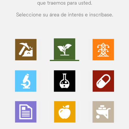
que traemos para usted.
Seleccione su área de interés e inscríbase.