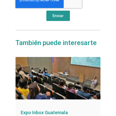
Enviar
También puede interesarte
Expo Inbox Guatemala