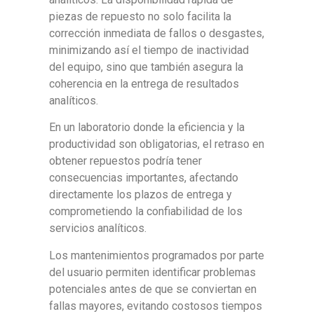
piezas de repuesto no solo facilita la
corrección inmediata de fallos o desgastes,
minimizando así el tiempo de inactividad
del equipo, sino que también asegura la
coherencia en la entrega de resultados
analíticos.
En un laboratorio donde la eficiencia y la
productividad son obligatorias, el retraso en
obtener repuestos podría tener
consecuencias importantes, afectando
directamente los plazos de entrega y
comprometiendo la confiabilidad de los
servicios analíticos.
Los mantenimientos programados por parte
del usuario permiten identificar problemas
potenciales antes de que se conviertan en
fallas mayores, evitando costosos tiempos