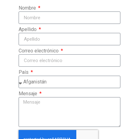
Nombre
Apellido
Correo electrónico
País
Mensaje