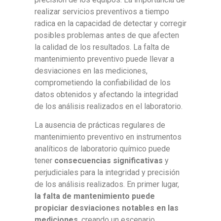
realizar servicios preventivos a tiempo
radica en la capacidad de detectar y corregir
posibles problemas antes de que afecten
la calidad de los resultados. La falta de
mantenimiento preventivo puede llevar a
desviaciones en las mediciones,
comprometiendo la confiabilidad de los
datos obtenidos y afectando la integridad
de los análisis realizados en el laboratorio.
La ausencia de prácticas regulares de
mantenimiento preventivo en instrumentos
analíticos de laboratorio químico puede
tener
consecuencias significativas
y
perjudiciales para la integridad y precisión
de los análisis realizados. En primer lugar,
la falta de mantenimiento puede
propiciar desviaciones notables en las
mediciones
, creando un escenario