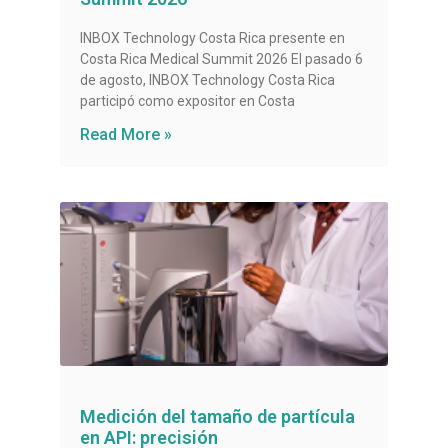
INBOX Technology Costa Rica presente en
Costa Rica Medical Summit 2026 El pasado 6
de agosto, INBOX Technology Costa Rica
participó como expositor en Costa
Read More »
Medición del tamaño de partícula
en API: precisión