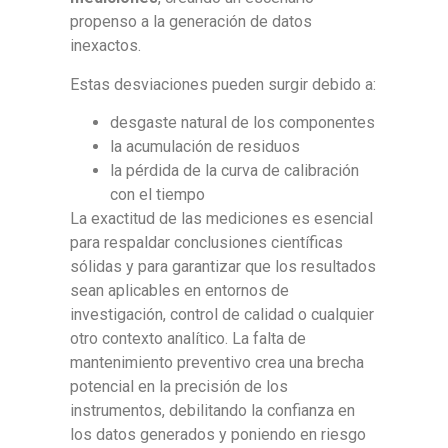
propenso a la generación de datos
inexactos.
Estas desviaciones pueden surgir debido a:
desgaste natural de los componentes
la acumulación de residuos
la pérdida de la curva de calibración
con el tiempo
La exactitud de las mediciones es esencial
para respaldar conclusiones científicas
sólidas y para garantizar que los resultados
sean aplicables en entornos de
investigación, control de calidad o cualquier
otro contexto analítico. La falta de
mantenimiento preventivo crea una brecha
potencial en la precisión de los
instrumentos, debilitando la confianza en
los datos generados y poniendo en riesgo