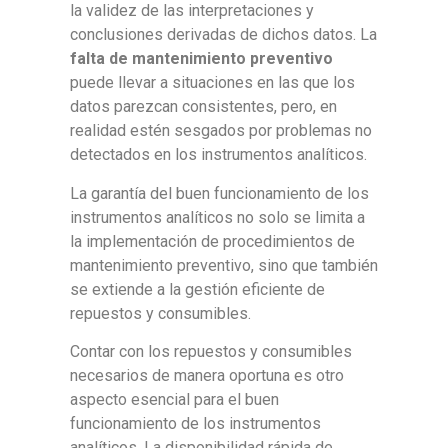
la validez de las interpretaciones y
conclusiones derivadas de dichos datos. La
falta de mantenimiento preventivo
puede llevar a situaciones en las que los
datos parezcan consistentes, pero, en
realidad estén sesgados por problemas no
detectados en los instrumentos analíticos.
La garantía del buen funcionamiento de los
instrumentos analíticos no solo se limita a
la implementación de procedimientos de
mantenimiento preventivo, sino que también
se extiende a la gestión eficiente de
repuestos y consumibles.
Contar con los repuestos y consumibles
necesarios de manera oportuna es otro
aspecto esencial para el buen
funcionamiento de los instrumentos
analíticos. La disponibilidad rápida de