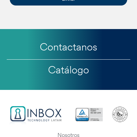
Contactanos
Catálogo
Nosotros