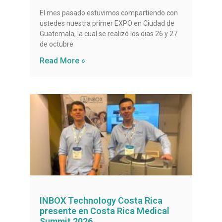
El mes pasado estuvimos compartiendo con
ustedes nuestra primer EXPO en Ciudad de
Guatemala, la cual se realizó los dias 26 y 27
de octubre
Read More »
INBOX Technology Costa Rica
presente en Costa Rica Medical
Summit 2026