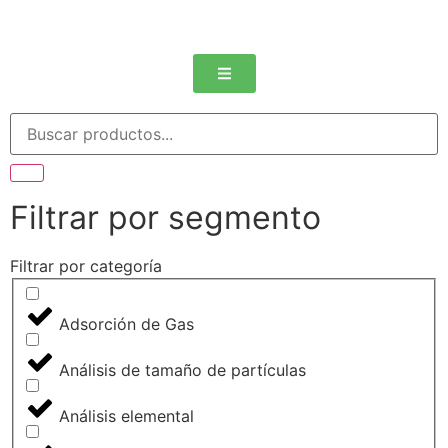
Filtrar por segmento
Filtrar por categoría
Adsorción de Gas
Análisis de tamaño de partículas
Análisis elemental