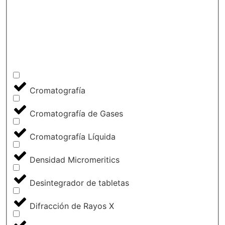
Cromatografía
Cromatografía de Gases
Cromatografía Líquida
Densidad Micromeritics
Desintegrador de tabletas
Difracción de Rayos X