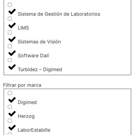
Sistema de Gestión de Laboratorios
LIMS
Sistemas de Visión
Software Dalí
Turbidez – Digimed
Filtrar por marca
Digimed
Herzog
LaborEstabille