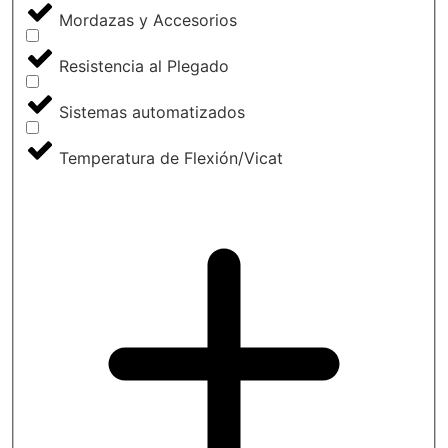
Mordazas y Accesorios
Resistencia al Plegado
Sistemas automatizados
Temperatura de Flexión/Vicat