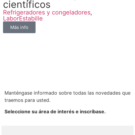
científicos
Refrigeradores y congeladores
,
LaborEstabille
Más info
Manténgase informado sobre todas las novedades que
traemos para usted.
Seleccione su área de interés e inscríbase.