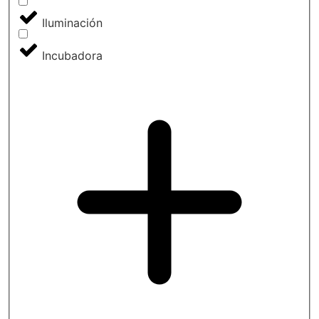
Iluminación
Incubadora