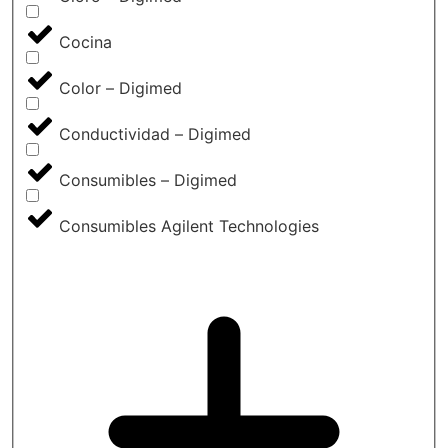
Cocina
Color – Digimed
Conductividad – Digimed
Consumibles – Digimed
Consumibles Agilent Technologies