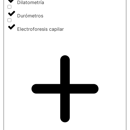
Dilatometría
Durómetros
Electroforesis capilar