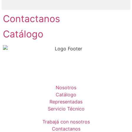
Contactanos
Catálogo
Nosotros
Catálogo
Representadas
Servicio Técnico
Trabajá con nosotros
Contactanos