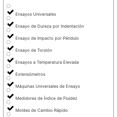
Ensayos Universales
Ensayo de Dureza por Indentación
Ensayo de Impacto por Péndulo
Ensayo de Torsión
Ensayos a Temperatura Elevada
Extensómetros
Máquinas Universales de Ensayo
Medidores de Índice de Fluidez
Moldes de Cambio Rápido