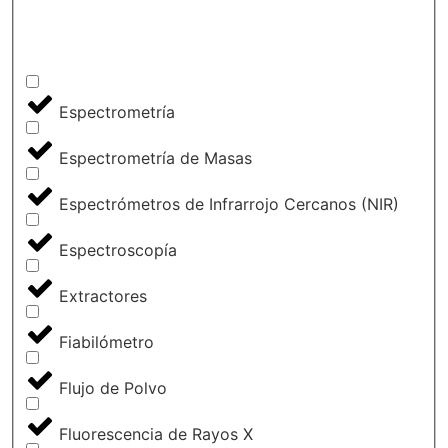
Espectrometría
Espectrometría de Masas
Espectrómetros de Infrarrojo Cercanos (NIR)
Espectroscopía
Extractores
Fiabilómetro
Flujo de Polvo
Fluorescencia de Rayos X