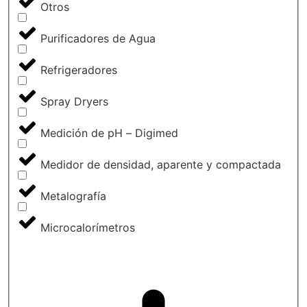
Otros
Purificadores de Agua
Refrigeradores
Spray Dryers
Medición de pH – Digimed
Medidor de densidad, aparente y compactada
Metalografía
Microcalorímetros