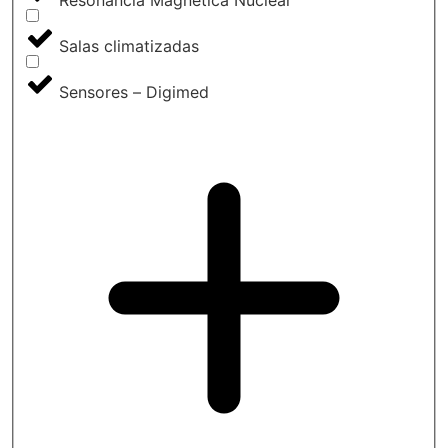
Salas climatizadas
Sensores – Digimed