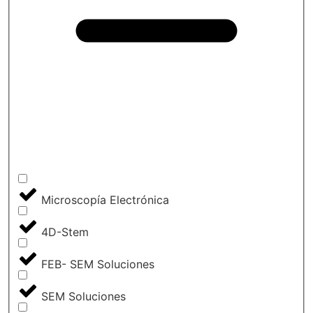
Microscopía Electrónica
4D-Stem
FEB- SEM Soluciones
SEM Soluciones