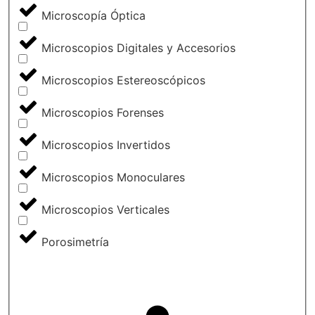
Microscopía Óptica
Microscopios Digitales y Accesorios
Microscopios Estereoscópicos
Microscopios Forenses
Microscopios Invertidos
Microscopios Monoculares
Microscopios Verticales
Porosimetría