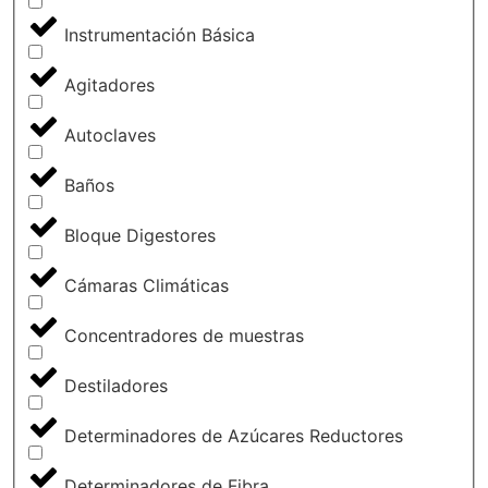
Instrumentación Básica
Agitadores
Autoclaves
Baños
Bloque Digestores
Cámaras Climáticas
Concentradores de muestras
Destiladores
Determinadores de Azúcares Reductores
Determinadores de Fibra