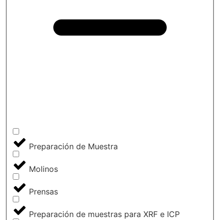
Preparación de Muestra
Molinos
Prensas
Preparación de muestras para XRF e ICP