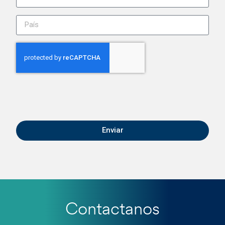
Enviar
Contactanos