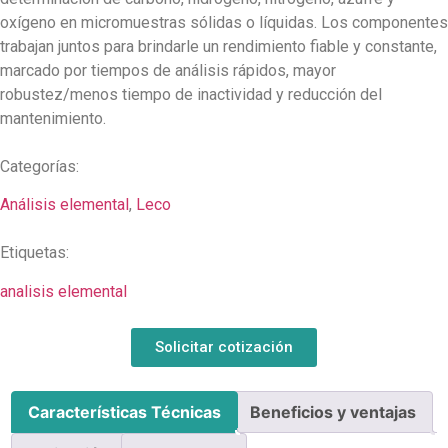
oxígeno en micromuestras sólidas o líquidas. Los componentes
trabajan juntos para brindarle un rendimiento fiable y constante,
marcado por tiempos de análisis rápidos, mayor
robustez/menos tiempo de inactividad y reducción del
mantenimiento.
Categorías:
Análisis elemental
,
Leco
Etiquetas:
analisis elemental
Solicitar cotización
Características Técnicas
Beneficios y ventajas