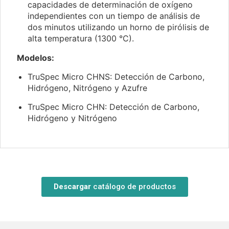
capacidades de determinación de oxígeno
independientes con un tiempo de análisis de
dos minutos utilizando un horno de pirólisis de
alta temperatura (1300 °C).
Modelos:
TruSpec Micro CHNS: Detección de Carbono,
Hidrógeno, Nitrógeno y Azufre
TruSpec Micro CHN: Detección de Carbono,
Hidrógeno y Nitrógeno
Descargar
catálogo de productos