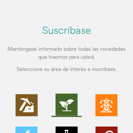
Suscríbase
Manténgase informado sobre todas las novedades
que traemos para usted.
Seleccione su área de interés e inscríbase.