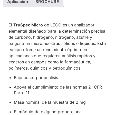
Aplicación
BROCHURE
El
TruSpec Micro
de LECO es un analizador
elemental diseñado para la determinación precisa
de carbono, hidrógeno, nitrógeno, azufre y
oxígeno en micromuestras sólidas o líquidas. Este
equipo ofrece un rendimiento óptimo en
aplicaciones que requieren análisis rápidos y
exactos en campos como la farmacéutica,
polímeros, químicos y petroquímicos.
Bajo costo por análisis
Apoya el cumplimiento de las normas 21 CFR
Parte 11
Masa nominal de la muestra de 2 mg
El módulo de oxígeno proporciona