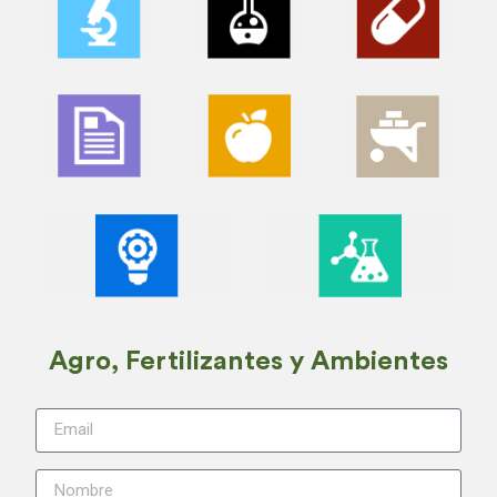
Agro, Fertilizantes y Ambientes