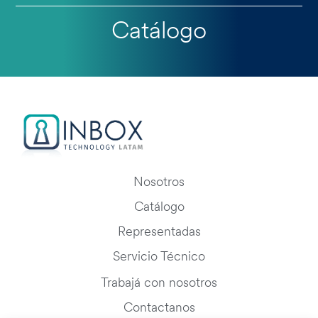
Catálogo
Nosotros
Catálogo
Representadas
Servicio Técnico
Trabajá con nosotros
Contactanos