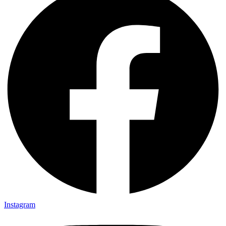
Instagram