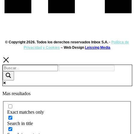
© Copyright 2026. Todos los derechos reservados Inbox S.A. ·
Política de
Privacidad y Cookies
– Web Design
Leissing Media
Mas resultados
Exact matches only
Search in title