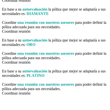
Coordinar reunión
En base a su
autoevaluación
la póliza que mejor se adaptaría a sus
necesidades es:
DIAMANTE
Coordine
una reunión con nuestros asesores
para poder definir la
póliza adecuada para sus necesidades.
Coordinar reunión
En base a su
autoevaluación
la póliza que mejor se adaptaría a sus
necesidades es:
ORO
Coordine
una reunión con nuestros asesores
para poder definir la
póliza adecuada para sus necesidades.
Coordinar reunión
En base a su
autoevaluación
la póliza que mejor se adaptaría a sus
necesidades es:
PLATINO
Coordine
una reunión con nuestros asesores
para poder definir la
póliza adecuada para sus necesidades.
Coordinar reunión