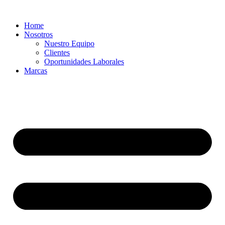
Ir
al
Home
contenido
Nosotros
Nuestro Equipo
Clientes
Oportunidades Laborales
Marcas