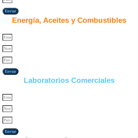
Enviar
Energía, Aceites y Combustibles
Enviar
Laboratorios Comerciales
Enviar