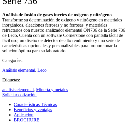
Serie 736
Análisis de fusión de gases inertes de oxígeno y nitrógeno
Transforme su determinación de oxígeno y nitrógeno en materiales
inorgánicos, aleaciones ferrosas y no ferrosas, y materiales
refractarios con nuestro analizador elemental ON736 de la Serie 736
de Leco. Cuenta con un software Cornerstone con pantalla táctil de
fácil uso, un diseño de detector de alto rendimiento y una serie de
características opcionales y personalizables para proporcionar la
solución óptima para su laboratorio.
Categorías:
Análisis elemental
,
Leco
Etiquetas:
analisis elemental
,
Minería y metales
Solicitar cotización
Características Técnicas
Beneficios y ventajas
Aplicación
BROCHURE