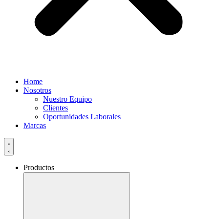
Home
Nosotros
Nuestro Equipo
Clientes
Oportunidades Laborales
Marcas
Productos