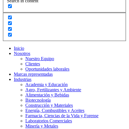
Search in content
Inicio
Nosotros
Nuestro Equipo
Clientes
Oportunidades laborales
Marcas representadas
Industrias
Academia y Educación
Agro, Fertilizantes y Ambiente
Alimentación y Bebidas
Biotecnología
Construcción y Materiales
Energía, Combustibles y Aceites
Farmacia, Ciencias de la Vida y Forense
Laboratorios Comerciales
Minería y Metales