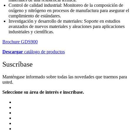
Control de calidad industrial: Monitoreo de la composición de
oxígeno y nitrógeno en procesos de manufactura para asegurar el
cumplimiento de estándares.
Investigación y desarrollo de materiales: Soporte en estudios
avanzados de nuevos materiales y aleaciones para aplicaciones
industriales y científicas.
Brochure GDS900
Descargar
catálogo de productos
Suscríbase
Manténgase informado sobre todas las novedades que traemos para
usted.
Seleccione su área de interés e inscríbase.