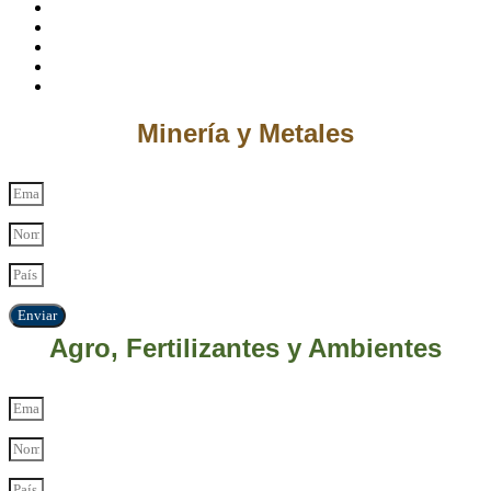
Minería y Metales
Enviar
Agro, Fertilizantes y Ambientes