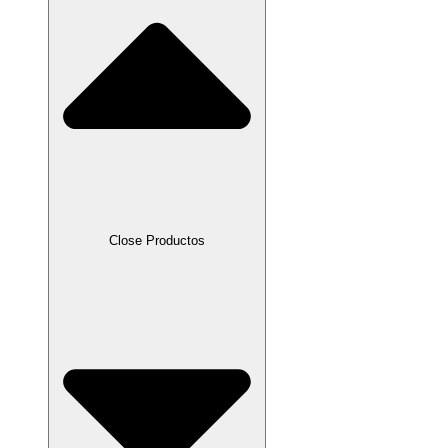
Close Productos