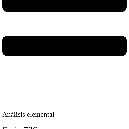
Análisis elemental