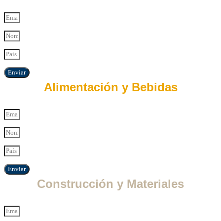
Enviar
Alimentación y Bebidas
Enviar
Construcción y Materiales