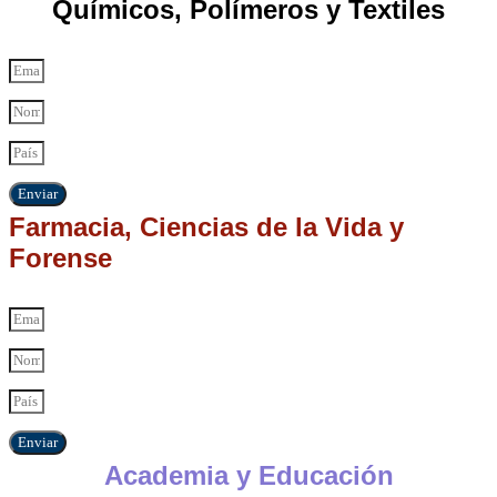
Químicos, Polímeros y Textiles
Enviar
Farmacia, Ciencias de la Vida y
Forense
Enviar
Academia y Educación