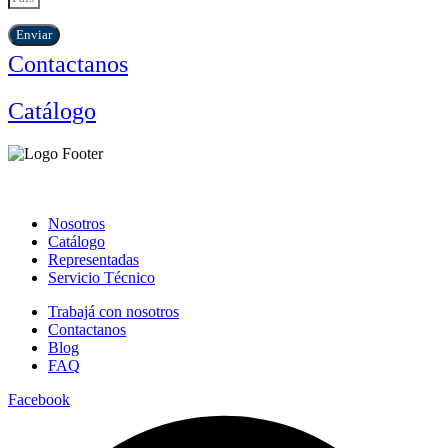
Enviar
Contactanos
Catálogo
Nosotros
Catálogo
Representadas
Servicio Técnico
Trabajá con nosotros
Contactanos
Blog
FAQ
Facebook