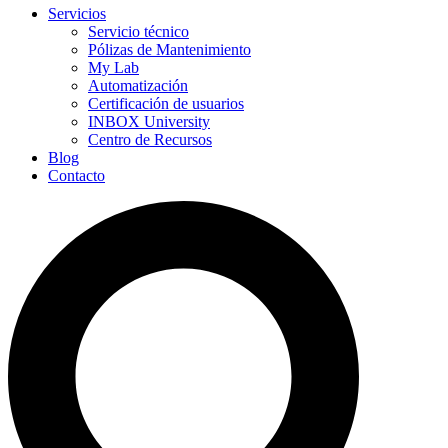
Servicios
Servicio técnico
Pólizas de Mantenimiento
My Lab
Automatización
Certificación de usuarios
INBOX University
Centro de Recursos
Blog
Contacto