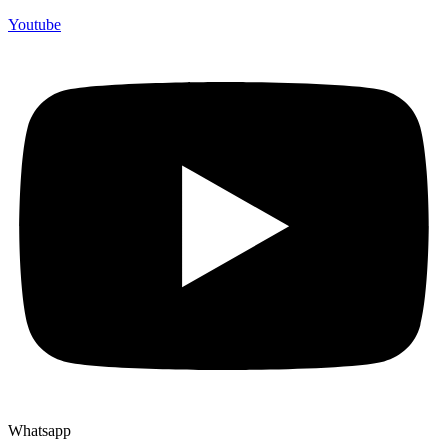
Youtube
Whatsapp