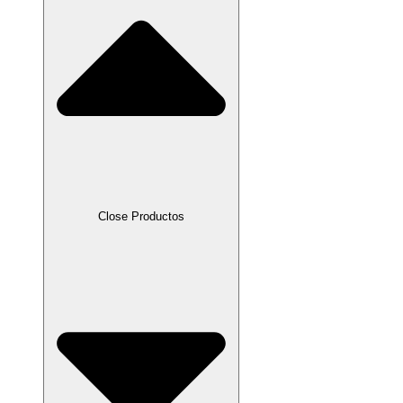
Close Productos