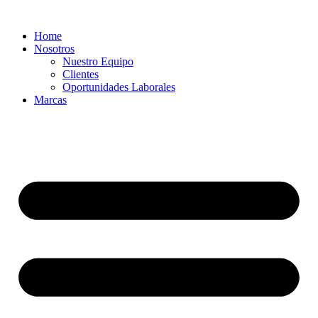
Ir
al
Home
contenido
Nosotros
Nuestro Equipo
Clientes
Oportunidades Laborales
Marcas