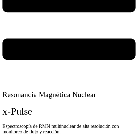
Resonancia Magnética Nuclear
x-Pulse
Espectroscopía de RMN multinuclear de alta resolución con
monitoreo de flujo y reacción.