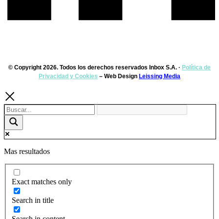
© Copyright 2026. Todos los derechos reservados Inbox S.A. ·
Política de
Privacidad y Cookies
– Web Design
Leissing Media
Mas resultados
Exact matches only
Search in title
Search in content