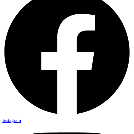
Instagram