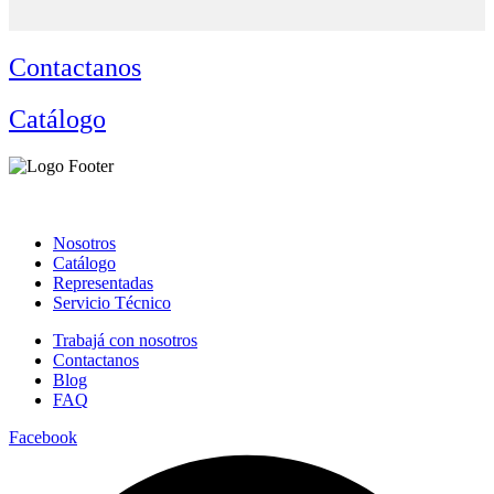
Contactanos
Catálogo
Nosotros
Catálogo
Representadas
Servicio Técnico
Trabajá con nosotros
Contactanos
Blog
FAQ
Facebook