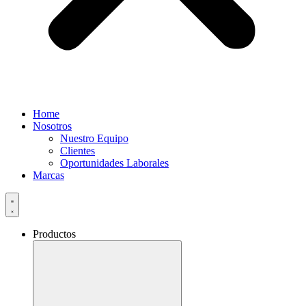
Home
Nosotros
Nuestro Equipo
Clientes
Oportunidades Laborales
Marcas
Productos