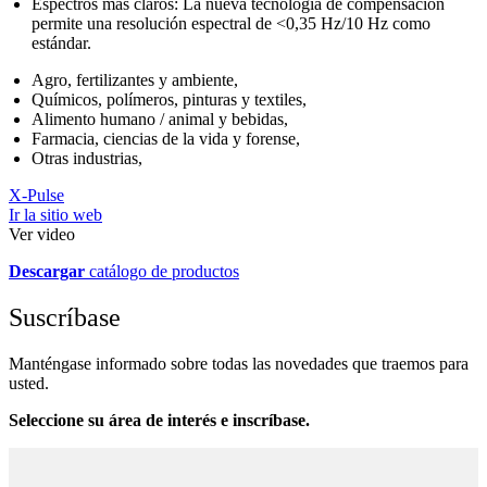
Espectros más claros: La nueva tecnología de compensación
permite una resolución espectral de <0,35 Hz/10 Hz como
estándar.
Agro, fertilizantes y ambiente,
Químicos, polímeros, pinturas y textiles,
Alimento humano / animal y bebidas,
Farmacia, ciencias de la vida y forense,
Otras industrias,
X-Pulse
Ir la sitio web
Ver video
Descargar
catálogo de productos
Suscríbase
Manténgase informado sobre todas las novedades que traemos para
usted.
Seleccione su área de interés e inscríbase.