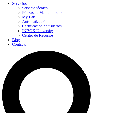
Servicios
Servicio técnico
Pólizas de Mantenimiento
My Lab
Automatización
Certificación de usuarios
INBOX University
Centro de Recursos
Blog
Contacto