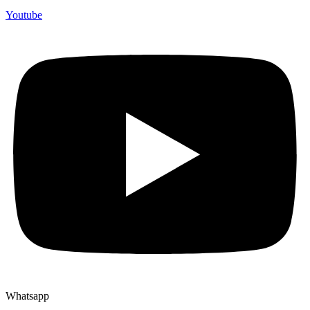
Youtube
Whatsapp