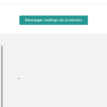
Descargar
catálogo de productos