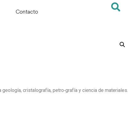
Contacto
 geología, cristalografía, petro‑grafía y ciencia de materiales.