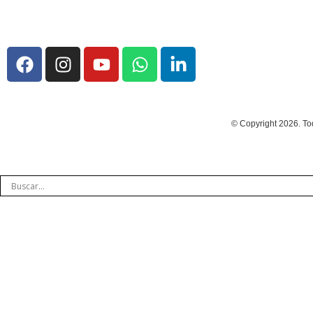
© Copyright 2026. To