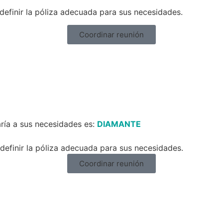
definir la póliza adecuada para sus necesidades.
Coordinar reunión
ría a sus necesidades es:
DIAMANTE
efinir la póliza adecuada para sus necesidades.
Coordinar reunión