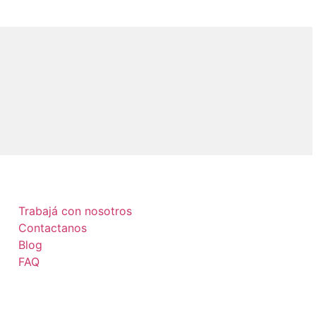
Trabajá con nosotros
Contactanos
Blog
FAQ