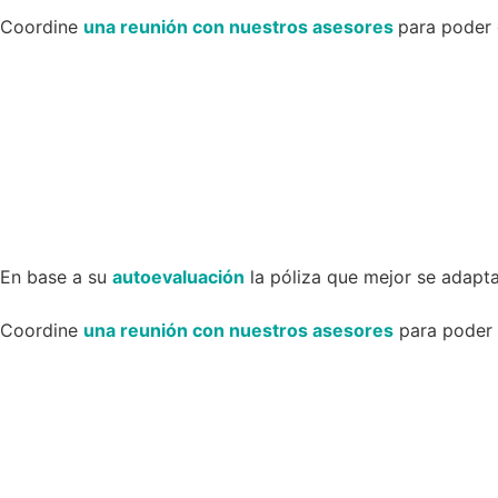
Coordine
una reunión con nuestros asesores
para poder 
En base a su
autoevaluación
la póliza que mejor se adapta
Coordine
una reunión con nuestros asesores
para poder d