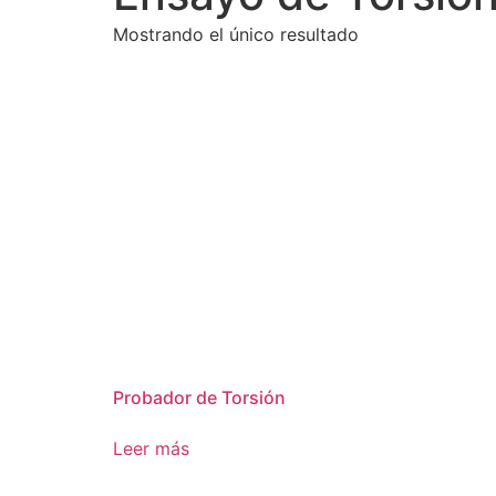
Mostrando el único resultado
Probador de Torsión
Leer más