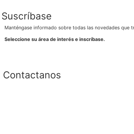
Suscríbase
Manténgase informado sobre todas las novedades que t
Seleccione su área de interés e inscríbase.
Contactanos