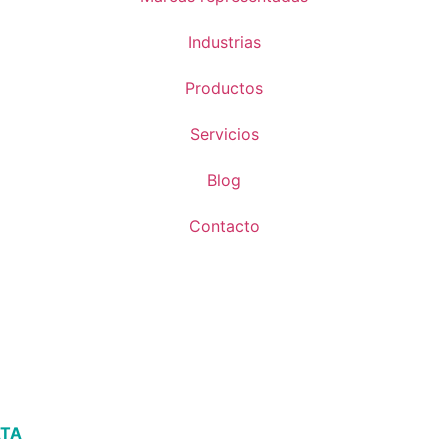
Industrias
Productos
Servicios
Blog
Contacto
ATA