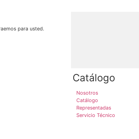
raemos para usted.
Catálogo
Nosotros
Catálogo
Representadas
Servicio Técnico