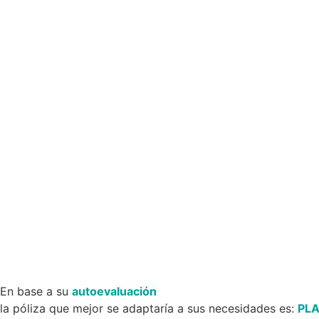
En base a su
autoevaluación
la póliza que mejor se adaptaría a sus necesidades es:
PL