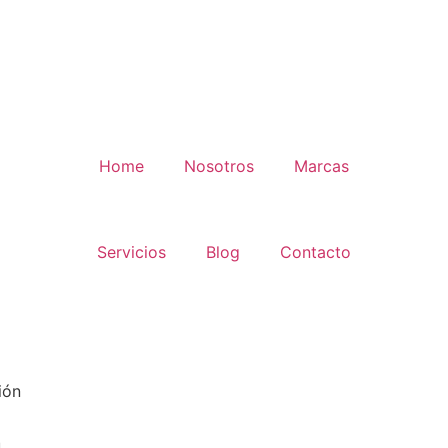
Home
Nosotros
Marcas
Servicios
Blog
Contacto
ión
n