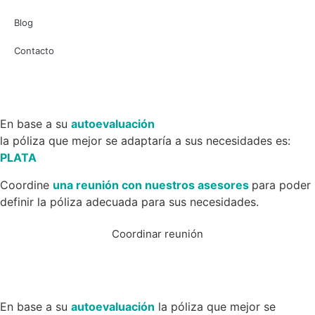
Blog
Contacto
En base a su
autoevaluación
la póliza que mejor se adaptaría a sus necesidades es:
PLATA
Coordine
una reunión con nuestros asesores
para poder
definir la póliza adecuada para sus necesidades.
Coordinar reunión
En base a su
autoevaluación
la póliza que mejor se