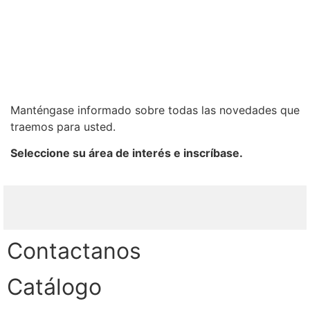
Manténgase informado sobre todas las novedades que
traemos para usted.
Seleccione su área de interés e inscríbase.
Contactanos
Catálogo