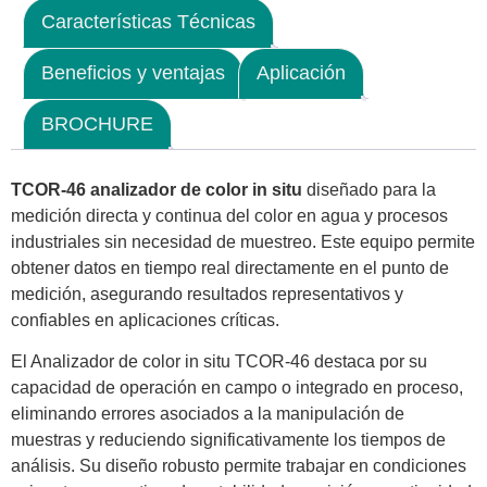
Características Técnicas
Beneficios y ventajas
Aplicación
BROCHURE
TCOR-46 analizador de color in situ
diseñado para la
medición directa y continua del color en agua y procesos
industriales sin necesidad de muestreo. Este equipo permite
obtener datos en tiempo real directamente en el punto de
medición, asegurando resultados representativos y
confiables en aplicaciones críticas.
El Analizador de color in situ TCOR-46 destaca por su
capacidad de operación en campo o integrado en proceso,
eliminando errores asociados a la manipulación de
muestras y reduciendo significativamente los tiempos de
análisis. Su diseño robusto permite trabajar en condiciones