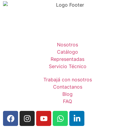
Nosotros
Catálogo
Representadas
Servicio Técnico
Trabajá con nosotros
Contactanos
Blog
FAQ