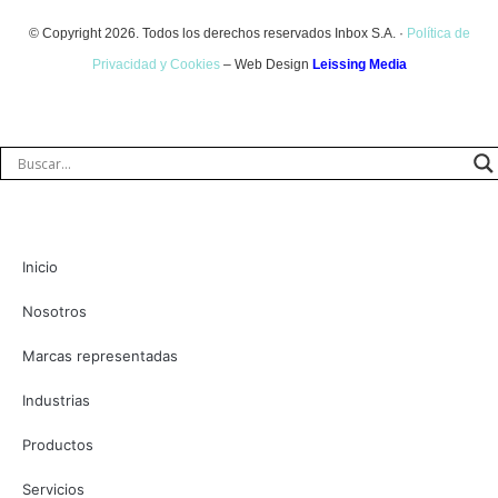
© Copyright 2026. Todos los derechos reservados Inbox S.A. ·
Política de
Privacidad y Cookies
– Web Design
Leissing Media
Inicio
Nosotros
Marcas representadas
Industrias
Productos
Servicios