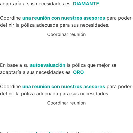
adaptaría a sus necesidades es:
DIAMANTE
Coordine
una reunión con nuestros asesores
para poder
definir la póliza adecuada para sus necesidades.
Coordinar reunión
En base a su
autoevaluación
la póliza que mejor se
adaptaría a sus necesidades es:
ORO
Coordine
una reunión con nuestros asesores
para poder
definir la póliza adecuada para sus necesidades.
Coordinar reunión