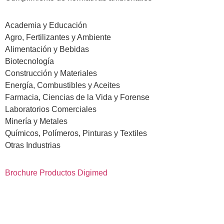
Academia y Educación
Agro, Fertilizantes y Ambiente
Alimentación y Bebidas
Biotecnología
Construcción y Materiales
Energía, Combustibles y Aceites
Farmacia, Ciencias de la Vida y Forense
Laboratorios Comerciales
Minería y Metales
Químicos, Polímeros, Pinturas y Textiles
Otras Industrias
Brochure Productos Digimed
Descargar
catálogo de productos