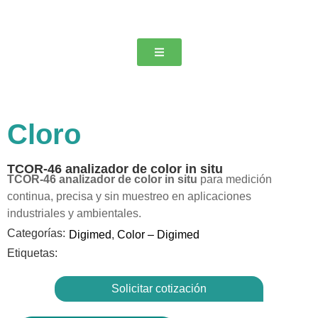
Cloro
TCOR-46 analizador de color in situ
TCOR-46 analizador de color in situ
para medición
continua, precisa y sin muestreo en aplicaciones
industriales y ambientales.
Categorías:
Digimed
,
Color – Digimed
Etiquetas:
Solicitar cotización