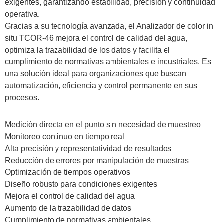
exigentes, garantizando estabilidad, precisión y continuidad
operativa.
Gracias a su tecnología avanzada, el Analizador de color in
situ TCOR-46 mejora el control de calidad del agua,
optimiza la trazabilidad de los datos y facilita el
cumplimiento de normativas ambientales e industriales. Es
una solución ideal para organizaciones que buscan
automatización, eficiencia y control permanente en sus
procesos.
Medición directa en el punto sin necesidad de muestreo
Monitoreo continuo en tiempo real
Alta precisión y representatividad de resultados
Reducción de errores por manipulación de muestras
Optimización de tiempos operativos
Diseño robusto para condiciones exigentes
Mejora el control de calidad del agua
Aumento de la trazabilidad de datos
Cumplimiento de normativas ambientales